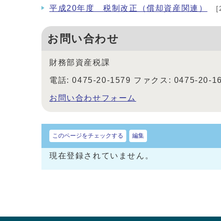
平成20年度 税制改正（償却資産関連）
[
お問い合わせ
財務部資産税課
電話: 0475-20-1579 ファクス: 0475-20-1
お問い合わせフォーム
このページをチェックする
編集
現在登録されていません。