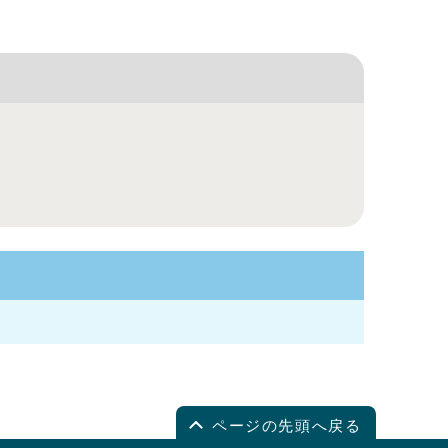
ページの先頭へ戻る