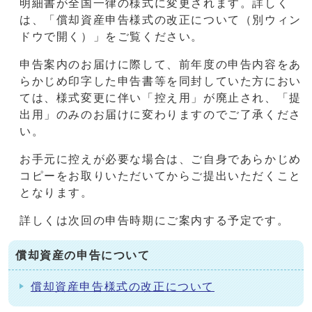
明細書が全国一律の様式に変更されます。詳しく
は、「償却資産申告様式の改正について（別ウィン
ドウで開く）」をご覧ください。
申告案内のお届けに際して、前年度の申告内容をあ
らかじめ印字した申告書等を同封していた方におい
ては、様式変更に伴い「控え用」が廃止され、「提
出用」のみのお届けに変わりますのでご了承くださ
い。
お手元に控えが必要な場合は、ご自身であらかじめ
コピーをお取りいただいてからご提出いただくこと
となります。
詳しくは次回の申告時期にご案内する予定です。
償却資産の申告について
償却資産申告様式の改正について