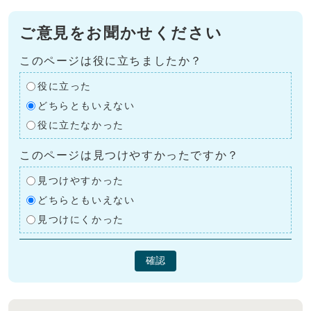
ご意見をお聞かせください
このページは役に立ちましたか？
役に立った
どちらともいえない
役に立たなかった
このページは見つけやすかったですか？
見つけやすかった
どちらともいえない
見つけにくかった
確認