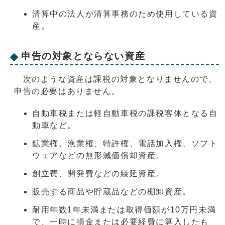
清算中の法人が清算事務のため使用している資
産。
申告の対象とならない資産
次のような資産は課税の対象となりませんので、
申告の必要はありません。
自動車税または軽自動車税の課税客体となる自
動車など。
鉱業権、漁業権、特許権、電話加入権、ソフト
ウェアなどの無形減価償却資産。
創立費、開発費などの繰延資産。
販売する商品や貯蔵品などの棚卸資産。
耐用年数1年未満または取得価額が10万円未満
で、一時に損金または必要経費に算入したも