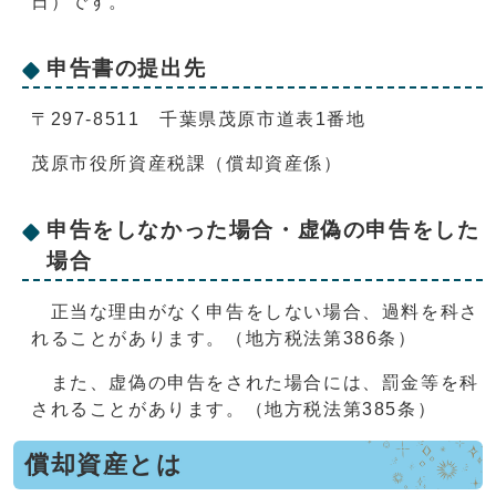
日）です。
申告書の提出先
〒297-8511 千葉県茂原市道表1番地
茂原市役所資産税課（償却資産係）
申告をしなかった場合・虚偽の申告をした
場合
正当な理由がなく申告をしない場合、過料を科さ
れることがあります。（地方税法第386条）
また、虚偽の申告をされた場合には、罰金等を科
されることがあります。（地方税法第385条）
償却資産とは