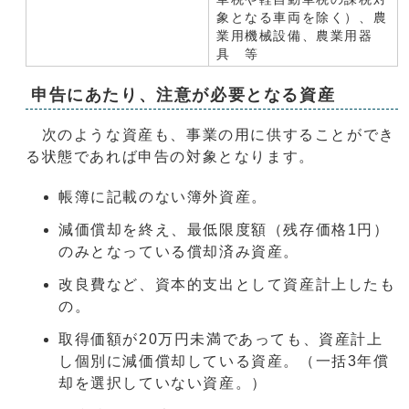
象となる車両を除く）、農
業用機械設備、農業用器
具 等
申告にあたり、注意が必要となる資産
次のような資産も、事業の用に供することができ
る状態であれば申告の対象となります。
帳簿に記載のない簿外資産。
減価償却を終え、最低限度額（残存価格1円）
のみとなっている償却済み資産。
改良費など、資本的支出として資産計上したも
の。
取得価額が20万円未満であっても、資産計上
し個別に減価償却している資産。（一括3年償
却を選択していない資産。）