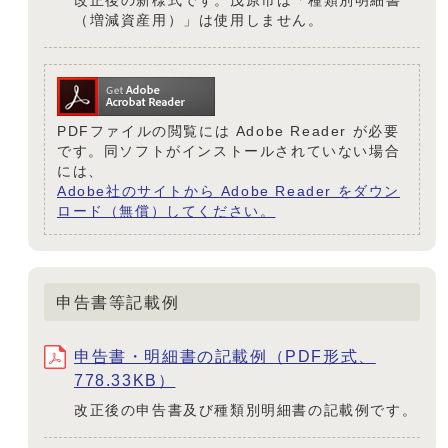
改正後の新様式です。茂原市は「種類別明細書
（増減資産用）」は使用しません。
PDFファイルの閲覧には Adobe Reader が必要
です。同ソフトがインストールされていない場合
には、
Adobe社のサイトから Adobe Reader をダウン
ロード（無償）してください。
申告書等記載例
申告書・明細書の記載例（PDF形式、
778.33KB）
改正後の申告書及び種類別明細書の記載例です。