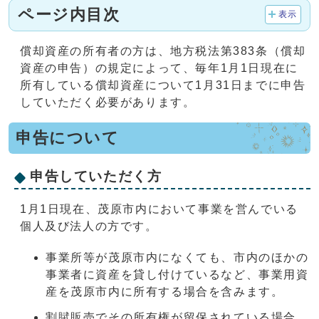
ページ内目次
表示
償却資産の所有者の方は、地方税法第383条（償却
資産の申告）の規定によって、毎年1月1日現在に
所有している償却資産について1月31日までに申告
していただく必要があります。
申告について
申告していただく方
1月1日現在、茂原市内において事業を営んでいる
個人及び法人の方です。
事業所等が茂原市内になくても、市内のほかの
事業者に資産を貸し付けているなど、事業用資
産を茂原市内に所有する場合を含みます。
割賦販売でその所有権が留保されている場合