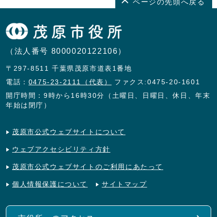
ページの先頭へ戻る
（法人番号 8000020122106）
〒297-8511 千葉県茂原市道表1番地
電話：
0475-23-2111（代表）
ファクス:0475-20-1601
開庁時間：9時から16時30分（土曜日、日曜日、休日、年末
年始は閉庁）
茂原市公式ウェブサイトについて
ウェブアクセシビリティ方針
茂原市公式ウェブサイトのご利用にあたって
個人情報保護について
サイトマップ