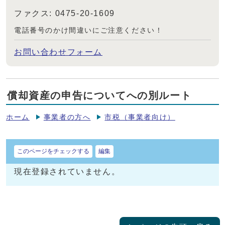
ファクス: 0475-20-1609
電話番号のかけ間違いにご注意ください！
お問い合わせフォーム
償却資産の申告についてへの別ルート
ホーム
事業者の方へ
市税（事業者向け）
このページをチェックする
編集
現在登録されていません。