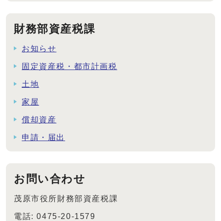
財務部資産税課
お知らせ
固定資産税・都市計画税
土地
家屋
償却資産
申請・届出
お問い合わせ
茂原市役所財務部資産税課
電話: 0475-20-1579