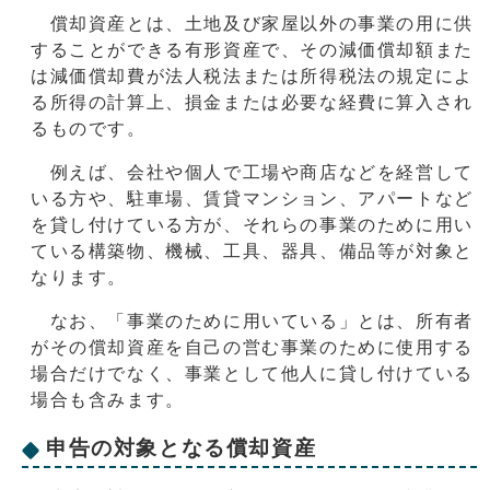
償却資産とは、土地及び家屋以外の事業の用に供
することができる有形資産で、その減価償却額また
は減価償却費が法人税法または所得税法の規定によ
る所得の計算上、損金または必要な経費に算入され
るものです。
例えば、会社や個人で工場や商店などを経営して
いる方や、駐車場、賃貸マンション、アパートなど
を貸し付けている方が、それらの事業のために用い
ている構築物、機械、工具、器具、備品等が対象と
なります。
なお、「事業のために用いている」とは、所有者
がその償却資産を自己の営む事業のために使用する
場合だけでなく、事業として他人に貸し付けている
場合も含みます。
申告の対象となる償却資産