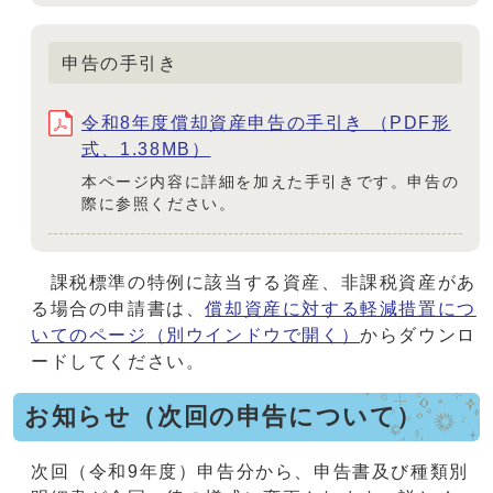
申告の手引き
令和8年度償却資産申告の手引き （PDF形
式、1.38MB）
本ページ内容に詳細を加えた手引きです。申告の
際に参照ください。
課税標準の特例に該当する資産、非課税資産があ
る場合の申請書は、
償却資産に対する軽減措置につ
いてのページ
（別ウインドウで開く）
からダウンロ
ードしてください。
お知らせ（次回の申告について）
次回（令和9年度）申告分から、申告書及び種類別