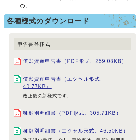
の。
各種様式のダウンロード
申告書等様式
償却資産申告書（PDF形式、259.08KB）
償却資産申告書（エクセル形式、
40.77KB）
改正後の新様式です。
種類別明細書（PDF形式、305.71KB）
種類別明細書（エクセル形式、46.50KB）