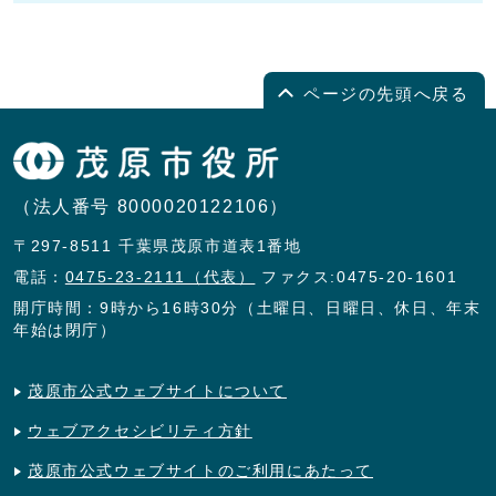
ページの先頭へ戻る
（法人番号 8000020122106）
〒297-8511 千葉県茂原市道表1番地
電話：
0475-23-2111（代表）
ファクス:0475-20-1601
開庁時間：9時から16時30分（土曜日、日曜日、休日、年末
年始は閉庁）
茂原市公式ウェブサイトについて
ウェブアクセシビリティ方針
茂原市公式ウェブサイトのご利用にあたって