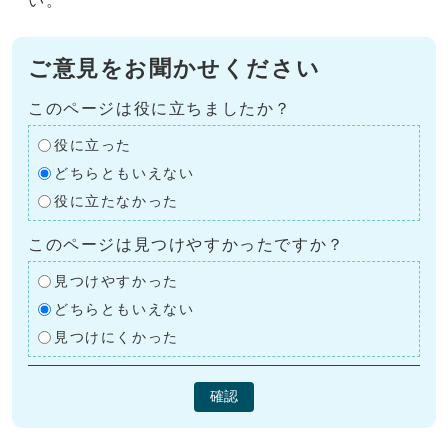
い。
ご意見をお聞かせください
このページは役に立ちましたか？
役に立った
どちらともいえない
役に立たなかった
このページは見つけやすかったですか？
見つけやすかった
どちらともいえない
見つけにくかった
確認