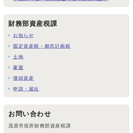
財務部資産税課
お知らせ
固定資産税・都市計画税
土地
家屋
償却資産
申請・届出
お問い合わせ
茂原市役所財務部資産税課