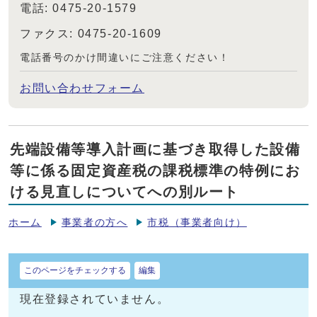
電話: 0475-20-1579
ファクス: 0475-20-1609
電話番号のかけ間違いにご注意ください！
お問い合わせフォーム
先端設備等導入計画に基づき取得した設備
等に係る固定資産税の課税標準の特例にお
ける見直しについてへの別ルート
ホーム
事業者の方へ
市税（事業者向け）
このページをチェックする
編集
現在登録されていません。