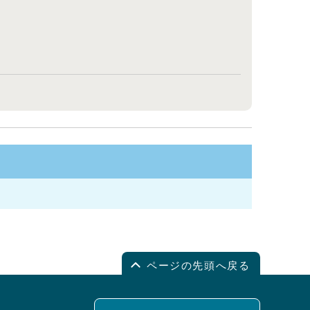
ページの先頭へ戻る