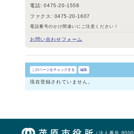
電話: 0475-20-1558
ファクス: 0475-20-1607
電話番号のかけ間違いにご注意ください！
お問い合わせフォーム
このページをチェックする
編集
現在登録されていません。
（法人番号 8000