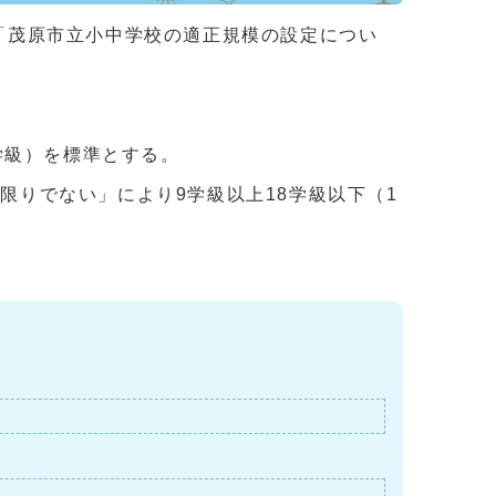
号「茂原市立小中学校の適正規模の設定につい
学級）を標準とする。
限りでない」により9学級以上18学級以下（1