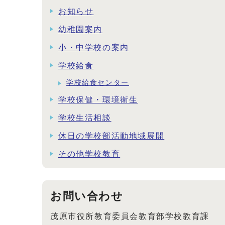
お知らせ
幼稚園案内
小・中学校の案内
学校給食
学校給食センター
学校保健・環境衛生
学校生活相談
休日の学校部活動地域展開
その他学校教育
お問い合わせ
茂原市役所教育委員会教育部学校教育課