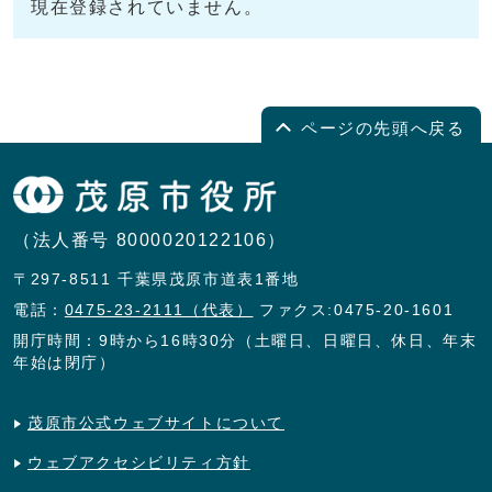
現在登録されていません。
ページの先頭へ戻る
（法人番号 8000020122106）
〒297-8511 千葉県茂原市道表1番地
電話：
0475-23-2111（代表）
ファクス:0475-20-1601
開庁時間：9時から16時30分（土曜日、日曜日、休日、年末
年始は閉庁）
茂原市公式ウェブサイトについて
ウェブアクセシビリティ方針