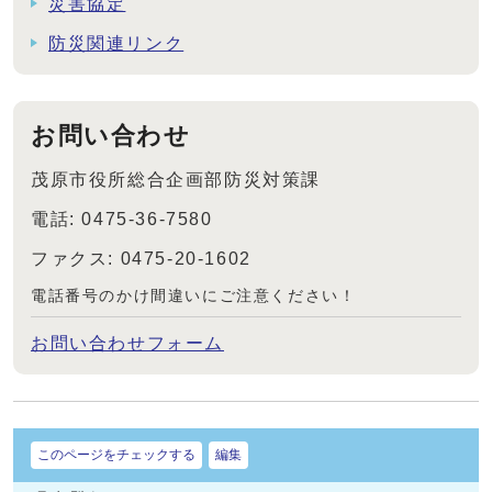
災害協定
防災関連リンク
お問い合わせ
茂原市役所総合企画部防災対策課
電話: 0475-36-7580
ファクス: 0475-20-1602
電話番号のかけ間違いにご注意ください！
お問い合わせフォーム
このページをチェックする
編集