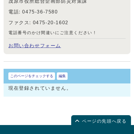
茂原市役所総合企画部防災対策課
電話: 0475-36-7580
ファクス: 0475-20-1602
電話番号のかけ間違いにご注意ください！
お問い合わせフォーム
このページをチェックする
編集
現在登録されていません。
ページの先頭へ戻る