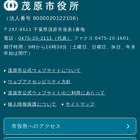
（法人番号 8000020122106）
〒297-8511 千葉県茂原市道表1番地
電話：
0475-23-2111（代表）
ファクス:0475-20-1601
開庁時間：9時から16時30分（土曜日、日曜日、休日、年末
年始は閉庁）
茂原市公式ウェブサイトについて
ウェブアクセシビリティ方針
茂原市公式ウェブサイトのご利用にあたって
個人情報保護について
サイトマップ
市役所へのアクセス