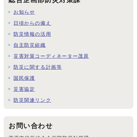
お知らせ
日頃からの備え
防災情報の活用
自主防災組織
災害対策コーディネーター茂原
防災に関する計画等
国民保護
災害協定
防災関連リンク
お問い合わせ