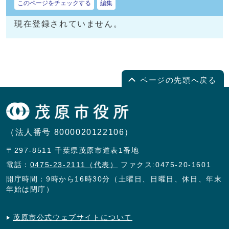
このページをチェックする
編集
現在登録されていません。
ページの先頭へ戻る
（法人番号 8000020122106）
〒297-8511 千葉県茂原市道表1番地
電話：
0475-23-2111（代表）
ファクス:0475-20-1601
開庁時間：9時から16時30分（土曜日、日曜日、休日、年末
年始は閉庁）
茂原市公式ウェブサイトについて