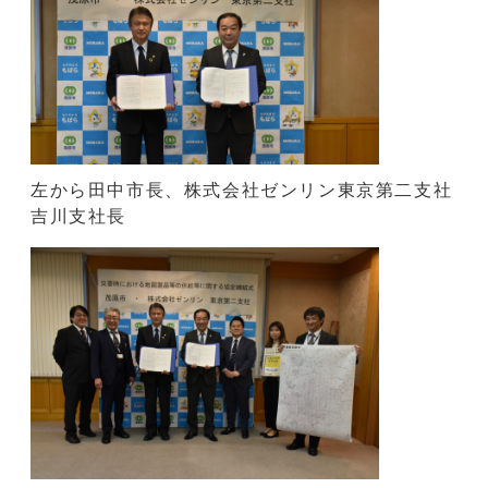
左から田中市長、株式会社ゼンリン東京第二支社
吉川支社長