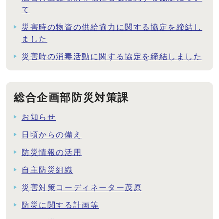
て
災害時の物資の供給協力に関する協定を締結し
ました
災害時の消毒活動に関する協定を締結しました
総合企画部防災対策課
お知らせ
日頃からの備え
防災情報の活用
自主防災組織
災害対策コーディネーター茂原
防災に関する計画等