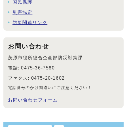
国民保護
災害協定
防災関連リンク
お問い合わせ
茂原市役所総合企画部防災対策課
電話: 0475-36-7580
ファクス: 0475-20-1602
電話番号のかけ間違いにご注意ください！
お問い合わせフォーム