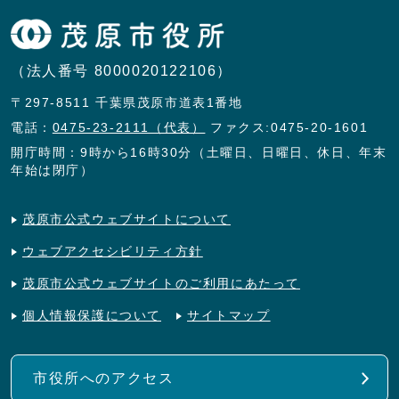
（法人番号 8000020122106）
〒297-8511 千葉県茂原市道表1番地
電話：
0475-23-2111（代表）
ファクス:0475-20-1601
開庁時間：9時から16時30分（土曜日、日曜日、休日、年末
年始は閉庁）
茂原市公式ウェブサイトについて
ウェブアクセシビリティ方針
茂原市公式ウェブサイトのご利用にあたって
個人情報保護について
サイトマップ
市役所へのアクセス