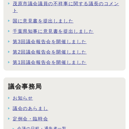
茂原市議会議員の不祥事に関する議長のコメン
ト
国に意見書を提出しました
千葉県知事に意見書を提出しました
第3回議会報告会を開催しました
第2回議会報告会を開催しました
第1回議会報告会を開催しました
議会事務局
お知らせ
議会のあらまし
定例会・臨時会
会議の日程・通告者一覧