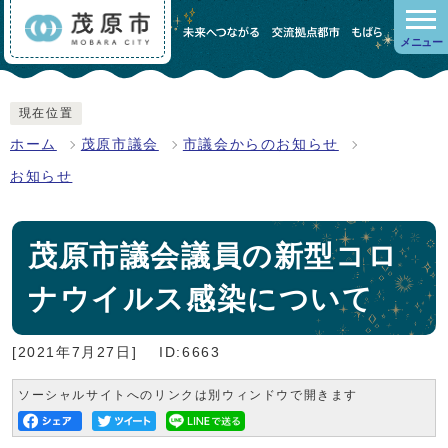
メニュー
現在位置
ホーム
茂原市議会
市議会からのお知らせ
お知らせ
茂原市議会議員の新型コロ
ナウイルス感染について
[2021年7月27日]
ID:6663
ソーシャルサイトへのリンクは別ウィンドウで開きます