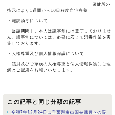
保健所の
指示により1週間から10日程度自宅療養
・施設消毒について
当該期間中、本人は議事堂には登庁しておりませ
ん。議事堂については、必要に応じて消毒作業を実
施しております。
・人権尊重及び個人情報保護について
議員及びご家族の人権尊重と個人情報保護にご理
解とご配慮をお願いいたします。
この記事と同じ分類の記事
令和7年12月24日に千葉県選出国会議員への要