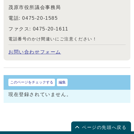
茂原市役所議会事務局
電話: 0475-20-1585
ファクス: 0475-20-1611
電話番号のかけ間違いにご注意ください！
お問い合わせフォーム
このページをチェックする
編集
現在登録されていません。
ページの先頭へ戻る