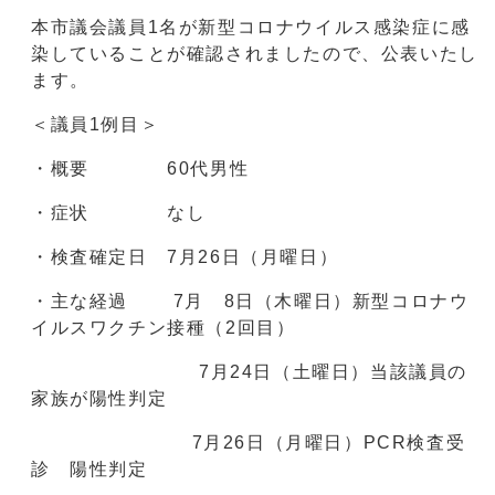
本市議会議員1名が新型コロナウイルス感染症に感
染していることが確認されましたので、公表いたし
ます。
＜議員1例目＞
・概要 60代男性
・症状 なし
・検査確定日 7月26日（月曜日）
・主な経過 7月 8日（木曜日）新型コロナウ
イルスワクチン接種（2回目）
7月24日（土曜日）当該議員の
家族が陽性判定
7月26日（月曜日）PCR検査受
診 陽性判定