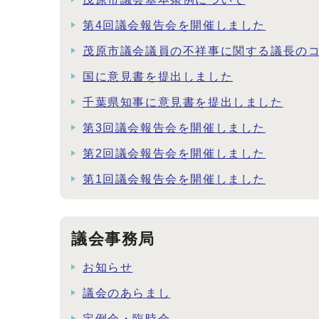
第4回議会報告会を開催しました
茂原市議会議員の不祥事に関する議長の
国に意見書を提出しました
千葉県知事に意見書を提出しました
第3回議会報告会を開催しました
第2回議会報告会を開催しました
第1回議会報告会を開催しました
議会事務局
お知らせ
議会のあらまし
定例会・臨時会