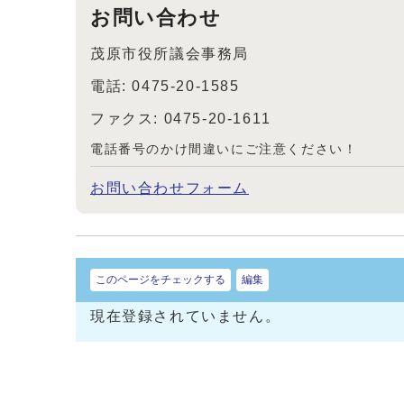
お問い合わせ
茂原市役所議会事務局
電話: 0475-20-1585
ファクス: 0475-20-1611
電話番号のかけ間違いにご注意ください！
お問い合わせフォーム
このページをチェックする
編集
現在登録されていません。