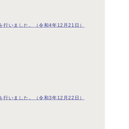
行いました。（令和4年12月21日）
行いました。（令和3年12月22日）