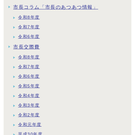
市長コラム「市長のあつあつ情報」
令和8年度
令和7年度
令和6年度
市長交際費
令和8年度
令和7年度
令和6年度
令和5年度
令和4年度
令和3年度
令和2年度
令和元年度
平成30年度