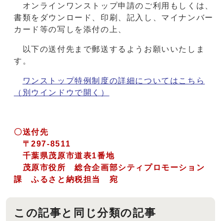
オンラインワンストップ申請のご利用もしくは、
書類をダウンロード、印刷、記入し、マイナンバー
カード等の写しを添付の上、
以下の送付先まで郵送するようお願いいたしま
す。
ワンストップ特例制度の詳細についてはこちら
（別ウインドウで開く）
〇送付先
〒297-8511
千葉県茂原市道表1番地
茂原市役所 総合企画部シティプロモーション
課 ふるさと納税担当 宛
この記事と同じ分類の記事