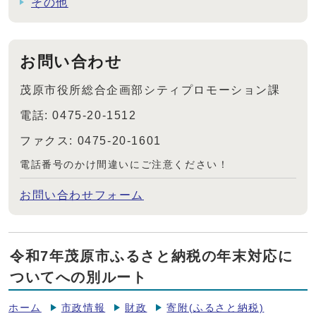
その他
お問い合わせ
茂原市役所総合企画部シティプロモーション課
電話: 0475-20-1512
ファクス: 0475-20-1601
電話番号のかけ間違いにご注意ください！
お問い合わせフォーム
令和7年茂原市ふるさと納税の年末対応に
ついてへの別ルート
ホーム
市政情報
財政
寄附(ふるさと納税)