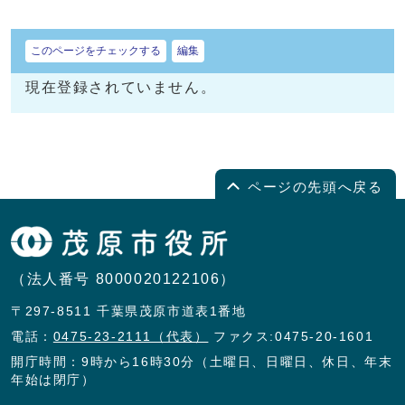
このページをチェックする
編集
現在登録されていません。
ページの先頭へ戻る
（法人番号 8000020122106）
〒297-8511 千葉県茂原市道表1番地
電話：
0475-23-2111（代表）
ファクス:0475-20-1601
開庁時間：9時から16時30分（土曜日、日曜日、休日、年末
年始は閉庁）