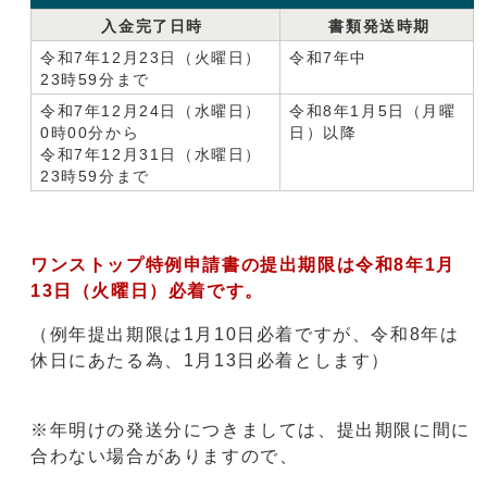
入金完了日時
書類発送時期
令和7年12月23日（火曜日）
令和7年中
23時59分まで
令和7年12月24日（水曜日）
令和8年1月5日（月曜
0時00分から
日）以降
令和7年12月31日（水曜日）
23時59分まで
ワンストップ特例申請書の提出期限は令和8年1月
13日（火
曜日）必着です。
（例年提出期限は1月10日必着ですが、令和8年は
休日にあたる為、1月13日必着とします）
※年明けの発送分につきましては、提出期限に間に
合わない場合がありますので、