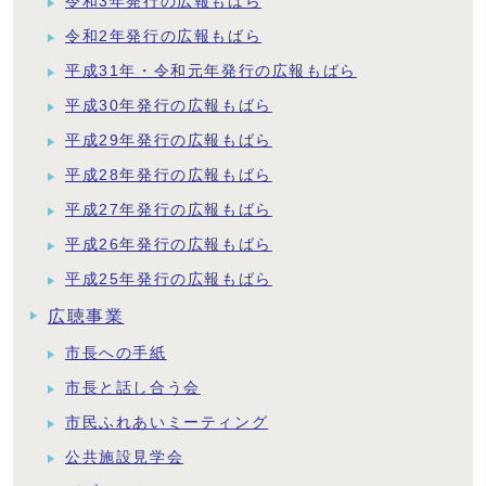
令和3年発行の広報もばら
令和2年発行の広報もばら
平成31年・令和元年発行の広報もばら
平成30年発行の広報もばら
平成29年発行の広報もばら
平成28年発行の広報もばら
平成27年発行の広報もばら
平成26年発行の広報もばら
平成25年発行の広報もばら
広聴事業
市長への手紙
市長と話し合う会
市民ふれあいミーティング
公共施設見学会