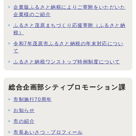
企業版ふるさと納税によりご寄附をいただいた
企業様のご紹介
ふるさと茂原まちづくり応援寄附（ふるさと納
税）
令和7年茂原市ふるさと納税の年末対応につい
て
ふるさと納税ワンストップ特例制度について
総合企画部シティプロモーション課
市制施行70周年
お知らせ
市の紹介
市長あいさつ・プロフィール