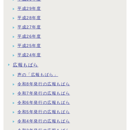
平成29年度
平成28年度
平成27年度
平成26年度
平成25年度
平成24年度
広報もばら
声の「広報もばら」
令和8年発行の広報もばら
令和7年発行の広報もばら
令和6年発行の広報もばら
令和5年発行の広報もばら
令和4年発行の広報もばら