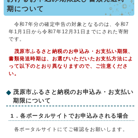
期について
令和7年分の確定申告の対象となるのは、令和7
年1月1日から令和7年12月31日までにされた寄附
です。
茂原市ふるさと納税のお申込み・お支払い期限、
書類発送時期は、お選びいただいたお支払方法によ
って以下のとおり異なりますので、ご注意くださ
い。
茂原市ふるさと納税のお申込み・お支払い
期限について
1．各ポータルサイトでお申込みされる場合
各ポータルサイトにてご確認をお願いします。