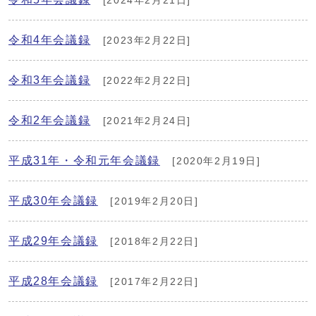
[2024年2月21日]
令和4年会議録
[2023年2月22日]
令和3年会議録
[2022年2月22日]
令和2年会議録
[2021年2月24日]
平成31年・令和元年会議録
[2020年2月19日]
平成30年会議録
[2019年2月20日]
平成29年会議録
[2018年2月22日]
平成28年会議録
[2017年2月22日]