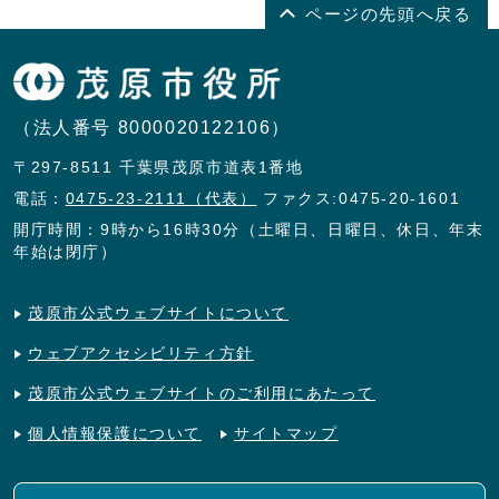
ページの先頭へ戻る
（法人番号 8000020122106）
〒297-8511 千葉県茂原市道表1番地
電話：
0475-23-2111（代表）
ファクス:0475-20-1601
開庁時間：9時から16時30分（土曜日、日曜日、休日、年末
年始は閉庁）
茂原市公式ウェブサイトについて
ウェブアクセシビリティ方針
茂原市公式ウェブサイトのご利用にあたって
個人情報保護について
サイトマップ