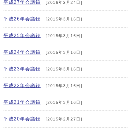
平成27年会議録
[2016年2月24日]
平成26年会議録
[2015年3月16日]
平成25年会議録
[2015年3月16日]
平成24年会議録
[2015年3月16日]
平成23年会議録
[2015年3月16日]
平成22年会議録
[2015年3月16日]
平成21年会議録
[2015年3月16日]
平成20年会議録
[2015年2月27日]