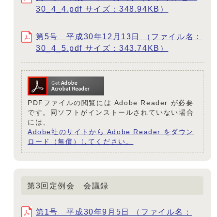
30_4_4.pdf サイズ：348.94KB）
第5号 平成30年12月13日 （ファイル名：
30_4_5.pdf サイズ：343.74KB）
PDFファイルの閲覧には Adobe Reader が必要
です。同ソフトがインストールされていない場合
には、
Adobe社のサイトから Adobe Reader をダウン
ロード（無償）してください。
第3回定例会 会議録
第1号 平成30年9月5日 （ファイル名：