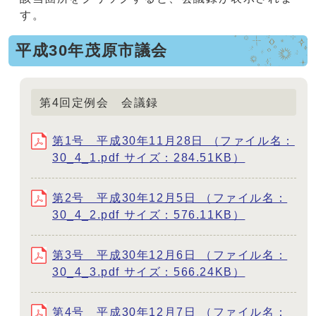
す。
平成30年茂原市議会
第4回定例会 会議録
第1号 平成30年11月28日 （ファイル名：
30_4_1.pdf サイズ：284.51KB）
第2号 平成30年12月5日 （ファイル名：
30_4_2.pdf サイズ：576.11KB）
第3号 平成30年12月6日 （ファイル名：
30_4_3.pdf サイズ：566.24KB）
第4号 平成30年12月7日 （ファイル名：