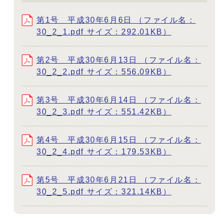
第1号 平成30年6月6日 （ファイル名：
30_2_1.pdf サイズ：292.01KB）
第2号 平成30年6月13日 （ファイル名：
30_2_2.pdf サイズ：556.09KB）
第3号 平成30年6月14日 （ファイル名：
30_2_3.pdf サイズ：551.42KB）
第4号 平成30年6月15日 （ファイル名：
30_2_4.pdf サイズ：179.53KB）
第5号 平成30年6月21日 （ファイル名：
30_2_5.pdf サイズ：321.14KB）