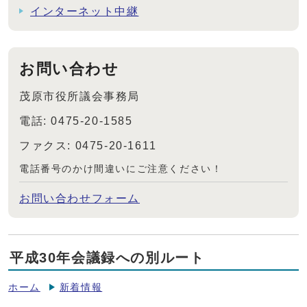
インターネット中継
お問い合わせ
茂原市役所議会事務局
電話: 0475-20-1585
ファクス: 0475-20-1611
電話番号のかけ間違いにご注意ください！
お問い合わせフォーム
平成30年会議録への別ルート
ホーム
新着情報