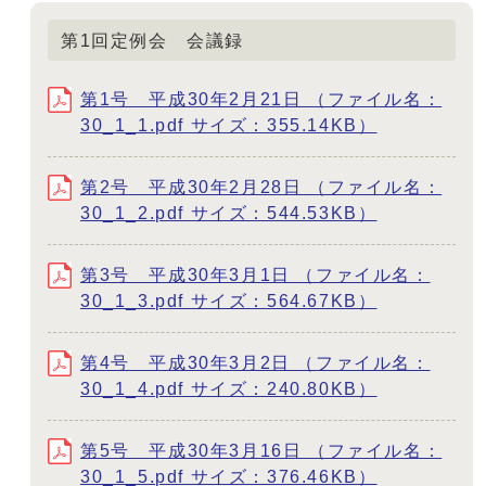
第1回定例会 会議録
第1号 平成30年2月21日 （ファイル名：
30_1_1.pdf サイズ：355.14KB）
第2号 平成30年2月28日 （ファイル名：
30_1_2.pdf サイズ：544.53KB）
第3号 平成30年3月1日 （ファイル名：
30_1_3.pdf サイズ：564.67KB）
第4号 平成30年3月2日 （ファイル名：
30_1_4.pdf サイズ：240.80KB）
第5号 平成30年3月16日 （ファイル名：
30_1_5.pdf サイズ：376.46KB）