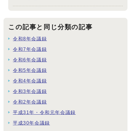
この記事と同じ分類の記事
令和8年会議録
令和7年会議録
令和6年会議録
令和5年会議録
令和4年会議録
令和3年会議録
令和2年会議録
平成31年・令和元年会議録
平成30年会議録