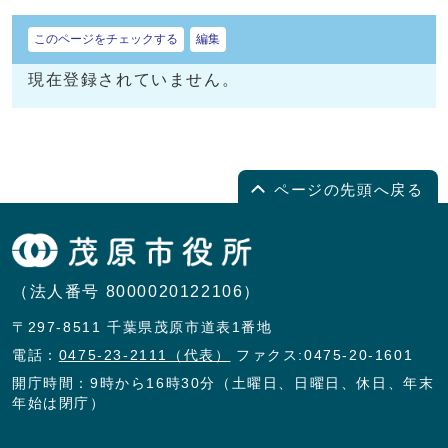
このページをチェックする
編集
現在登録されていません。
ページの先頭へ戻る
（法人番号 8000020122106）
〒297-8511 千葉県茂原市道表1番地
電話：
0475-23-2111（代表）
ファクス:0475-20-1601
開庁時間：9時から16時30分（土曜日、日曜日、休日、年末
年始は閉庁）