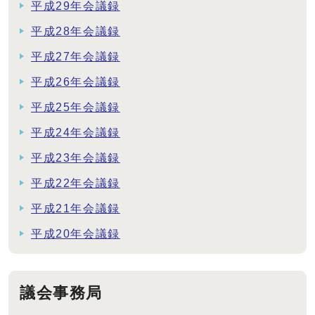
平成29年会議録
平成28年会議録
平成27年会議録
平成26年会議録
平成25年会議録
平成24年会議録
平成23年会議録
平成22年会議録
平成21年会議録
平成20年会議録
議会事務局