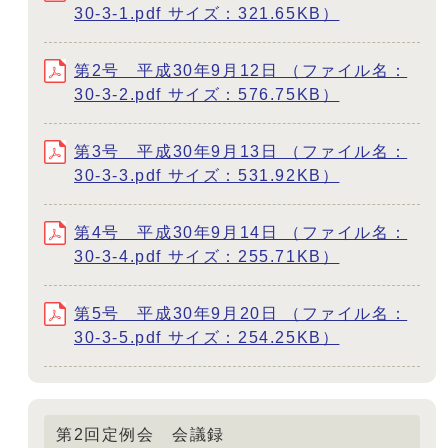
30-3-1.pdf サイズ：321.65KB）
第2号 平成30年9月12日 （ファイル名：
30-3-2.pdf サイズ：576.75KB）
第3号 平成30年9月13日 （ファイル名：
30-3-3.pdf サイズ：531.92KB）
第4号 平成30年9月14日 （ファイル名：
30-3-4.pdf サイズ：255.71KB）
第5号 平成30年9月20日 （ファイル名：
30-3-5.pdf サイズ：254.25KB）
第2回定例会 会議録