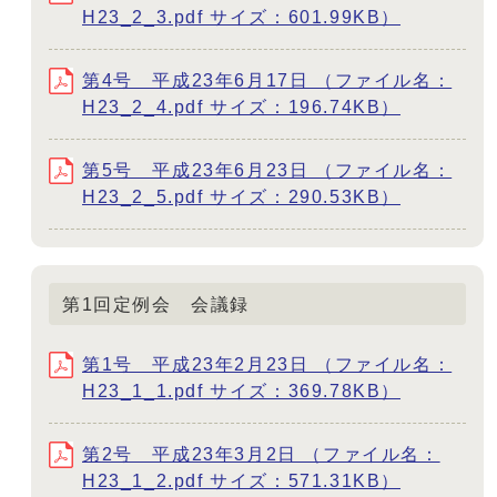
H23_2_3.pdf サイズ：601.99KB）
第4号 平成23年6月17日 （ファイル名：
H23_2_4.pdf サイズ：196.74KB）
第5号 平成23年6月23日 （ファイル名：
H23_2_5.pdf サイズ：290.53KB）
第1回定例会 会議録
第1号 平成23年2月23日 （ファイル名：
H23_1_1.pdf サイズ：369.78KB）
第2号 平成23年3月2日 （ファイル名：
H23_1_2.pdf サイズ：571.31KB）