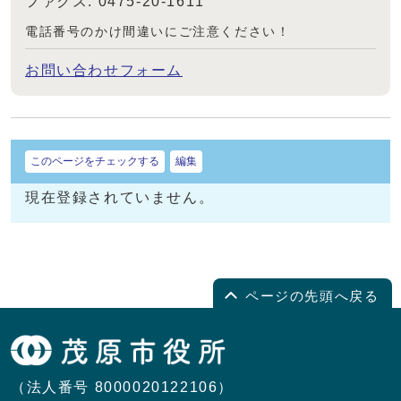
ファクス: 0475-20-1611
電話番号のかけ間違いにご注意ください！
お問い合わせフォーム
このページをチェックする
編集
現在登録されていません。
ページの先頭へ戻る
（法人番号 8000020122106）