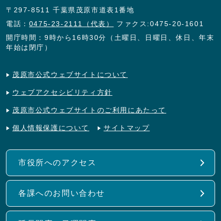
〒297-8511 千葉県茂原市道表1番地
電話：
0475-23-2111（代表）
ファクス:0475-20-1601
開庁時間：9時から16時30分（土曜日、日曜日、休日、年末
年始は閉庁）
茂原市公式ウェブサイトについて
ウェブアクセシビリティ方針
茂原市公式ウェブサイトのご利用にあたって
個人情報保護について
サイトマップ
市役所へのアクセス
各課へのお問い合わせ