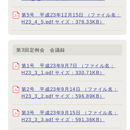
第5号 平成23年12月15日 （ファイル名：
H23_4_5.pdf サイズ：376.33KB）
第3回定例会 会議録
第1号 平成23年9月7日 （ファイル名：
H23_3_1.pdf サイズ：330.71KB）
第2号 平成23年9月14日 （ファイル名：
H23_3_2.pdf サイズ：596.89KB）
第3号 平成23年9月15日 （ファイル名：
H23_3_3.pdf サイズ：591.36KB）