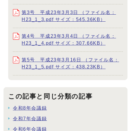
第3号 平成23年3月3日 （ファイル名：
H23_1_3.pdf サイズ：545.36KB）
第4号 平成23年3月4日 （ファイル名：
H23_1_4.pdf サイズ：307.66KB）
第5号 平成23年3月16日 （ファイル名：
H23_1_5.pdf サイズ：438.23KB）
この記事と同じ分類の記事
令和8年会議録
令和7年会議録
令和6年会議録