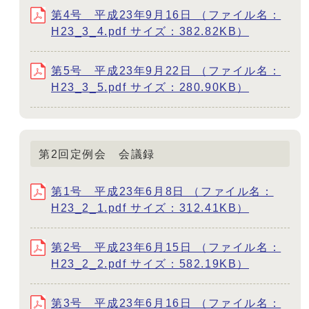
第4号 平成23年9月16日 （ファイル名：
H23_3_4.pdf サイズ：382.82KB）
第5号 平成23年9月22日 （ファイル名：
H23_3_5.pdf サイズ：280.90KB）
第2回定例会 会議録
第1号 平成23年6月8日 （ファイル名：
H23_2_1.pdf サイズ：312.41KB）
第2号 平成23年6月15日 （ファイル名：
H23_2_2.pdf サイズ：582.19KB）
第3号 平成23年6月16日 （ファイル名：