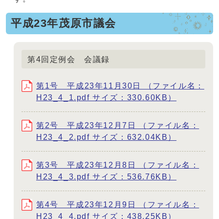
平成23年茂原市議会
第4回定例会 会議録
第1号 平成23年11月30日 （ファイル名：
H23_4_1.pdf サイズ：330.60KB）
第2号 平成23年12月7日 （ファイル名：
H23_4_2.pdf サイズ：632.04KB）
第3号 平成23年12月8日 （ファイル名：
H23_4_3.pdf サイズ：536.76KB）
第4号 平成23年12月9日 （ファイル名：
H23_4_4.pdf サイズ：438.25KB）