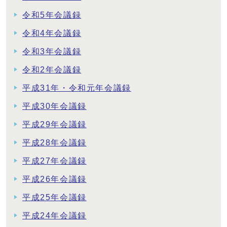
令和5年会議録
令和4年会議録
令和3年会議録
令和2年会議録
平成31年・令和元年会議録
平成30年会議録
平成29年会議録
平成28年会議録
平成27年会議録
平成26年会議録
平成25年会議録
平成24年会議録