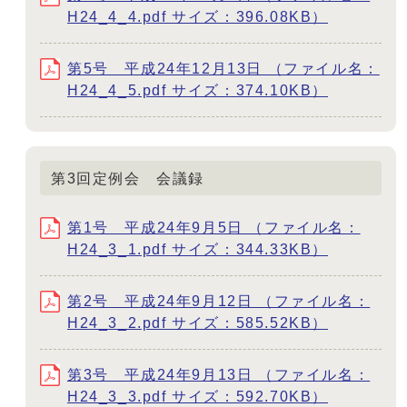
H24_4_4.pdf サイズ：396.08KB）
第5号 平成24年12月13日 （ファイル名：
H24_4_5.pdf サイズ：374.10KB）
第3回定例会 会議録
第1号 平成24年9月5日 （ファイル名：
H24_3_1.pdf サイズ：344.33KB）
第2号 平成24年9月12日 （ファイル名：
H24_3_2.pdf サイズ：585.52KB）
第3号 平成24年9月13日 （ファイル名：
H24_3_3.pdf サイズ：592.70KB）