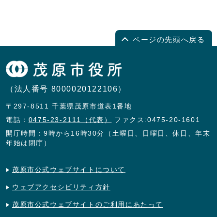
ページの先頭へ戻る
（法人番号 8000020122106）
〒297-8511 千葉県茂原市道表1番地
電話：
0475-23-2111（代表）
ファクス:0475-20-1601
開庁時間：9時から16時30分（土曜日、日曜日、休日、年末
年始は閉庁）
茂原市公式ウェブサイトについて
ウェブアクセシビリティ方針
茂原市公式ウェブサイトのご利用にあたって