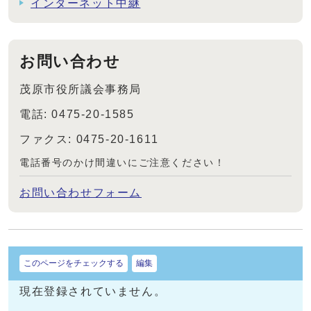
インターネット中継
お問い合わせ
茂原市役所議会事務局
電話: 0475-20-1585
ファクス: 0475-20-1611
電話番号のかけ間違いにご注意ください！
お問い合わせフォーム
このページをチェックする
編集
現在登録されていません。