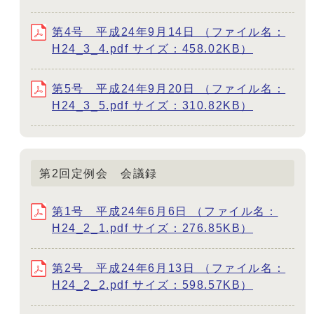
第4号 平成24年9月14日 （ファイル名：
H24_3_4.pdf サイズ：458.02KB）
第5号 平成24年9月20日 （ファイル名：
H24_3_5.pdf サイズ：310.82KB）
第2回定例会 会議録
第1号 平成24年6月6日 （ファイル名：
H24_2_1.pdf サイズ：276.85KB）
第2号 平成24年6月13日 （ファイル名：
H24_2_2.pdf サイズ：598.57KB）