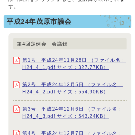
す。
平成24年茂原市議会
第4回定例会 会議録
第1号 平成24年11月28日 （ファイル名：
H24_4_1.pdf サイズ：327.77KB）
第2号 平成24年12月5日 （ファイル名：
H24_4_2.pdf サイズ：554.90KB）
第3号 平成24年12月6日 （ファイル名：
H24_4_3.pdf サイズ：543.24KB）
第4号 平成24年12月7日 （ファイル名：