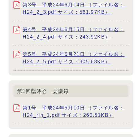
第3号 平成24年6月14日 （ファイル名：
H24_2_3.pdf サイズ：561.97KB）
第4号 平成24年6月15日 （ファイル名：
H24_2_4.pdf サイズ：243.92KB）
第5号 平成24年6月21日 （ファイル名：
H24_2_5.pdf サイズ：305.63KB）
第1回臨時会 会議録
第1号 平成24年5月10日 （ファイル名：
H24_rin_1.pdf サイズ：260.51KB）