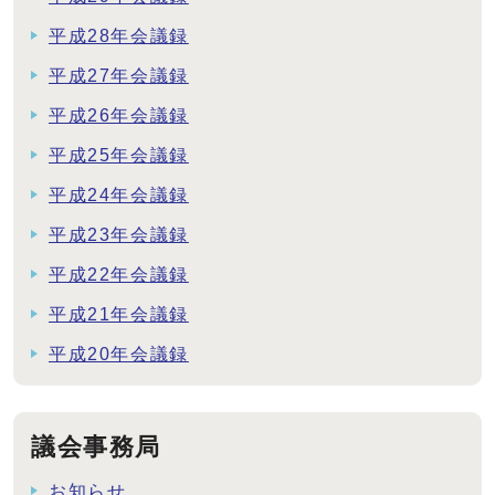
平成28年会議録
平成27年会議録
平成26年会議録
平成25年会議録
平成24年会議録
平成23年会議録
平成22年会議録
平成21年会議録
平成20年会議録
議会事務局
お知らせ