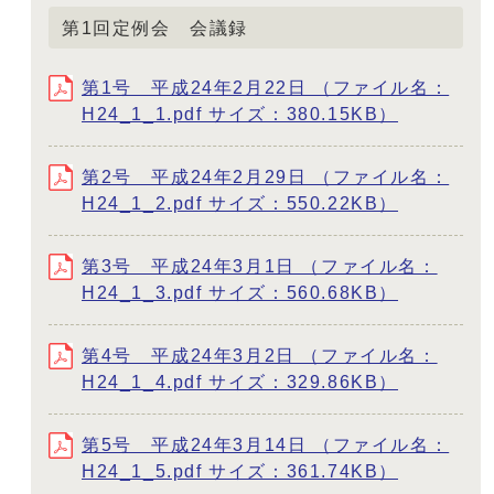
第1回定例会 会議録
第1号 平成24年2月22日 （ファイル名：
H24_1_1.pdf サイズ：380.15KB）
第2号 平成24年2月29日 （ファイル名：
H24_1_2.pdf サイズ：550.22KB）
第3号 平成24年3月1日 （ファイル名：
H24_1_3.pdf サイズ：560.68KB）
第4号 平成24年3月2日 （ファイル名：
H24_1_4.pdf サイズ：329.86KB）
第5号 平成24年3月14日 （ファイル名：
H24_1_5.pdf サイズ：361.74KB）