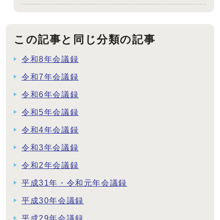
この記事と同じ分類の記事
令和8年会議録
令和7年会議録
令和6年会議録
令和5年会議録
令和4年会議録
令和3年会議録
令和2年会議録
平成31年・令和元年会議録
平成30年会議録
平成29年会議録