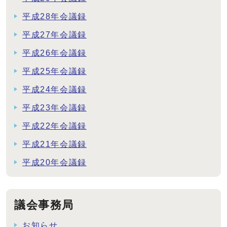
平成28年会議録
平成27年会議録
平成26年会議録
平成25年会議録
平成24年会議録
平成23年会議録
平成22年会議録
平成21年会議録
平成20年会議録
議会事務局
お知らせ