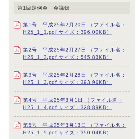
第1回定例会 会議録
第1号 平成25年2月20日 （ファイル名：
H25_1_1.pdf サイズ：396.00KB）
第2号 平成25年2月27日 （ファイル名：
H25_1_2.pdf サイズ：545.83KB）
第3号 平成25年2月28日 （ファイル名：
H25_1_3.pdf サイズ：393.96KB）
第4号 平成25年3月1日 （ファイル名：
H25_1_4.pdf サイズ：328.89KB）
第5号 平成25年3月13日 （ファイル名：
H25_1_5.pdf サイズ：350.04KB）