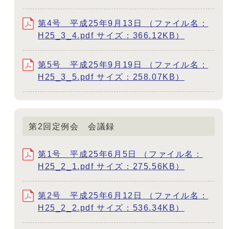
第4号 平成25年9月13日 （ファイル名：
H25_3_4.pdf サイズ：366.12KB）
第5号 平成25年9月19日 （ファイル名：
H25_3_5.pdf サイズ：258.07KB）
第2回定例会 会議録
第1号 平成25年6月5日 （ファイル名：
H25_2_1.pdf サイズ：275.56KB）
第2号 平成25年6月12日 （ファイル名：
H25_2_2.pdf サイズ：536.34KB）