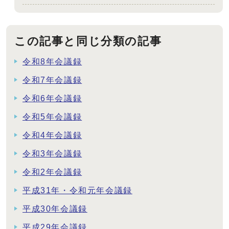
この記事と同じ分類の記事
令和8年会議録
令和7年会議録
令和6年会議録
令和5年会議録
令和4年会議録
令和3年会議録
令和2年会議録
平成31年・令和元年会議録
平成30年会議録
平成29年会議録