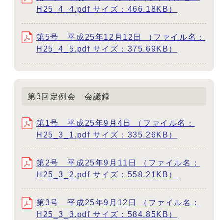
H25_4_4.pdf サイズ：466.18KB）
第5号 平成25年12月12日 （ファイル名：
H25_4_5.pdf サイズ：375.69KB）
第3回定例会 会議録
第1号 平成25年9月4日 （ファイル名：
H25_3_1.pdf サイズ：335.26KB）
第2号 平成25年9月11日 （ファイル名：
H25_3_2.pdf サイズ：558.21KB）
第3号 平成25年9月12日 （ファイル名：
H25_3_3.pdf サイズ：584.85KB）