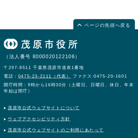
ページの先頭へ戻る
（法人番号 8000020122106）
〒297-8511 千葉県茂原市道表1番地
電話：
0475-23-2111（代表）
ファクス:0475-20-1601
開庁時間：9時から16時30分（土曜日、日曜日、休日、年末
年始は閉庁）
茂原市公式ウェブサイトについて
ウェブアクセシビリティ方針
茂原市公式ウェブサイトのご利用にあたって