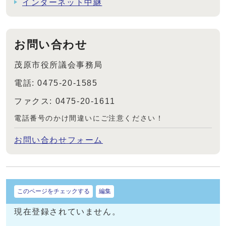
インターネット中継
お問い合わせ
茂原市役所議会事務局
電話: 0475-20-1585
ファクス: 0475-20-1611
電話番号のかけ間違いにご注意ください！
お問い合わせフォーム
このページをチェックする
編集
現在登録されていません。