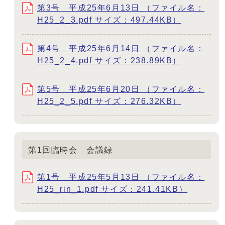
第3号 平成25年6月13日 （ファイル名：
H25_2_3.pdf サイズ：497.44KB）
第4号 平成25年6月14日 （ファイル名：
H25_2_4.pdf サイズ：238.89KB）
第5号 平成25年6月20日 （ファイル名：
H25_2_5.pdf サイズ：276.32KB）
第1回臨時会 会議録
第1号 平成25年5月13日 （ファイル名：
H25_rin_1.pdf サイズ：241.41KB）