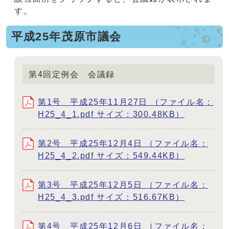
す。
平成25年茂原市議会
第4回定例会 会議録
第1号 平成25年11月27日 （ファイル名：
H25_4_1.pdf サイズ：300.48KB）
第2号 平成25年12月4日 （ファイル名：
H25_4_2.pdf サイズ：549.44KB）
第3号 平成25年12月5日 （ファイル名：
H25_4_3.pdf サイズ：516.67KB）
第4号 平成25年12月6日 （ファイル名：