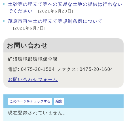
土砂等の埋立て等への安易な土地の提供は行わない
でください
[2021年6月29日]
茂原市再生土の埋立て等規制条例について
[2021年6月7日]
お問い合わせ
経済環境部環境保全課
電話: 0475-20-1504 ファクス: 0475-20-1604
お問い合わせフォーム
このページをチェックする
編集
現在登録されていません。