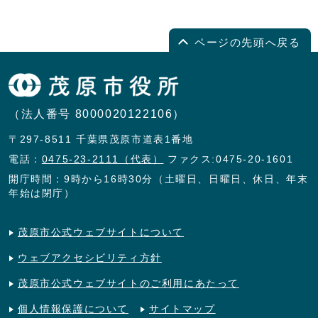
ページの先頭へ戻る
（法人番号 8000020122106）
〒297-8511 千葉県茂原市道表1番地
電話：
0475-23-2111（代表）
ファクス:0475-20-1601
開庁時間：9時から16時30分（土曜日、日曜日、休日、年末
年始は閉庁）
茂原市公式ウェブサイトについて
ウェブアクセシビリティ方針
茂原市公式ウェブサイトのご利用にあたって
個人情報保護について
サイトマップ