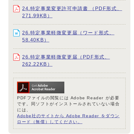
24.特定事業変更許可申請書 （PDF形式、
271.99KB）
26.特定事業軽微変更届（ワード形式、
58.40KB）
26.特定事業軽微変更届（PDF形式、
262.22KB）
PDFファイルの閲覧には Adobe Reader が必要
です。同ソフトがインストールされていない場合
には、
Adobe社のサイトから Adobe Reader をダウン
ロード（無償）してください。