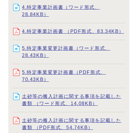
4.特定事業計画書（ワード形式、
28.84KB）
4.特定事業計画書 （PDF形式、83.34KB）
5.特定事業変更計画書（ワード形式、
28.43KB）
5.特定事業変更計画書（PDF形式、
70.43KB）
土砂等の搬入計画に関する事項を記載した
書類 （ワード形式、14.08KB）
土砂等の搬入計画に関する事項を記載した
書類 （PDF形式、54.74KB）