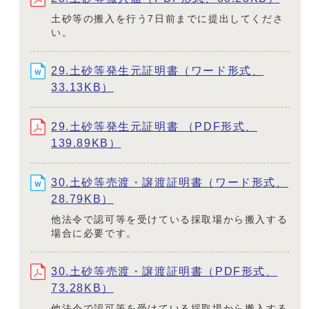
土砂等の搬入を行う7日前までに提出してくださ
い。
29.土砂等発生元証明書（ワード形式、
33.13KB）
29.土砂等発生元証明書 （PDF形式、
139.89KB）
30.土砂等売渡・譲渡証明書（ワード形式、
28.79KB）
他法令で認可等を受けている採取場から搬入する
場合に必要です。
30.土砂等売渡・譲渡証明書（PDF形式、
73.28KB）
他法令で認可等を受けている採取場から搬入する