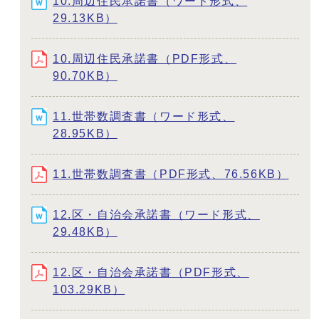
10.周辺住民承諾書（ワード形式、
29.13KB）
10.周辺住民承諾書（PDF形式、
90.70KB）
11.世帯数調査書（ワード形式、
28.95KB）
11.世帯数調査書（PDF形式、76.56KB）
12.区・自治会承諾書（ワード形式、
29.48KB）
12.区・自治会承諾書（PDF形式、
103.29KB）