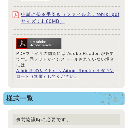
申請に係る手引き（ファイル名：tebiki.pdf
サイズ：1.80MB）
PDFファイルの閲覧には Adobe Reader が必要
です。同ソフトがインストールされていない場合
には、
Adobe社のサイトから Adobe Reader をダウン
ロード（無償）してください。
様式一覧
事前協議時に必要です。