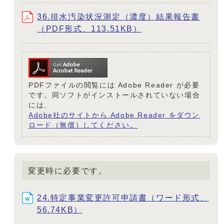
36.排水汚染状況測定（濃度）結果報告書
（PDF形式、113.51KB）
PDFファイルの閲覧には Adobe Reader が必要
です。同ソフトがインストールされていない場合
には、
Adobe社のサイトから Adobe Reader をダウン
ロード（無償）してください。
変更時に必要です。
24.特定事業変更許可申請書（ワード形式、
56.74KB）