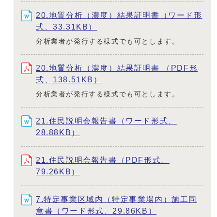
20.地質分析（濃度）結果証明書（ワード形
式、33.31KB）
分析業者が発行する様式でも可とします。
20.地質分析（濃度）結果証明書 （PDF形
式、138.51KB）
分析業者が発行する様式でも可とします。
21.住民説明会報告書（ワード形式、
28.88KB）
21.住民説明会報告書（PDF形式、
79.26KB）
7.特定事業区域内（特定事業場内）施工同
意書（ワード形式、29.86KB）