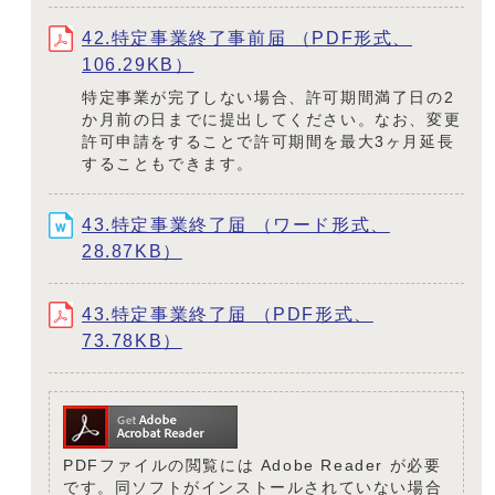
42.特定事業終了事前届 （PDF形式、
106.29KB）
特定事業が完了しない場合、許可期間満了日の2
か月前の日までに提出してください。なお、変更
許可申請をすることで許可期間を最大3ヶ月延長
することもできます。
43.特定事業終了届 （ワード形式、
28.87KB）
43.特定事業終了届 （PDF形式、
73.78KB）
PDFファイルの閲覧には Adobe Reader が必要
です。同ソフトがインストールされていない場合