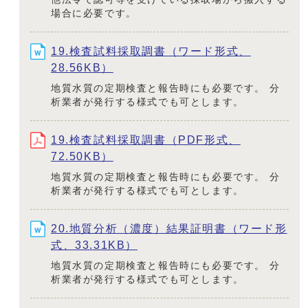
場合に必要です。
19.検査試料採取調書（ワード形式、
28.56KB）
地質水質の定期検査と報告時にも必要です。 分
析業者が発行する様式でも可とします。
19.検査試料採取調書（PDF形式、
72.50KB）
地質水質の定期検査と報告時にも必要です。 分
析業者が発行する様式でも可とします。
20.地質分析（濃度）結果証明書（ワード形
式、33.31KB）
地質水質の定期検査と報告時にも必要です。 分
析業者が発行する様式でも可とします。