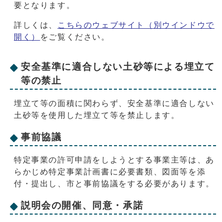
要となります。
詳しくは、
こちらのウェブサイト
（別ウインドウで
開く）
をご覧ください。
安全基準に適合しない土砂等による埋立て
等の禁止
埋立て等の面積に関わらず、安全基準に適合しない
土砂等を使用した埋立て等を禁止します。
事前協議
特定事業の許可申請をしようとする事業主等は、あ
らかじめ特定事業計画書に必要書類、図面等を添
付・提出し、市と事前協議をする必要があります。
説明会の開催、同意・承諾