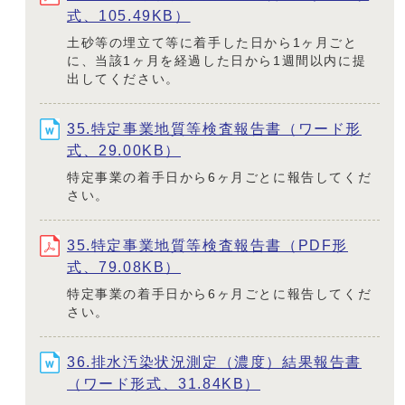
式、105.49KB）
土砂等の埋立て等に着手した日から1ヶ月ごと
に、当該1ヶ月を経過した日から1週間以内に提
出してください。
35.特定事業地質等検査報告書（ワード形
式、29.00KB）
特定事業の着手日から6ヶ月ごとに報告してくだ
さい。
35.特定事業地質等検査報告書（PDF形
式、79.08KB）
特定事業の着手日から6ヶ月ごとに報告してくだ
さい。
36.排水汚染状況測定（濃度）結果報告書
（ワード形式、31.84KB）