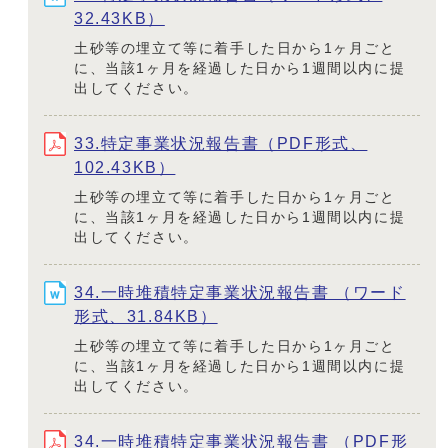
32.43KB）
土砂等の埋立て等に着手した日から1ヶ月ごと
に、当該1ヶ月を経過した日から1週間以内に提
出してください。
33.特定事業状況報告書（PDF形式、
102.43KB）
土砂等の埋立て等に着手した日から1ヶ月ごと
に、当該1ヶ月を経過した日から1週間以内に提
出してください。
34.一時堆積特定事業状況報告書 （ワード
形式、31.84KB）
土砂等の埋立て等に着手した日から1ヶ月ごと
に、当該1ヶ月を経過した日から1週間以内に提
出してください。
34.一時堆積特定事業状況報告書 （PDF形