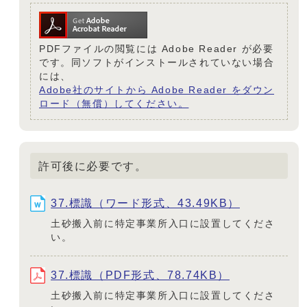
PDFファイルの閲覧には Adobe Reader が必要
です。同ソフトがインストールされていない場合
には、
Adobe社のサイトから Adobe Reader をダウン
ロード（無償）してください。
許可後に必要です。
37.標識（ワード形式、43.49KB）
土砂搬入前に特定事業所入口に設置してくださ
い。
37.標識（PDF形式、78.74KB）
土砂搬入前に特定事業所入口に設置してくださ