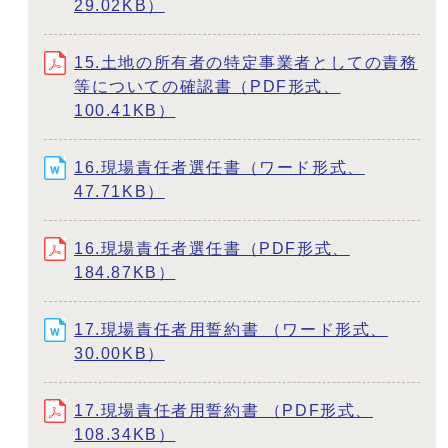
29.02KB）
15.土地の所有者の特定事業者としての責務
等についての確認書（PDF形式、
100.41KB）
16.現場責任者選任書（ワード形式、
47.71KB）
16.現場責任者選任書（PDF形式、
184.87KB）
17.現場責任者用誓約書 （ワード形式、
30.00KB）
17.現場責任者用誓約書 （PDF形式、
108.34KB）