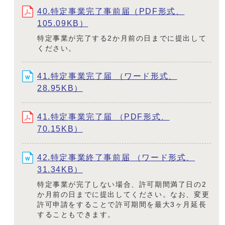
40.特定事業完了事前届（PDF形式、
105.09KB）
特定事業が完了する2か月前の日までに提出して
ください。
41.特定事業完了届 （ワード形式、
28.95KB）
41.特定事業完了届 （PDF形式、
70.15KB）
42.特定事業終了事前届 （ワード形式、
31.34KB）
特定事業が完了しない場合、許可期間満了日の2
か月前の日までに提出してください。なお、変更
許可申請をすることで許可期間を最大3ヶ月延長
することもできます。