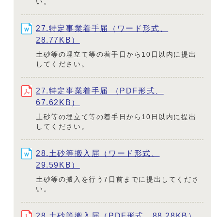
い。
27.特定事業着手届（ワード形式、
28.77KB）
土砂等の埋立て等の着手日から10日以内に提出
してください。
27.特定事業着手届 （PDF形式、
67.62KB）
土砂等の埋立て等の着手日から10日以内に提出
してください。
28.土砂等搬入届（ワード形式、
29.59KB）
土砂等の搬入を行う7日前までに提出してくださ
い。
28.土砂等搬入届（PDF形式、88.28KB）