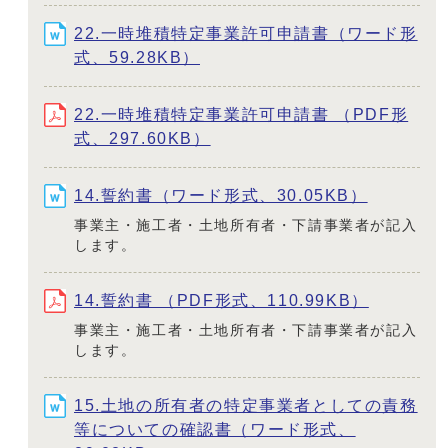
22.一時堆積特定事業許可申請書（ワード形
式、59.28KB）
22.一時堆積特定事業許可申請書 （PDF形
式、297.60KB）
14.誓約書（ワード形式、30.05KB）
事業主・施工者・土地所有者・下請事業者が記入
します。
14.誓約書 （PDF形式、110.99KB）
事業主・施工者・土地所有者・下請事業者が記入
します。
15.土地の所有者の特定事業者としての責務
等についての確認書（ワード形式、