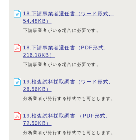
18.下請事業者選任書（ワード形式、
54.48KB）
下請事業者がいる場合に必要です。
18.下請事業者選任書（PDF形式、
216.18KB）
下請事業者がいる場合に必要です。
19.検査試料採取調書（ワード形式、
28.56KB）
分析業者が発行する様式でも可とします。
19.検査試料採取調書 （PDF形式、
72.50KB）
分析業者が発行する様式でも可とします。