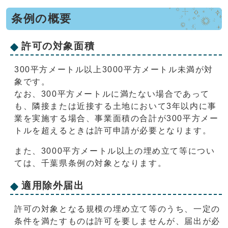
条例の概要
許可の対象面積
300平方メートル以上3000平方メートル未満が対
象です。
なお、300平方メートルに満たない場合であって
も、隣接または近接する土地において3年以内に事
業を実施する場合、事業面積の合計が300平方メー
トルを超えるときは許可申請が必要となります。
また、3000平方メートル以上の埋め立て等につい
ては、千葉県条例の対象となります。
適用除外届出
許可の対象となる規模の埋め立て等のうち、一定の
条件を満たすものは許可を要しませんが、届出が必