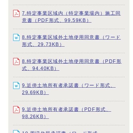
7.特定事業区域内（特定事業場内）施工同
意書（PDF形式、99.59KB）
8.特定事業区域外土地使用同意書（ワード
形式、29.73KB）
8.特定事業区域外土地使用同意書（PDF形
式、94.40KB）
9.近傍土地所有者承諾書（ワード形式、
29.69KB）
9.近傍土地所有者承諾書（PDF形式、
98.26KB）