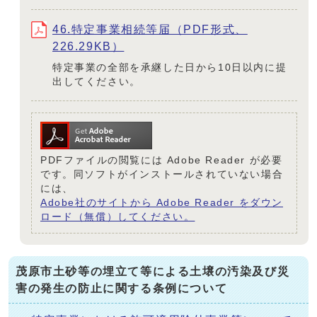
46.特定事業相続等届（PDF形式、
226.29KB）
特定事業の全部を承継した日から10日以内に提
出してください。
PDFファイルの閲覧には Adobe Reader が必要
です。同ソフトがインストールされていない場合
には、
Adobe社のサイトから Adobe Reader をダウン
ロード（無償）してください。
茂原市土砂等の埋立て等による土壌の汚染及び災
害の発生の防止に関する条例について