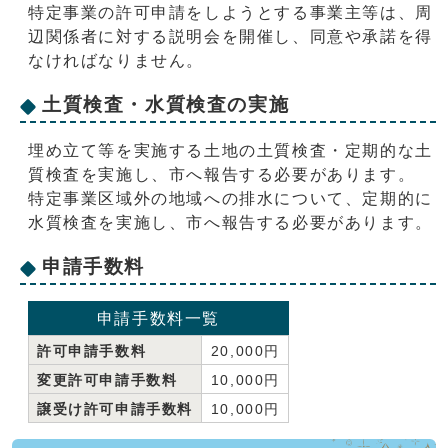
特定事業の許可申請をしようとする事業主等は、周
辺関係者に対する説明会を開催し、同意や承諾を得
なければなりません。
土質検査・水質検査の実施
埋め立て等を実施する土地の土質検査・定期的な土
質検査を実施し、市へ報告する必要があります。
特定事業区域外の地域への排水について、定期的に
水質検査を実施し、市へ報告する必要があります。
申請手数料
申請手数料一覧
許可申請手数料
20,000円
変更許可申請手数料
10,000円
譲受け許可申請手数料
10,000円