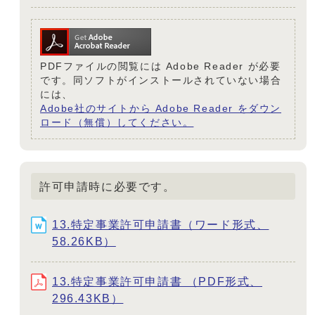
PDFファイルの閲覧には Adobe Reader が必要
です。同ソフトがインストールされていない場合
には、
Adobe社のサイトから Adobe Reader をダウン
ロード（無償）してください。
許可申請時に必要です。
13.特定事業許可申請書（ワード形式、
58.26KB）
13.特定事業許可申請書 （PDF形式、
296.43KB）