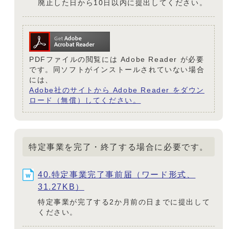
廃止した日から10日以内に提出してください。
PDFファイルの閲覧には Adobe Reader が必要
です。同ソフトがインストールされていない場合
には、
Adobe社のサイトから Adobe Reader をダウン
ロード（無償）してください。
特定事業を完了・終了する場合に必要です。
40.特定事業完了事前届（ワード形式、
31.27KB）
特定事業が完了する2か月前の日までに提出して
ください。