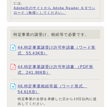
には、
Adobe社のサイトから Adobe Reader をダウン
ロード（無償）してください。
特定事業の譲受け、相続等で必要です。
44.特定事業譲受け許可申請書（ワード形
式、55.43KB）
44.特定事業譲受け許可申請書 （PDF形
式、241.98KB）
46.特定事業相続等届（ワード形式、
54.61KB）
特定事業の全部を承継した日から10日以内に提
出してください。