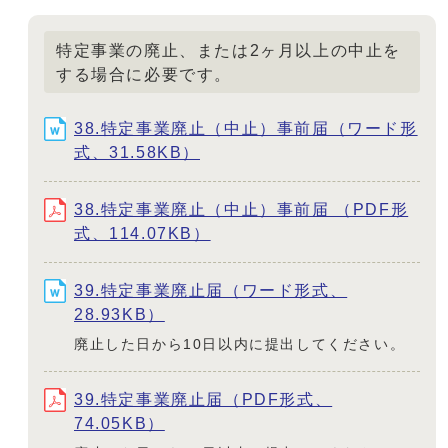
特定事業の廃止、または2ヶ月以上の中止を
する場合に必要です。
38.特定事業廃止（中止）事前届（ワード形
式、31.58KB）
38.特定事業廃止（中止）事前届 （PDF形
式、114.07KB）
39.特定事業廃止届（ワード形式、
28.93KB）
廃止した日から10日以内に提出してください。
39.特定事業廃止届（PDF形式、
74.05KB）