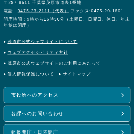
〒297-8511 千葉県茂原市道表1番地
電話：
0475-23-2111（代表）
ファクス:0475-20-1601
開庁時間：9時から16時30分（土曜日、日曜日、休日、年末
年始は閉庁）
茂原市公式ウェブサイトについて
ウェブアクセシビリティ方針
茂原市公式ウェブサイトのご利用にあたって
個人情報保護について
サイトマップ
市役所へのアクセス
各課へのお問い合わせ
延長開庁・日曜開庁