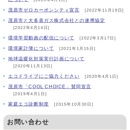
茂原市ゼロカーボンシティ宣言
[2022年11月19日]
茂原市と大多喜ガス株式会社との連携協定
[2022年4月14日]
環境学習動画の配信について
[2022年3月17日]
環境家計簿について
[2021年1月15日]
地球温暖化対策実行計画について
[2020年11月13日]
エコドライブにご協力ください
[2020年4月1日]
茂原市「COOL CHOICE」賛同宣言
[2019年4月1日]
家庭エコ診断制度
[2015年10月30日]
お問い合わせ