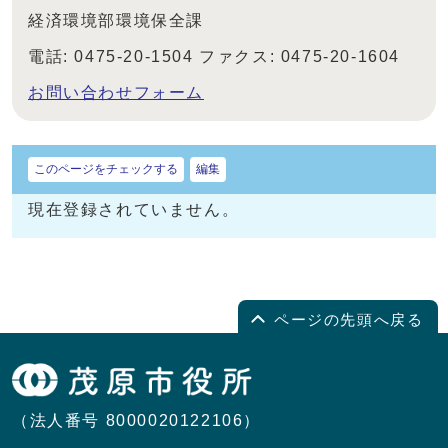
経済環境部環境保全課
電話: 0475-20-1504 ファクス: 0475-20-1604
お問い合わせフォーム
このページをチェックする
編集
現在登録されていません。
ページの先頭へ戻る
（法人番号 8000020122106）