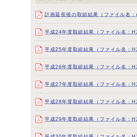
計画延長後の取組結果（ファイル名：encho
平成24年度取組結果（ファイル名：H24_k
平成25年度取組結果（ファイル名：H25_k
平成26年度取組結果（ファイル名：H26_k
平成27年度取組結果（ファイル名：H27_k
平成28年度取組結果（ファイル名：H28_k
平成29年度取組結果（ファイル名：H29_k
平成30年度取組結果（ファイル名：H30_k