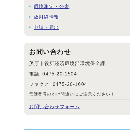
環境測定・公害
放射線情報
申請・届出
お問い合わせ
茂原市役所経済環境部環境保全課
電話: 0475-20-1504
ファクス: 0475-20-1604
電話番号のかけ間違いにご注意ください！
お問い合わせフォーム