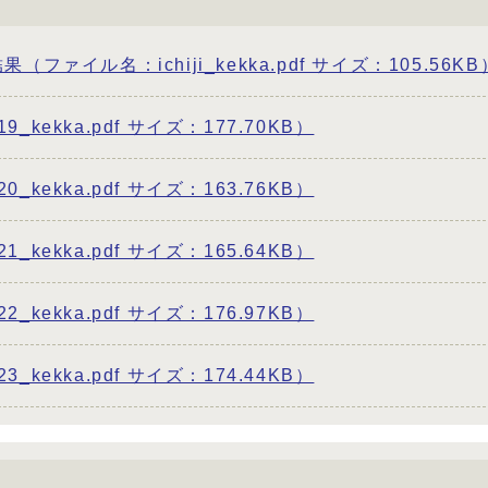
ァイル名：ichiji_kekka.pdf サイズ：105.56KB
ekka.pdf サイズ：177.70KB）
ekka.pdf サイズ：163.76KB）
ekka.pdf サイズ：165.64KB）
ekka.pdf サイズ：176.97KB）
ekka.pdf サイズ：174.44KB）