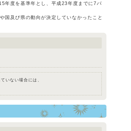
5年度を基準年とし、平成23年度までに7パ
響や国及び県の動向が決定していなかったこと
されていない場合には、