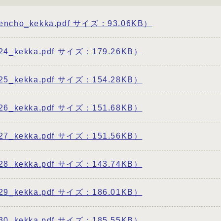
_kekka.pdf サイズ：93.06KB）
ekka.pdf サイズ：179.26KB）
ekka.pdf サイズ：154.28KB）
ekka.pdf サイズ：151.68KB）
ekka.pdf サイズ：151.56KB）
ekka.pdf サイズ：143.74KB）
ekka.pdf サイズ：186.01KB）
ekka.pdf サイズ：185.55KB）