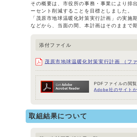
その概要は、市役所の事務・事業により排出
ーセント削減することを目標としました。
「茂原市地球温暖化対策実行計画」の実施期
などから、当面の間、本計画はそのままで
添付ファイル
茂原市地球温暖化対策実行計画 （ファイル名：
PDFファイルの閲覧
Adobe社のサイトか
取組結果について