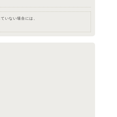
されていない場合には、