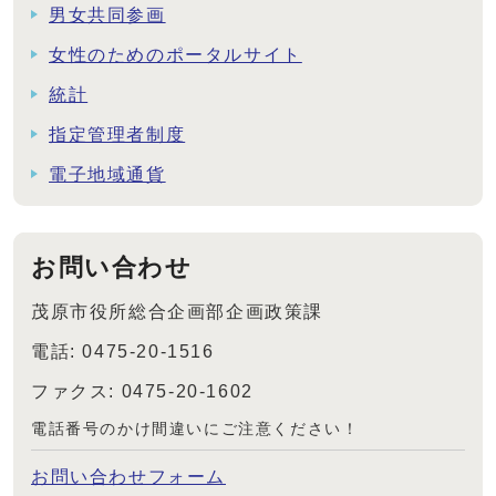
男女共同参画
女性のためのポータルサイト
統計
指定管理者制度
電子地域通貨
お問い合わせ
茂原市役所総合企画部企画政策課
電話: 0475-20-1516
ファクス: 0475-20-1602
電話番号のかけ間違いにご注意ください！
お問い合わせフォーム