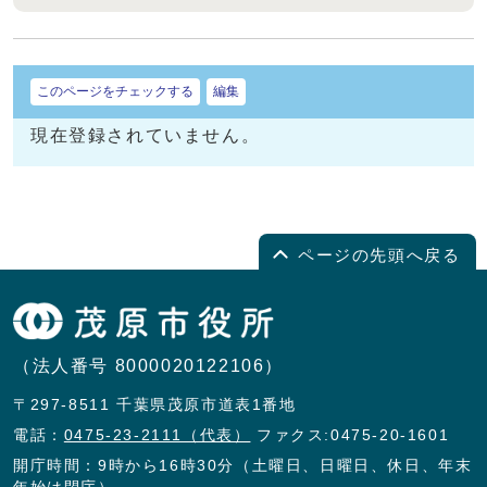
このページをチェックする
編集
現在登録されていません。
ページの先頭へ戻る
（法人番号 8000020122106）
〒297-8511 千葉県茂原市道表1番地
電話：
0475-23-2111（代表）
ファクス:0475-20-1601
開庁時間：9時から16時30分（土曜日、日曜日、休日、年末