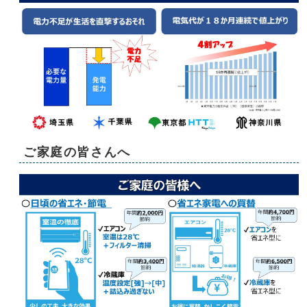
ご家庭の皆さんへ