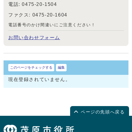
電話: 0475-20-1504
ファクス: 0475-20-1604
電話番号のかけ間違いにご注意ください！
お問い合わせフォーム
このページをチェックする
編集
現在登録されていません。
ページの先頭へ戻る