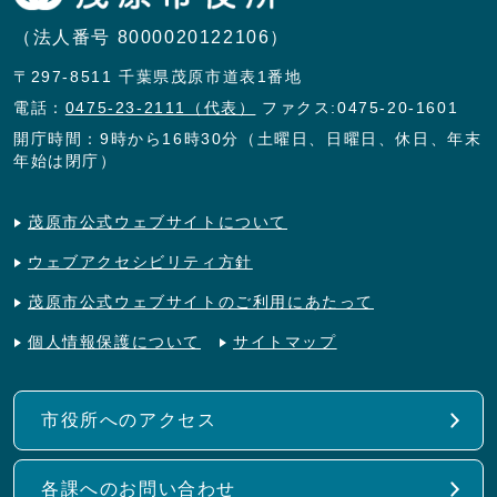
（法人番号 8000020122106）
〒297-8511 千葉県茂原市道表1番地
電話：
0475-23-2111（代表）
ファクス:0475-20-1601
開庁時間：9時から16時30分（土曜日、日曜日、休日、年末
年始は閉庁）
茂原市公式ウェブサイトについて
ウェブアクセシビリティ方針
茂原市公式ウェブサイトのご利用にあたって
個人情報保護について
サイトマップ
市役所へのアクセス
各課へのお問い合わせ