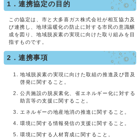
1．連携協定の目的
この協定は、市と大多喜ガス株式会社が相互協力及
び連携し、地球温暖化の防止に対する市民の意識醸
成を図り、地域脱炭素の実現に向けた取り組みを目
指すものです。
2．連携事項
地域脱炭素の実現に向けた取組の推進及び普及
啓発に関すること。
公共施設の脱炭素化、省エネルギー化に対する
助言等の支援に関すること。
エネルギーの地産地消の推進に関すること。
環境に関する情報発信の支援に関すること。
環境に関する人材育成に関すること。