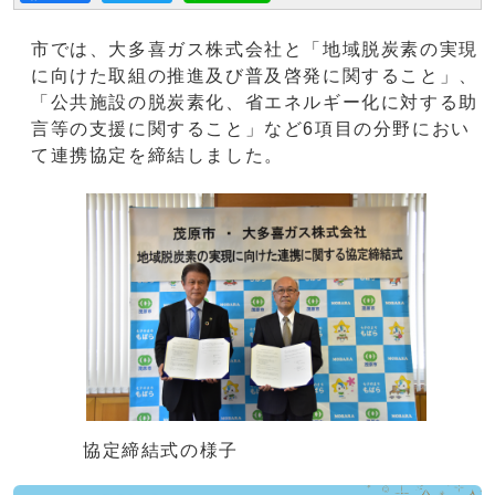
市では、大多喜ガス株式会社と「地域脱炭素の実現
に向けた取組の推進及び普及啓発に関すること」、
「公共施設の脱炭素化、省エネルギー化に対する助
言等の支援に関すること」など6項目の分野におい
て連携協定を締結しました。
協定締結式の様子