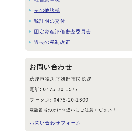
その他諸税
税証明の交付
固定資産評価審査委員会
過去の税制改正
お問い合わせ
茂原市役所財務部市民税課
電話: 0475-20-1577
ファクス: 0475-20-1609
電話番号のかけ間違いにご注意ください！
お問い合わせフォーム