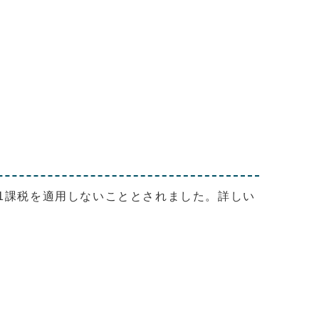
の1課税を適用しないこととされました。詳しい