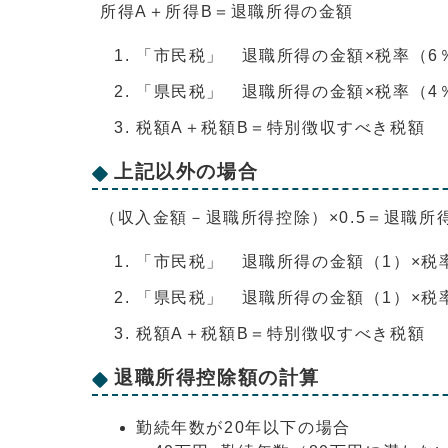
所得A＋所得B＝退職所得の金額
「市民税」 退職所得の金額×税率（6
「県民税」 退職所得の金額×税率（4
税額A＋税額B＝特別徴収すべき税額
上記以外の場合
（収入金額－退職所得控除）×0.5＝退職所
「市民税」 退職所得の金額（1）×税
「県民税」 退職所得の金額（1）×税
税額A＋税額B＝特別徴収すべき税額
退職所得控除額の計算
勤続年数が20年以下の場合