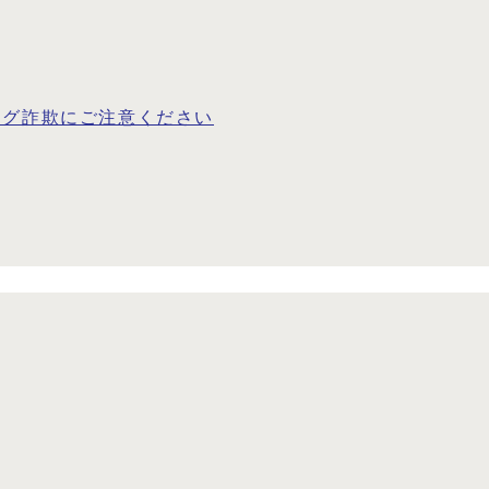
ング詐欺にご注意ください