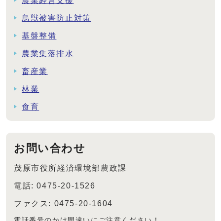
農業経営支援
鳥獣被害防止対策
基盤整備
農業集落排水
畜産業
林業
食育
お問い合わせ
茂原市役所経済環境部農政課
電話: 0475-20-1526
ファクス: 0475-20-1604
電話番号のかけ間違いにご注意ください！