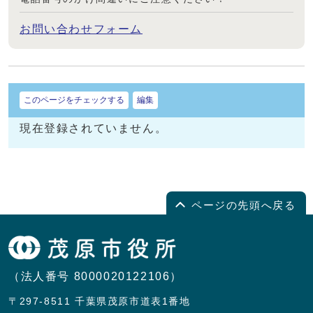
お問い合わせフォーム
このページをチェックする
編集
現在登録されていません。
ページの先頭へ戻る
（法人番号 8000020122106）
〒297-8511 千葉県茂原市道表1番地