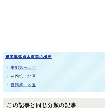
農業集落排水事業の概要
東郷第一地区
豊岡第一地区
豊岡第二地区
この記事と同じ分類の記事