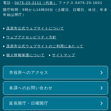
電話：
0475-23-2111（代表）
ファクス:0475-20-1601
開庁時間：9時から16時30分（土曜日、日曜日、休日、年末
年始は閉庁）
茂原市公式ウェブサイトについて
ウェブアクセシビリティ方針
茂原市公式ウェブサイトのご利用にあたって
個人情報保護について
サイトマップ
市役所へのアクセス
各課へのお問い合わせ
延長開庁・日曜開庁