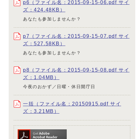
p6（ファイル名：2015-09-15-06.pdf サイ
ズ：424.48KB）
あなたも参加しませんか？
p7（ファイル名：2015-09-15-07.pdf サイ
ズ：527.58KB）
あなたも参加しませんか？
p8（ファイル名：2015-09-15-08.pdf サイ
ズ：1.04MB）
今夜のおかず／日曜・休日開庁日
一括（ファイル名：20150915.pdf サイ
ズ：3.21MB）