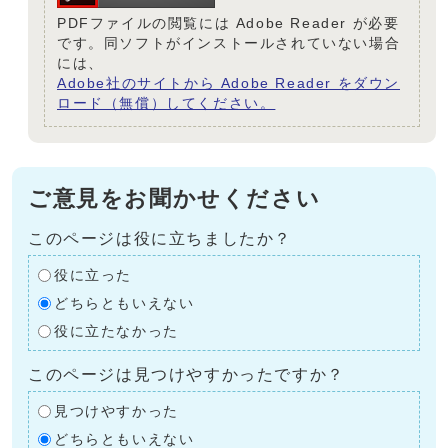
PDFファイルの閲覧には Adobe Reader が必要
です。同ソフトがインストールされていない場合
には、
Adobe社のサイトから Adobe Reader をダウン
ロード（無償）してください。
ご意見をお聞かせください
このページは役に立ちましたか？
役に立った
どちらともいえない
役に立たなかった
このページは見つけやすかったですか？
見つけやすかった
どちらともいえない