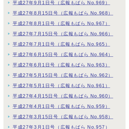
平成27年9月1日号（広報もばら No.969）
平成27年8月15日号（広報もばら No.968）
平成27年8月1日号（広報もばら No.967）
平成27年7月15日号（広報もばら No.966）
平成27年7月1日号（広報もばら No.965）
平成27年6月15日号（広報もばら No.964）
平成27年6月1日号（広報もばら No.963）
平成27年5月15日号（広報もばら No.962）
平成27年5月1日号（広報もばら No.961）
平成27年4月15日号（広報もばら No.960）
平成27年4月1日号（広報もばら No.959）
平成27年3月15日号（広報もばら No.958）
平成27年3月1日号（広報もばら No.957）