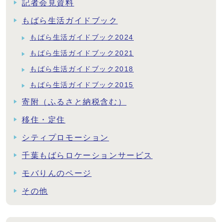
記者会見資料
もばら生活ガイドブック
もばら生活ガイドブック2024
もばら生活ガイドブック2021
もばら生活ガイドブック2018
もばら生活ガイドブック2015
寄附（ふるさと納税含む）
移住・定住
シティプロモーション
千葉もばらロケーションサービス
モバりんのページ
その他