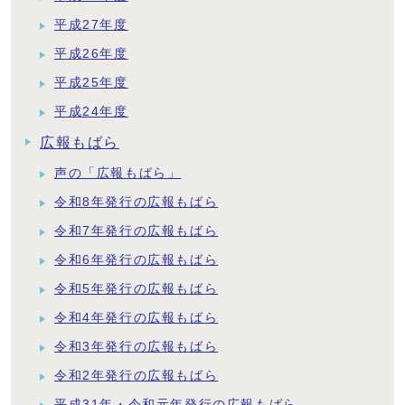
平成27年度
平成26年度
平成25年度
平成24年度
広報もばら
声の「広報もばら」
令和8年発行の広報もばら
令和7年発行の広報もばら
令和6年発行の広報もばら
令和5年発行の広報もばら
令和4年発行の広報もばら
令和3年発行の広報もばら
令和2年発行の広報もばら
平成31年・令和元年発行の広報もばら