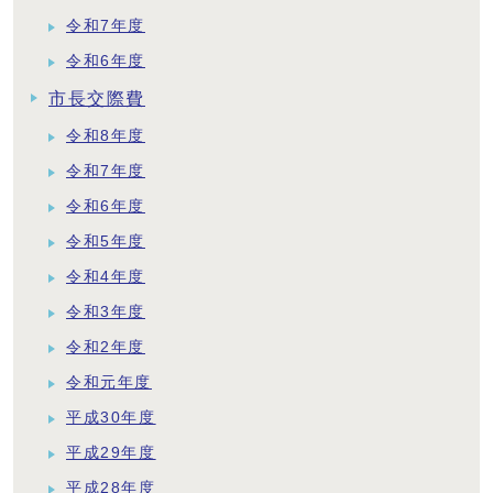
令和7年度
令和6年度
市長交際費
令和8年度
令和7年度
令和6年度
令和5年度
令和4年度
令和3年度
令和2年度
令和元年度
平成30年度
平成29年度
平成28年度