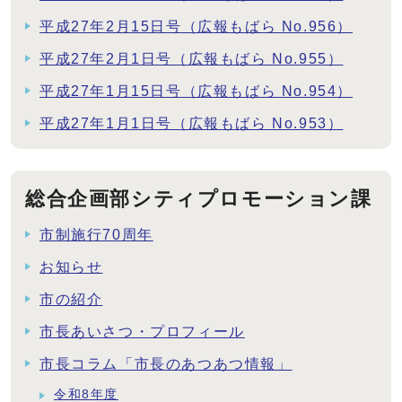
平成27年2月15日号（広報もばら No.956）
平成27年2月1日号（広報もばら No.955）
平成27年1月15日号（広報もばら No.954）
平成27年1月1日号（広報もばら No.953）
総合企画部シティプロモーション課
市制施行70周年
お知らせ
市の紹介
市長あいさつ・プロフィール
市長コラム「市長のあつあつ情報」
令和8年度