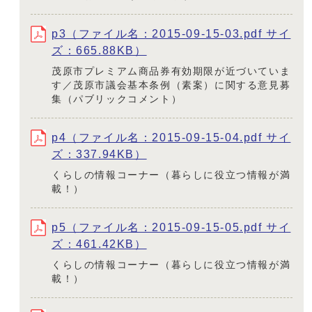
p3（ファイル名：2015-09-15-03.pdf サイ
ズ：665.88KB）
茂原市プレミアム商品券有効期限が近づいていま
す／茂原市議会基本条例（素案）に関する意見募
集（パブリックコメント）
p4（ファイル名：2015-09-15-04.pdf サイ
ズ：337.94KB）
くらしの情報コーナー（暮らしに役立つ情報が満
載！）
p5（ファイル名：2015-09-15-05.pdf サイ
ズ：461.42KB）
くらしの情報コーナー（暮らしに役立つ情報が満
載！）