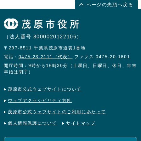
ページの先頭へ戻る
（法人番号 8000020122106）
〒297-8511 千葉県茂原市道表1番地
電話：
0475-23-2111（代表）
ファクス:0475-20-1601
開庁時間：9時から16時30分（土曜日、日曜日、休日、年末
年始は閉庁）
茂原市公式ウェブサイトについて
ウェブアクセシビリティ方針
茂原市公式ウェブサイトのご利用にあたって
個人情報保護について
サイトマップ