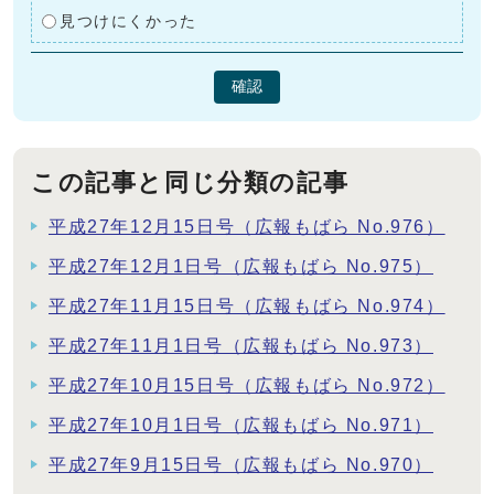
見つけにくかった
確認
この記事と同じ分類の記事
平成27年12月15日号（広報もばら No.976）
平成27年12月1日号（広報もばら No.975）
平成27年11月15日号（広報もばら No.974）
平成27年11月1日号（広報もばら No.973）
平成27年10月15日号（広報もばら No.972）
平成27年10月1日号（広報もばら No.971）
平成27年9月15日号（広報もばら No.970）