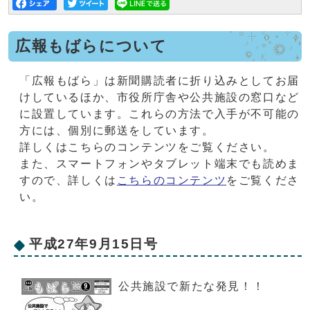
広報もばらについて
「広報もばら」は新聞購読者に折り込みとしてお届
けしているほか、市役所庁舎や公共施設の窓口など
に設置しています。これらの方法で入手が不可能の
方には、個別に郵送をしています。
詳しくはこちらのコンテンツをご覧ください。
また、スマートフォンやタブレット端末でも読めま
すので、詳しくは
こちらのコンテンツ
をご覧くださ
い。
平成27年9月15日号
公共施設で新たな発見！！