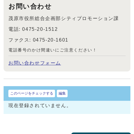
お問い合わせ
茂原市役所総合企画部シティプロモーション課
電話: 0475-20-1512
ファクス: 0475-20-1601
電話番号のかけ間違いにご注意ください！
お問い合わせフォーム
このページをチェックする
編集
現在登録されていません。