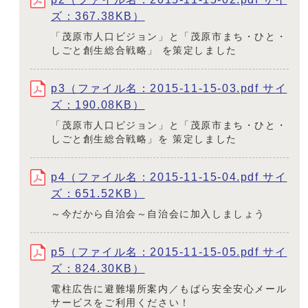
ズ：367.38KB）
「茂原市人口ビジョン」と「茂原市まち・ひと・
しごと創生総合戦略」 を策定しました
p3（ファイル名：2015-11-15-03.pdf サイ
ズ：190.08KB）
「茂原市人口ビジョン」と「茂原市まち・ひと・
しごと創生総合戦略」を 策定しました
p4（ファイル名：2015-11-15-04.pdf サイ
ズ：651.52KB）
～今だから自治会～自治会に加入しましょう
p5（ファイル名：2015-11-15-05.pdf サイ
ズ：824.30KB）
電柱広告に避難場所案内／もばら安全安心メール
サービスをご利用ください！