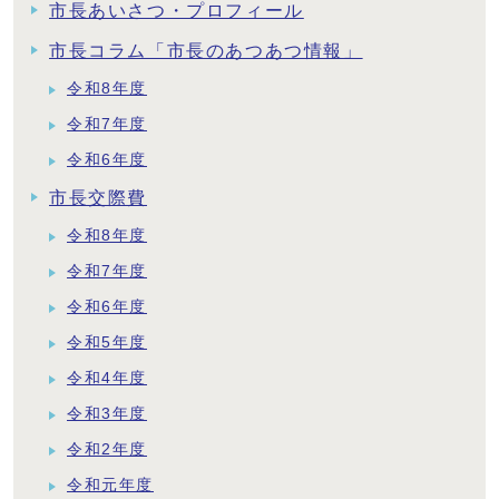
市長あいさつ・プロフィール
市長コラム「市長のあつあつ情報」
令和8年度
令和7年度
令和6年度
市長交際費
令和8年度
令和7年度
令和6年度
令和5年度
令和4年度
令和3年度
令和2年度
令和元年度