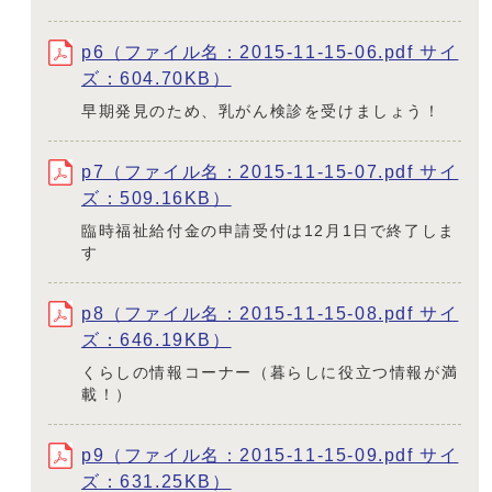
p6（ファイル名：2015-11-15-06.pdf サイ
ズ：604.70KB）
早期発見のため、乳がん検診を受けましょう！
p7（ファイル名：2015-11-15-07.pdf サイ
ズ：509.16KB）
臨時福祉給付金の申請受付は12月1日で終了しま
す
p8（ファイル名：2015-11-15-08.pdf サイ
ズ：646.19KB）
くらしの情報コーナー（暮らしに役立つ情報が満
載！）
p9（ファイル名：2015-11-15-09.pdf サイ
ズ：631.25KB）