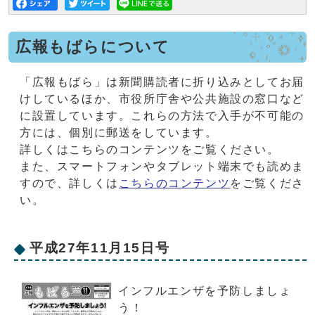
広報もばらについて
「広報もばら」は新聞購読者に折り込みとしてお届
けしているほか、市役所庁舎や公共施設の窓口など
に設置しています。これらの方法で入手が不可能の
方には、個別に郵送をしています。
詳しくはこちらのコンテンツをご覧ください。
また、スマートフォンやタブレット端末でも読めま
すので、詳しくは
こちらのコンテンツ
をご覧くださ
い。
平成27年11月15日号
インフルエンザを予防しましょ
う！