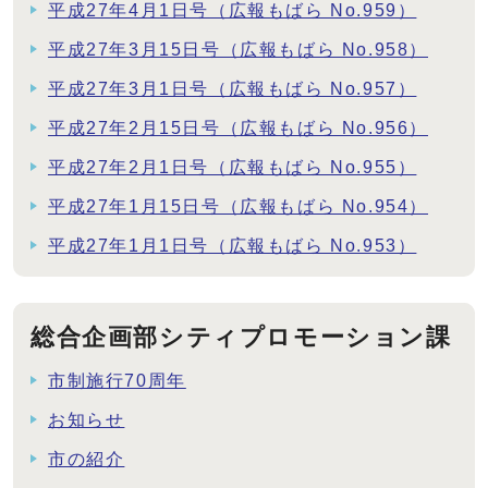
平成27年4月1日号（広報もばら No.959）
平成27年3月15日号（広報もばら No.958）
平成27年3月1日号（広報もばら No.957）
平成27年2月15日号（広報もばら No.956）
平成27年2月1日号（広報もばら No.955）
平成27年1月15日号（広報もばら No.954）
平成27年1月1日号（広報もばら No.953）
総合企画部シティプロモーション課
市制施行70周年
お知らせ
市の紹介