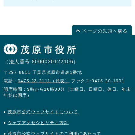
ページの先頭へ戻る
（法人番号 8000020122106）
〒297-8511 千葉県茂原市道表1番地
電話：
0475-23-2111（代表）
ファクス:0475-20-1601
開庁時間：9時から16時30分（土曜日、日曜日、休日、年末
年始は閉庁）
茂原市公式ウェブサイトについて
ウェブアクセシビリティ方針
茂原市公式ウェブサイトのご利用にあたって