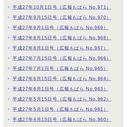
平成27年10月1日号（広報もばら No.971）
平成27年9月15日号（広報もばら No.970）
平成27年9月1日号（広報もばら No.969）
平成27年8月15日号（広報もばら No.968）
平成27年8月1日号（広報もばら No.967）
平成27年7月15日号（広報もばら No.966）
平成27年7月1日号（広報もばら No.965）
平成27年6月15日号（広報もばら No.964）
平成27年6月1日号（広報もばら No.963）
平成27年5月15日号（広報もばら No.962）
平成27年5月1日号（広報もばら No.961）
平成27年4月15日号（広報もばら No.960）