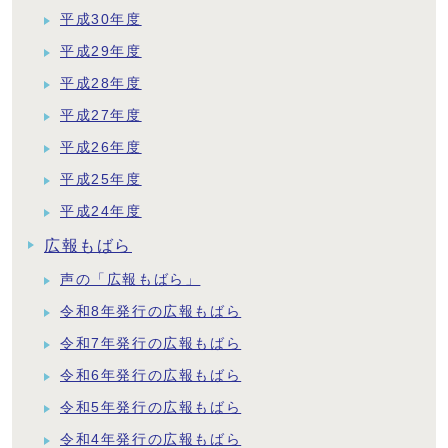
平成30年度
平成29年度
平成28年度
平成27年度
平成26年度
平成25年度
平成24年度
広報もばら
声の「広報もばら」
令和8年発行の広報もばら
令和7年発行の広報もばら
令和6年発行の広報もばら
令和5年発行の広報もばら
令和4年発行の広報もばら