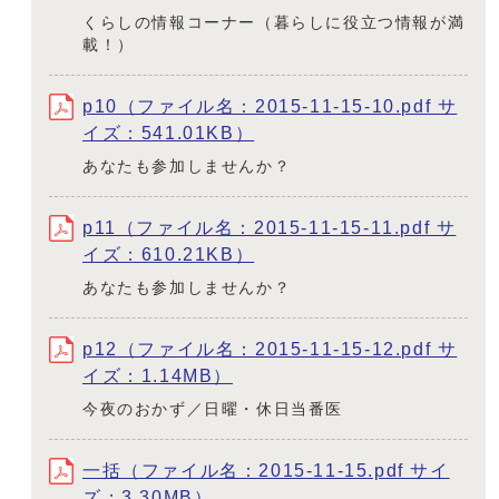
くらしの情報コーナー（暮らしに役立つ情報が満
載！）
p10（ファイル名：2015-11-15-10.pdf サ
イズ：541.01KB）
あなたも参加しませんか？
p11（ファイル名：2015-11-15-11.pdf サ
イズ：610.21KB）
あなたも参加しませんか？
p12（ファイル名：2015-11-15-12.pdf サ
イズ：1.14MB）
今夜のおかず／日曜・休日当番医
一括（ファイル名：2015-11-15.pdf サイ
ズ：3.30MB）