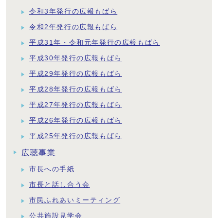
令和3年発行の広報もばら
令和2年発行の広報もばら
平成31年・令和元年発行の広報もばら
平成30年発行の広報もばら
平成29年発行の広報もばら
平成28年発行の広報もばら
平成27年発行の広報もばら
平成26年発行の広報もばら
平成25年発行の広報もばら
広聴事業
市長への手紙
市長と話し合う会
市民ふれあいミーティング
公共施設見学会