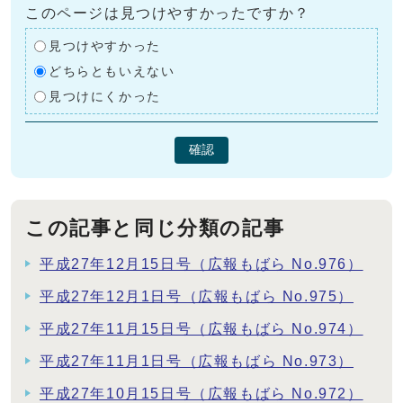
このページは見つけやすかったですか？
見つけやすかった
どちらともいえない
見つけにくかった
確認
この記事と同じ分類の記事
平成27年12月15日号（広報もばら No.976）
平成27年12月1日号（広報もばら No.975）
平成27年11月15日号（広報もばら No.974）
平成27年11月1日号（広報もばら No.973）
平成27年10月15日号（広報もばら No.972）