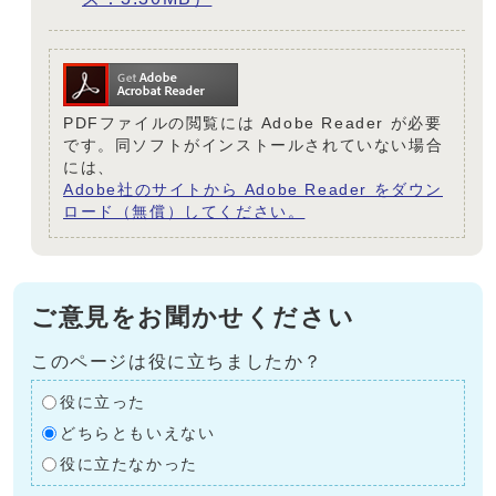
PDFファイルの閲覧には Adobe Reader が必要
です。同ソフトがインストールされていない場合
には、
Adobe社のサイトから Adobe Reader をダウン
ロード（無償）してください。
ご意見をお聞かせください
このページは役に立ちましたか？
役に立った
どちらともいえない
役に立たなかった