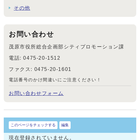
その他
お問い合わせ
茂原市役所総合企画部シティプロモーション課
電話: 0475-20-1512
ファクス: 0475-20-1601
電話番号のかけ間違いにご注意ください！
お問い合わせフォーム
このページをチェックする
編集
現在登録されていません。