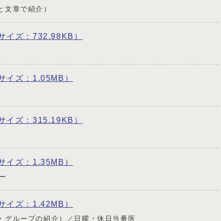
と文章で紹介）
 サイズ：732.98KB）
f サイズ：1.05MB）
 サイズ：315.19KB）
f サイズ：1.35MB）
ー
f サイズ：1.42MB）
・グループの紹介）／日曜・休日当番医