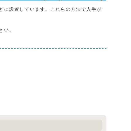
どに設置しています。これらの方法で入手が
さい。