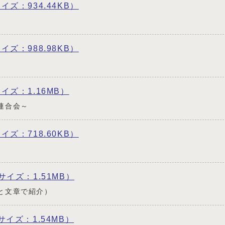
サイズ：934.44KB）
サイズ：988.98KB）
 サイズ：1.16MB）
連合会～
サイズ：718.60KB）
f サイズ：1.51MB）
と文章で紹介）
f サイズ：1.54MB）