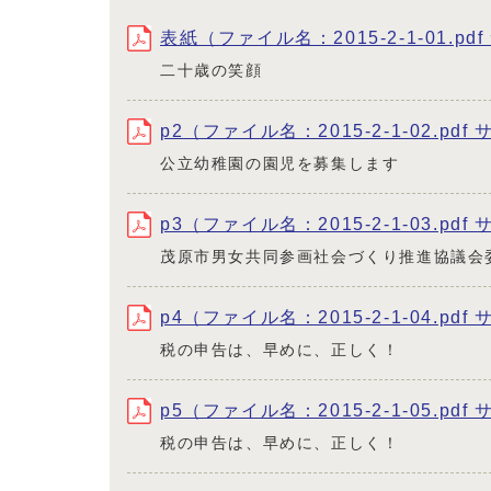
表紙（ファイル名：2015-2-1-01.pd
二十歳の笑顔
p2（ファイル名：2015-2-1-02.pdf
公立幼稚園の園児を募集します
p3（ファイル名：2015-2-1-03.pdf
茂原市男女共同参画社会づくり推進協議会委
p4（ファイル名：2015-2-1-04.pdf
税の申告は、早めに、正しく！
p5（ファイル名：2015-2-1-05.pdf 
税の申告は、早めに、正しく！