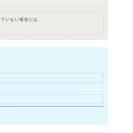
されていない場合には、