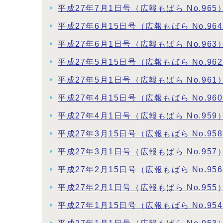
平成27年7月1日号（広報もばら No.965
平成27年6月15日号（広報もばら No.96
平成27年6月1日号（広報もばら No.963
平成27年5月15日号（広報もばら No.96
平成27年5月1日号（広報もばら No.961
平成27年4月15日号（広報もばら No.96
平成27年4月1日号（広報もばら No.959
平成27年3月15日号（広報もばら No.95
平成27年3月1日号（広報もばら No.957
平成27年2月15日号（広報もばら No.95
平成27年2月1日号（広報もばら No.955
平成27年1月15日号（広報もばら No.95