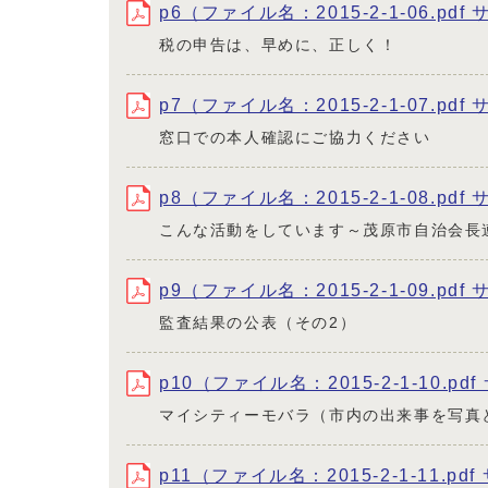
p6（ファイル名：2015-2-1-06.pdf 
税の申告は、早めに、正しく！
p7（ファイル名：2015-2-1-07.pdf 
窓口での本人確認にご協力ください
p8（ファイル名：2015-2-1-08.pdf
こんな活動をしています～茂原市自治会長
p9（ファイル名：2015-2-1-09.pdf 
監査結果の公表（その2）
p10（ファイル名：2015-2-1-10.pd
マイシティーモバラ（市内の出来事を写真
p11（ファイル名：2015-2-1-11.pd