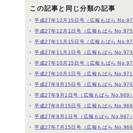
この記事と同じ分類の記事
平成27年12月15日号（広報もばら No.97
平成27年12月1日号（広報もばら No.97
平成27年11月15日号（広報もばら No.97
平成27年11月1日号（広報もばら No.97
平成27年10月15日号（広報もばら No.97
平成27年10月1日号（広報もばら No.97
平成27年9月15日号（広報もばら No.97
平成27年9月1日号（広報もばら No.969
平成27年8月15日号（広報もばら No.96
平成27年8月1日号（広報もばら No.967
平成27年7月15日号（広報もばら No.96