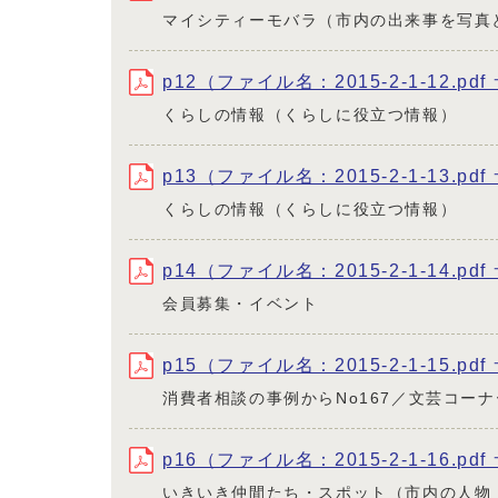
マイシティーモバラ（市内の出来事を写真
p12（ファイル名：2015-2-1-12.pdf
くらしの情報（くらしに役立つ情報）
p13（ファイル名：2015-2-1-13.pd
くらしの情報（くらしに役立つ情報）
p14（ファイル名：2015-2-1-14.pdf
会員募集・イベント
p15（ファイル名：2015-2-1-15.pd
消費者相談の事例からNo167／文芸コーナ
p16（ファイル名：2015-2-1-16.pd
いきいき仲間たち・スポット（市内の人物