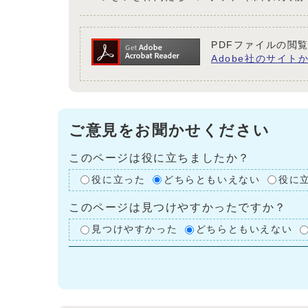
PDFファイルの閲覧
Adobe社のサイトか
ご意見をお聞かせください
このページは役に立ちましたか？
役に立った
どちらともいえない
役に
このページは見つけやすかったですか？
見つけやすかった
どちらともいえない