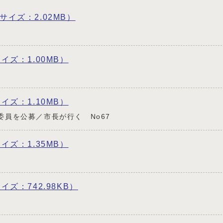
f サイズ：2.02MB）
 サイズ：1.00MB）
 サイズ：1.10MB）
員を公募／市長が行く No67
 サイズ：1.35MB）
サイズ：742.98KB）