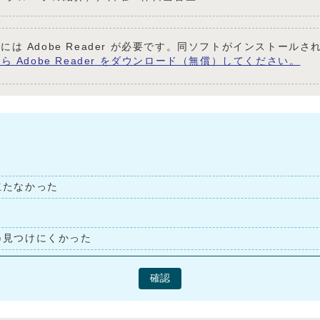
には Adobe Reader が必要です。同ソフトがインストール
ら Adobe Reader をダウンロード（無償）してください。
立たなかった
見つけにくかった
確認