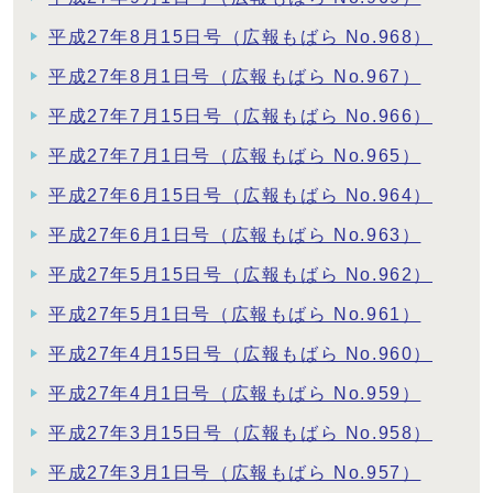
平成27年8月15日号（広報もばら No.968）
平成27年8月1日号（広報もばら No.967）
平成27年7月15日号（広報もばら No.966）
平成27年7月1日号（広報もばら No.965）
平成27年6月15日号（広報もばら No.964）
平成27年6月1日号（広報もばら No.963）
平成27年5月15日号（広報もばら No.962）
平成27年5月1日号（広報もばら No.961）
平成27年4月15日号（広報もばら No.960）
平成27年4月1日号（広報もばら No.959）
平成27年3月15日号（広報もばら No.958）
平成27年3月1日号（広報もばら No.957）