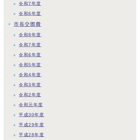
令和7年度
令和6年度
市長交際費
令和8年度
令和7年度
令和6年度
令和5年度
令和4年度
令和3年度
令和2年度
令和元年度
平成30年度
平成29年度
平成28年度