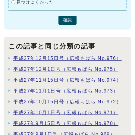
見つけにくかった
確認
この記事と同じ分類の記事
平成27年12月15日号（広報もばら No.976）
平成27年12月1日号（広報もばら No.975）
平成27年11月15日号（広報もばら No.974）
平成27年11月1日号（広報もばら No.973）
平成27年10月15日号（広報もばら No.972）
平成27年10月1日号（広報もばら No.971）
平成27年9月15日号（広報もばら No.970）
平成27年9月1日号（広報もばら No.969）