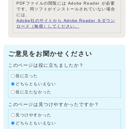
PDFファイルの閲覧には Adobe Reader が必要
です。同ソフトがインストールされていない場合
には、
Adobe社のサイトから Adobe Reader をダウン
ロード（無償）してください。
ご意見をお聞かせください
このページは役に立ちましたか？
役に立った
どちらともいえない
役に立たなかった
このページは見つけやすかったですか？
見つけやすかった
どちらともいえない