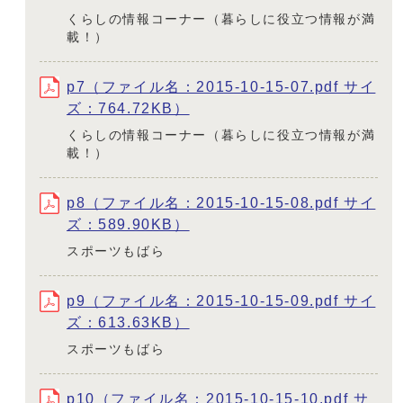
くらしの情報コーナー（暮らしに役立つ情報が満
載！）
p7（ファイル名：2015-10-15-07.pdf サイ
ズ：764.72KB）
くらしの情報コーナー（暮らしに役立つ情報が満
載！）
p8（ファイル名：2015-10-15-08.pdf サイ
ズ：589.90KB）
スポーツもばら
p9（ファイル名：2015-10-15-09.pdf サイ
ズ：613.63KB）
スポーツもばら
p10（ファイル名：2015-10-15-10.pdf サ