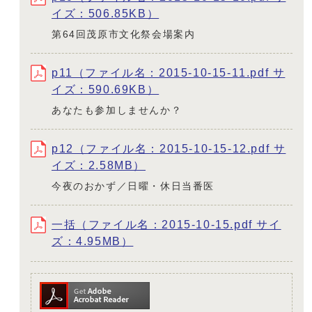
イズ：506.85KB）
第64回茂原市文化祭会場案内
p11（ファイル名：2015-10-15-11.pdf サ
イズ：590.69KB）
あなたも参加しませんか？
p12（ファイル名：2015-10-15-12.pdf サ
イズ：2.58MB）
今夜のおかず／日曜・休日当番医
一括（ファイル名：2015-10-15.pdf サイ
ズ：4.95MB）