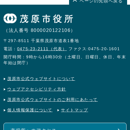
ページの先頭へ戻る
（法人番号 8000020122106）
〒297-8511 千葉県茂原市道表1番地
電話：
0475-23-2111（代表）
ファクス:0475-20-1601
開庁時間：9時から16時30分（土曜日、日曜日、休日、年末
年始は閉庁）
茂原市公式ウェブサイトについて
ウェブアクセシビリティ方針
茂原市公式ウェブサイトのご利用にあたって
個人情報保護について
サイトマップ