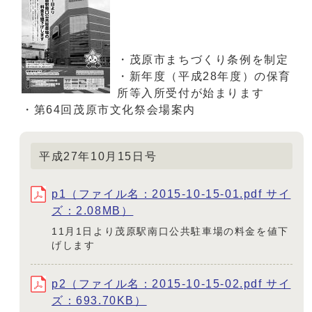
・茂原市まちづくり条例を制定
・新年度（平成28年度）の保育
所等入所受付が始まります
・第64回茂原市文化祭会場案内
平成27年10月15日号
p1（ファイル名：2015-10-15-01.pdf サイ
ズ：2.08MB）
11月1日より茂原駅南口公共駐車場の料金を値下
げします
p2（ファイル名：2015-10-15-02.pdf サイ
ズ：693.70KB）