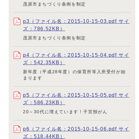
茂原市まちづくり条例を制定
p3（ファイル名：2015-10-15-03.pdf サイ
ズ：786.52KB）
茂原市まちづくり条例を制定
p4（ファイル名：2015-10-15-04.pdf サイ
ズ：542.35KB）
新年度（平成28年度）の保育所等入所受付が始
まります
p5（ファイル名：2015-10-15-05.pdf サイ
ズ：586.23KB）
20～30代に増えています！子宮頸がん
p6（ファイル名：2015-10-15-06.pdf サイ
ズ：518.44KB）