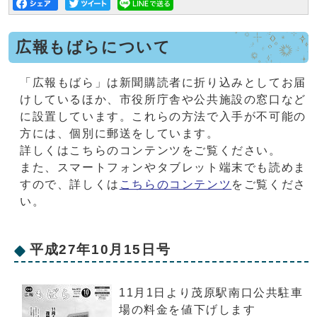
広報もばらについて
「広報もばら」は新聞購読者に折り込みとしてお届
けしているほか、市役所庁舎や公共施設の窓口など
に設置しています。これらの方法で入手が不可能の
方には、個別に郵送をしています。
詳しくはこちらのコンテンツをご覧ください。
また、スマートフォンやタブレット端末でも読めま
すので、詳しくは
こちらのコンテンツ
をご覧くださ
い。
平成27年10月15日号
11月1日より茂原駅南口公共駐車
場の料金を値下げします