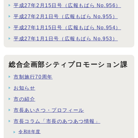
平成27年2月15日号（広報もばら No.956）
平成27年2月1日号（広報もばら No.955）
平成27年1月15日号（広報もばら No.954）
平成27年1月1日号（広報もばら No.953）
総合企画部シティプロモーション課
市制施行70周年
お知らせ
市の紹介
市長あいさつ・プロフィール
市長コラム「市長のあつあつ情報」
令和8年度