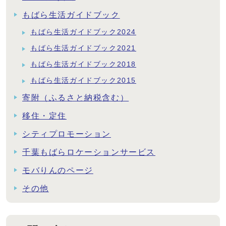
もばら生活ガイドブック
もばら生活ガイドブック2024
もばら生活ガイドブック2021
もばら生活ガイドブック2018
もばら生活ガイドブック2015
寄附（ふるさと納税含む）
移住・定住
シティプロモーション
千葉もばらロケーションサービス
モバりんのページ
その他