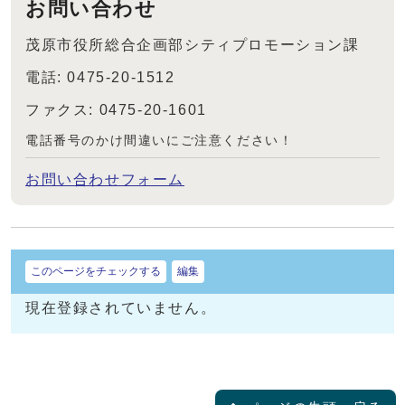
お問い合わせ
茂原市役所総合企画部シティプロモーション課
電話: 0475-20-1512
ファクス: 0475-20-1601
電話番号のかけ間違いにご注意ください！
お問い合わせフォーム
このページをチェックする
編集
現在登録されていません。