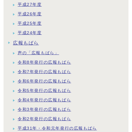
平成27年度
平成26年度
平成25年度
平成24年度
広報もばら
声の「広報もばら」
令和8年発行の広報もばら
令和7年発行の広報もばら
令和6年発行の広報もばら
令和5年発行の広報もばら
令和4年発行の広報もばら
令和3年発行の広報もばら
令和2年発行の広報もばら
平成31年・令和元年発行の広報もばら