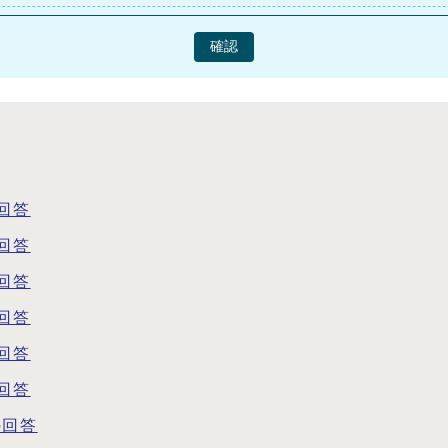
確認
回答
回答
回答
回答
回答
回答
の回答