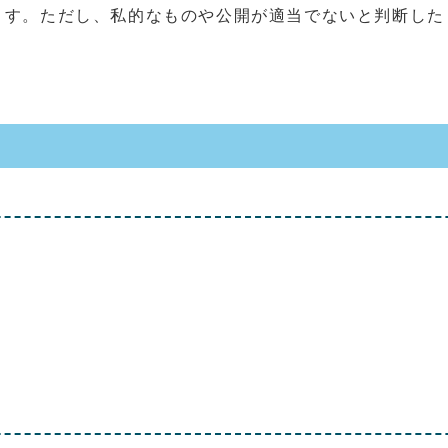
ます。ただし、私的なものや公開が適当でないと判断した