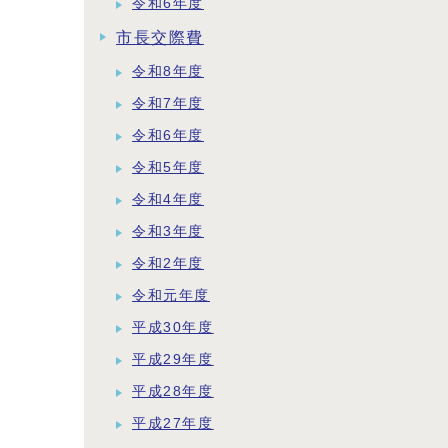
令和6年度
市長交際費
令和8年度
令和7年度
令和6年度
令和5年度
令和4年度
令和3年度
令和2年度
令和元年度
平成30年度
平成29年度
平成28年度
平成27年度