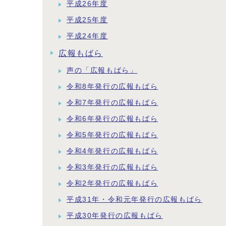
平成26年度
平成25年度
平成24年度
広報もばら
声の「広報もばら」
令和8年発行の広報もばら
令和7年発行の広報もばら
令和6年発行の広報もばら
令和5年発行の広報もばら
令和4年発行の広報もばら
令和3年発行の広報もばら
令和2年発行の広報もばら
平成31年・令和元年発行の広報もばら
平成30年発行の広報もばら