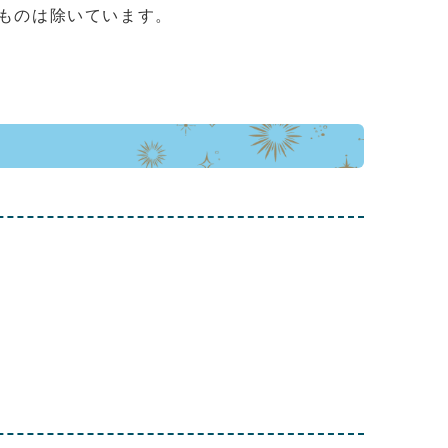
ものは除いています。