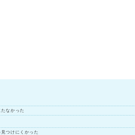
立たなかった
見つけにくかった