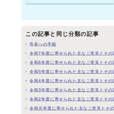
この記事と同じ分類の記事
市長への手紙
令和7年度に寄せられた主なご意見とその
令和6年度に寄せられた主なご意見とその
令和5年度に寄せられた主なご意見とその
令和4年度に寄せられた主なご意見とその
令和3年度に寄せられた主なご意見とその
令和2年度に寄せられた主なご意見とその
令和元年度に寄せられた主なご意見とそ