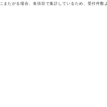
目にまたがる場合、各項目で集計しているため、受付件数