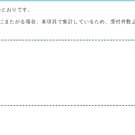
のとおりです。
目にまたがる場合、各項目で集計しているため、受付件数