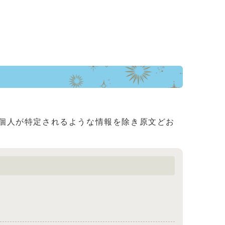
個人が特定されるような情報を除き原文どお