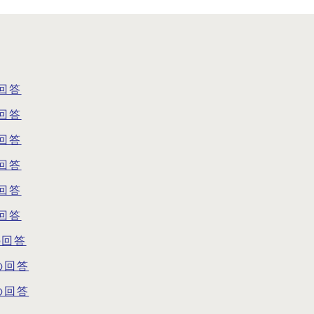
回答
回答
回答
回答
回答
回答
の回答
の回答
の回答