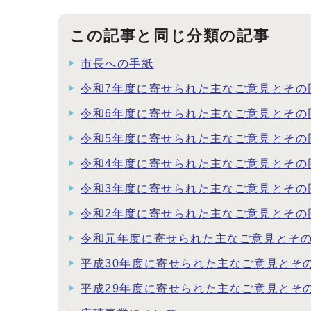
この記事と同じ分類の記事
市長への手紙
令和7年度に寄せられた主なご意見とその
令和6年度に寄せられた主なご意見とその
令和5年度に寄せられた主なご意見とその
令和4年度に寄せられた主なご意見とその
令和3年度に寄せられた主なご意見とその
令和2年度に寄せられた主なご意見とその
令和元年度に寄せられた主なご意見とそ
平成30年度に寄せられた主なご意見とそ
平成29年度に寄せられた主なご意見とそ