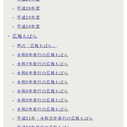
平成26年度
平成25年度
平成24年度
広報もばら
声の「広報もばら」
令和8年発行の広報もばら
令和7年発行の広報もばら
令和6年発行の広報もばら
令和5年発行の広報もばら
令和4年発行の広報もばら
令和3年発行の広報もばら
令和2年発行の広報もばら
平成31年・令和元年発行の広報もばら