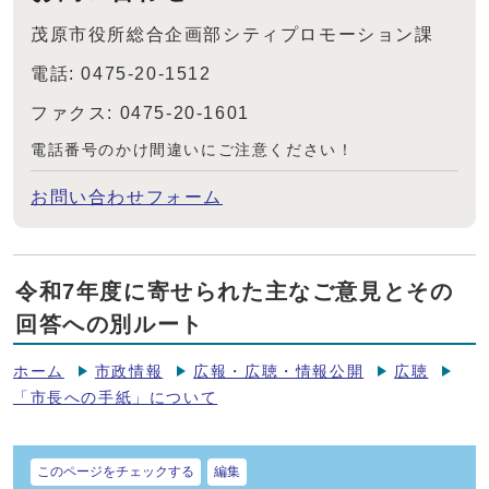
茂原市役所総合企画部シティプロモーション課
電話: 0475-20-1512
ファクス: 0475-20-1601
電話番号のかけ間違いにご注意ください！
お問い合わせフォーム
令和7年度に寄せられた主なご意見とその
回答への別ルート
ホーム
市政情報
広報・広聴・情報公開
広聴
「市長への手紙」について
このページをチェックする
編集