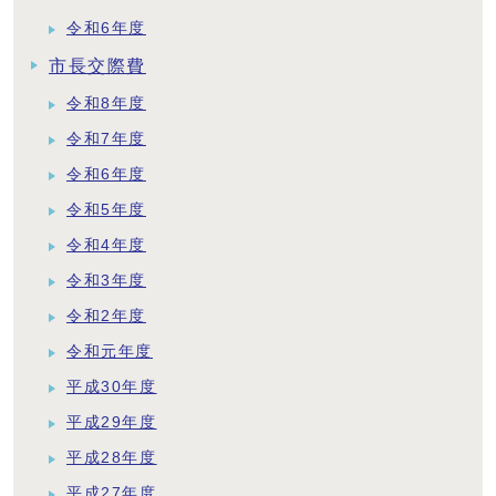
令和6年度
市長交際費
令和8年度
令和7年度
令和6年度
令和5年度
令和4年度
令和3年度
令和2年度
令和元年度
平成30年度
平成29年度
平成28年度
平成27年度