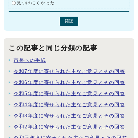
見つけにくかった
確認
この記事と同じ分類の記事
市長への手紙
令和7年度に寄せられた主なご意見とその回答
令和6年度に寄せられた主なご意見とその回答
令和5年度に寄せられた主なご意見とその回答
令和4年度に寄せられた主なご意見とその回答
令和3年度に寄せられた主なご意見とその回答
令和2年度に寄せられた主なご意見とその回答
令和元年度に寄せられた主なご意見とその回答