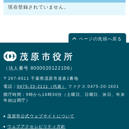
現在登録されていません。
ページの先頭へ戻る
（法人番号 8000020122106）
〒297-8511 千葉県茂原市道表1番地
電話：
0475-23-2111（代表）
ファクス:0475-20-1601
開庁時間：9時から16時30分（土曜日、日曜日、休日、年末
年始は閉庁）
茂原市公式ウェブサイトについて
ウェブアクセシビリティ方針