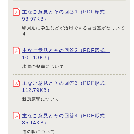
主なご意見とその回答1（PDF形式、
93.97KB）
駅周辺に学生などが活用できる自習室が欲しいで
す
主なご意見とその回答2（PDF形式、
101.13KB）
歩道の整備について
主なご意見とその回答3（PDF形式、
112.79KB）
新茂原駅について
主なご意見とその回答4（PDF形式、
85.14KB）
道の駅について