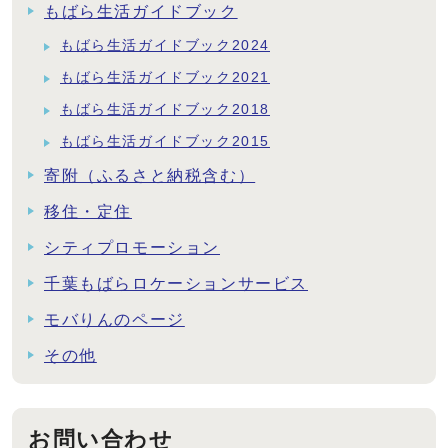
もばら生活ガイドブック
もばら生活ガイドブック2024
もばら生活ガイドブック2021
もばら生活ガイドブック2018
もばら生活ガイドブック2015
寄附（ふるさと納税含む）
移住・定住
シティプロモーション
千葉もばらロケーションサービス
モバりんのページ
その他
お問い合わせ