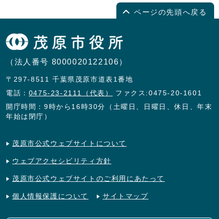
ページの先頭へ戻る
（法人番号 8000020122106）
〒297-8511 千葉県茂原市道表1番地
電話：
0475-23-2111（代表）
ファクス:0475-20-1601
開庁時間：9時から16時30分（土曜日、日曜日、休日、年末
年始は閉庁）
茂原市公式ウェブサイトについて
ウェブアクセシビリティ方針
茂原市公式ウェブサイトのご利用にあたって
個人情報保護について
サイトマップ