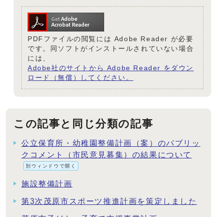
PDFファイルの閲覧には Adobe Reader が必要
です。同ソフトがインストールされていない場合
には、
Adobe社のサイトから Adobe Reader をダウン
ロード（無償）してください。
この記事と同じ分類の記事
公立保育所・幼稚園整備計画（案）のパブリッ
クコメント（市民意見募集）の結果について
別ウィンドウで開く
施設整備計画
第3次茂原市スポーツ推進計画を策定しました