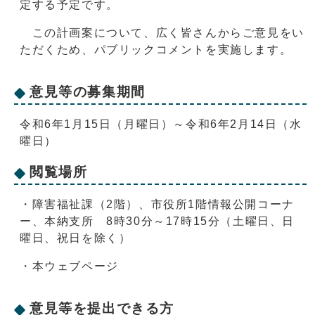
定する予定です。
この計画案について、広く皆さんからご意見をい
ただくため、パブリックコメントを実施します。
意見等の募集期間
令和6年1月15日（月曜日）～令和6年2月14日（水
曜日）
閲覧場所
・障害福祉課（2階）、市役所1階情報公開コーナ
ー、本納支所 8時30分～17時15分（土曜日、日
曜日、祝日を除く）
・本ウェブページ
意見等を提出できる方