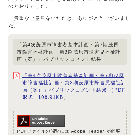
のとおりでした。
貴重なご意見をいただき、ありがとうございまし
た。
「第4次茂原市障害者基本計画・第7期茂原
市障害福祉計画・第3期茂原市障害児福祉計
画（案）」パブリックコメント結果
「第4次茂原市障害者基本計画・第7期茂原
市障害福祉計画・第3期茂原市障害児福祉計
画（案）」パブリックコメント結果 （PDF
形式、108.91KB）
PDFファイルの閲覧には Adobe Reader が必要