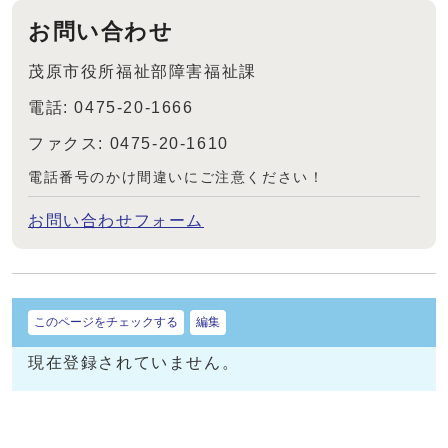
お問い合わせ
茂原市役所福祉部障害福祉課
電話: 0475-20-1666
ファクス: 0475-20-1610
電話番号のかけ間違いにご注意ください！
お問い合わせフォーム
このページをチェックする
編集
現在登録されていません。