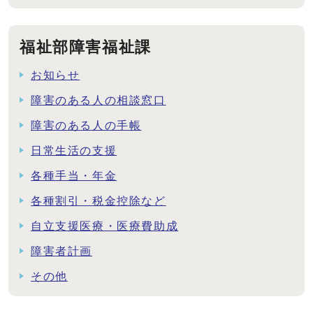
福祉部障害福祉課
お知らせ
障害のある人の相談窓口
障害のある人の手帳
日常生活の支援
各種手当・年金
各種割引・税金控除など
自立支援医療・医療費助成
障害者計画
その他