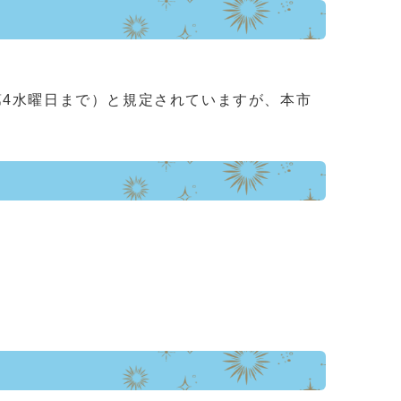
第4水曜日まで）と規定されていますが、本市