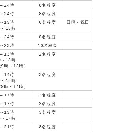
～24時
8名程度
～24時
8名程度
～13時
6名程度
日曜・祝日
時～18時
～24時
8名程度
～23時
10名程度
～13時
2名程度
時～18時
9時～13時）
～14時
2名程度
時～18時
9時～14時）
～17時
3名程度
～17時
3名程度
～13時
3名程度
時～17時
～21時
8名程度