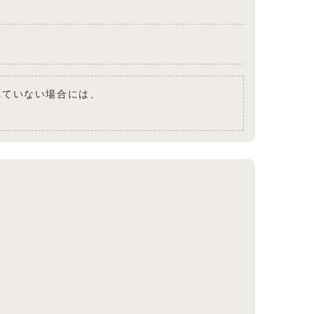
されていない場合には、