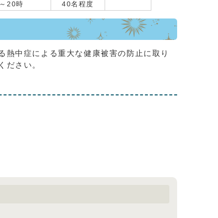
～20時
40名程度
る熱中症による重大な健康被害の防止に取り
ください。