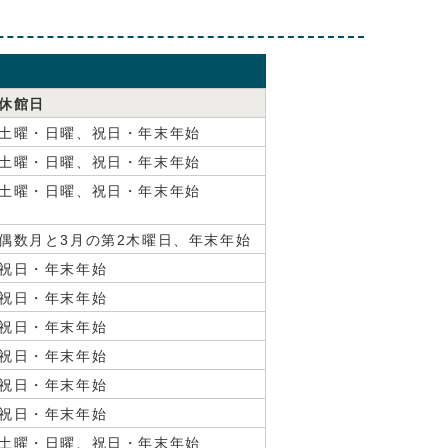
休館日
土曜・日曜、祝日・年末年始
土曜・日曜、祝日・年末年始
土曜・日曜、祝日・年末年始
偶数月と3月の第2木曜日、年末年始
祝日・年末年始
祝日・年末年始
祝日・年末年始
祝日・年末年始
祝日・年末年始
祝日・年末年始
土曜・日曜、祝日・年末年始