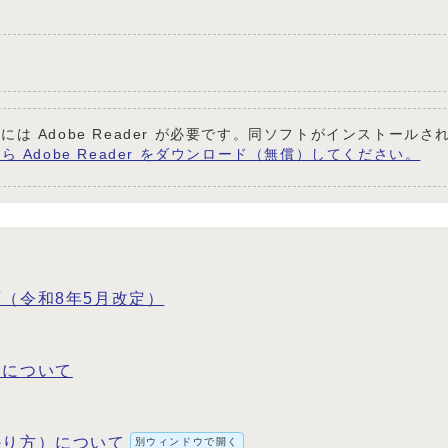
には Adobe Reader が必要です。同ソフトがインストール
ら Adobe Reader をダウンロード（無償）してください。
（令和8年5月改定）
定について
かり方）について
別ウィンドウで開く