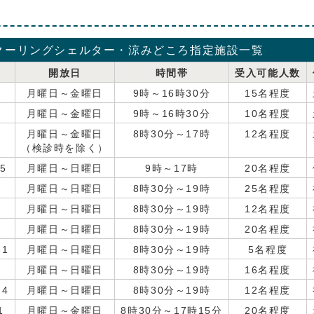
クーリングシェルター・涼みどころ指定施設一覧
開放日
時間帯
受入可能人数
月曜日～金曜日
9時～16時30分
15名程度
月曜日～金曜日
9時～16時30分
10名程度
月曜日～金曜日
8時30分～17時
12名程度
（検診時を除く）
5
月曜日～日曜日
9時～17時
20名程度
月曜日～日曜日
8時30分～19時
25名程度
月曜日～日曜日
8時30分～19時
12名程度
月曜日～日曜日
8時30分～19時
20名程度
1
月曜日～日曜日
8時30分～19時
5名程度
月曜日～日曜日
8時30分～19時
16名程度
4
月曜日～日曜日
8時30分～19時
12名程度
1
月曜日～金曜日
8時30分～17時15分
20名程度