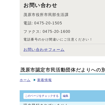
お問い合わせ
茂原市役所市民部生活課
電話: 0475-20-1505
ファクス: 0475-20-1600
電話番号のかけ間違いにご注意ください！
お問い合わせフォーム
茂原市認定市民活動団体だよりへの
ホーム
新着情報
このページをチェックする
編集