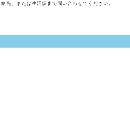
連絡先、または生活課まで問い合わせてください。