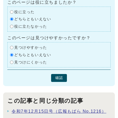
このページは役に立ちましたか？
役に立った
どちらともいえない
役に立たなかった
このページは見つけやすかったですか？
見つけやすかった
どちらともいえない
見つけにくかった
確認
この記事と同じ分類の記事
令和7年12月15日号（広報もばら No.1216）