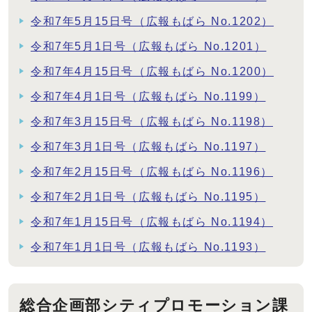
令和7年5月15日号（広報もばら No.1202）
令和7年5月1日号（広報もばら No.1201）
令和7年4月15日号（広報もばら No.1200）
令和7年4月1日号（広報もばら No.1199）
令和7年3月15日号（広報もばら No.1198）
令和7年3月1日号（広報もばら No.1197）
令和7年2月15日号（広報もばら No.1196）
令和7年2月1日号（広報もばら No.1195）
令和7年1月15日号（広報もばら No.1194）
令和7年1月1日号（広報もばら No.1193）
総合企画部シティプロモーション課