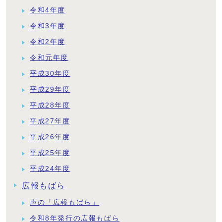
令和4年度
令和3年度
令和2年度
令和元年度
平成30年度
平成29年度
平成28年度
平成27年度
平成26年度
平成25年度
平成24年度
広報もばら
声の「広報もばら」
令和8年発行の広報もばら