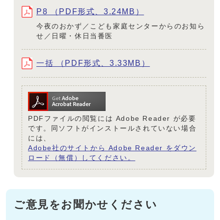
P8 （PDF形式、3.24MB）
今夜のおかず／こども家庭センターからのお知ら
せ／日曜・休日当番医
一括 （PDF形式、3.33MB）
PDFファイルの閲覧には Adobe Reader が必要
です。同ソフトがインストールされていない場合
には、
Adobe社のサイトから Adobe Reader をダウン
ロード（無償）してください。
ご意見をお聞かせください