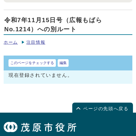
令和7年11月15日号（広報もばら
No.1214）への別ルート
ホーム
注目情報
このページをチェックする
編集
現在登録されていません。
ページの先頭へ戻る