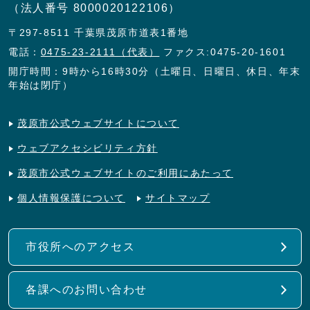
（法人番号 8000020122106）
〒297-8511 千葉県茂原市道表1番地
電話：
0475-23-2111（代表）
ファクス:0475-20-1601
開庁時間：9時から16時30分（土曜日、日曜日、休日、年末
年始は閉庁）
茂原市公式ウェブサイトについて
ウェブアクセシビリティ方針
茂原市公式ウェブサイトのご利用にあたって
個人情報保護について
サイトマップ
市役所へのアクセス
各課へのお問い合わせ