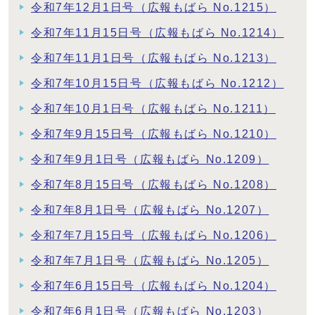
令和7年12月1日号（広報もばら No.1215）
令和7年11月15日号（広報もばら No.1214）
令和7年11月1日号（広報もばら No.1213）
令和7年10月15日号（広報もばら No.1212）
令和7年10月1日号（広報もばら No.1211）
令和7年9月15日号（広報もばら No.1210）
令和7年9月1日号（広報もばら No.1209）
令和7年8月15日号（広報もばら No.1208）
令和7年8月1日号（広報もばら No.1207）
令和7年7月15日号（広報もばら No.1206）
令和7年7月1日号（広報もばら No.1205）
令和7年6月15日号（広報もばら No.1204）
令和7年6月1日号（広報もばら No.1203）