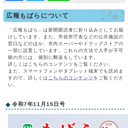
広報もばらについて
「広報もばら」は新聞購読者に折り込みとしてお届
けしています。また、市役所庁舎などの公共施設の
窓口などのほか、市内スーパーやドラッグストアの
一部に設置しています。これらの方法で入手が不可
能の方には、個別に郵送をしています。
詳しくはこちらのコンテンツをご覧ください。
また、スマートフォンやタブレット端末でも読めま
すので、詳しくは
こちらのコンテンツ
をご覧くださ
い。
令和7年11月15日号