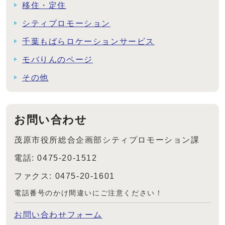
移住・定住
シティプロモーション
千葉もばらロケーションサービス
モバりんのページ
その他
お問い合わせ
茂原市役所総合企画部シティプロモーション課
電話: 0475-20-1512
ファクス: 0475-20-1601
電話番号のかけ間違いにご注意ください！
お問い合わせフォーム