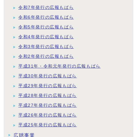
令和7年発行の広報もばら
令和6年発行の広報もばら
令和5年発行の広報もばら
令和4年発行の広報もばら
令和3年発行の広報もばら
令和2年発行の広報もばら
平成31年・令和元年発行の広報もばら
平成30年発行の広報もばら
平成29年発行の広報もばら
平成28年発行の広報もばら
平成27年発行の広報もばら
平成26年発行の広報もばら
平成25年発行の広報もばら
広聴事業