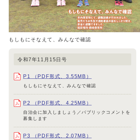
もしもにそなえて、みんなで確認
令和7年11月15日号
P1 （PDF形式、3.55MB）
もしもにそなえて、みんなで確認
P2 （PDF形式、4.25MB）
自治会に加入しましょう／パブリックコメントを
募集します
P3 （PDF形式、2.07MB）