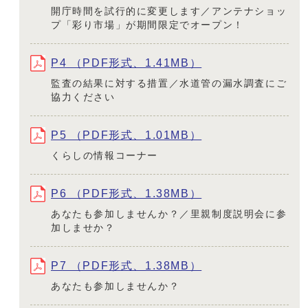
開庁時間を試行的に変更します／アンテナショッ
プ「彩り市場」が期間限定でオープン！
P4 （PDF形式、1.41MB）
監査の結果に対する措置／水道管の漏水調査にご
協力ください
P5 （PDF形式、1.01MB）
くらしの情報コーナー
P6 （PDF形式、1.38MB）
あなたも参加しませんか？／里親制度説明会に参
加しませか？
P7 （PDF形式、1.38MB）
あなたも参加しませんか？