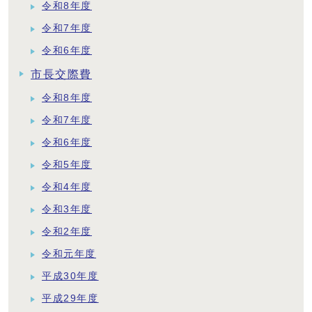
令和8年度
令和7年度
令和6年度
市長交際費
令和8年度
令和7年度
令和6年度
令和5年度
令和4年度
令和3年度
令和2年度
令和元年度
平成30年度
平成29年度