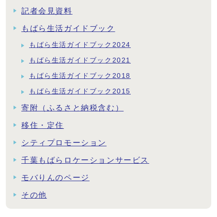
記者会見資料
もばら生活ガイドブック
もばら生活ガイドブック2024
もばら生活ガイドブック2021
もばら生活ガイドブック2018
もばら生活ガイドブック2015
寄附（ふるさと納税含む）
移住・定住
シティプロモーション
千葉もばらロケーションサービス
モバりんのページ
その他