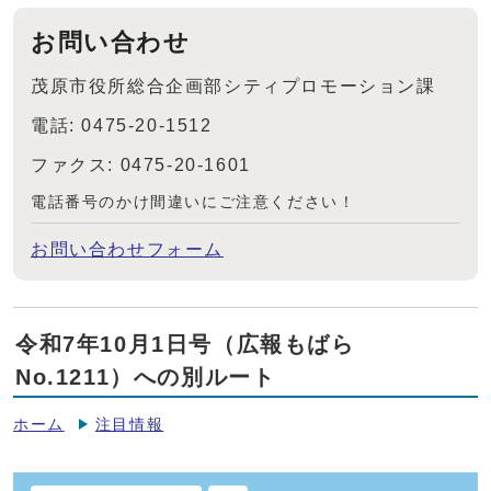
お問い合わせ
茂原市役所総合企画部シティプロモーション課
電話: 0475-20-1512
ファクス: 0475-20-1601
電話番号のかけ間違いにご注意ください！
お問い合わせフォーム
令和7年10月1日号（広報もばら
No.1211）への別ルート
ホーム
注目情報