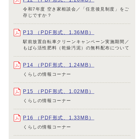
令和7年度 空き家相談会／「任意後見制度」をご
存じですか？
P13 （PDF形式、1.36MB）
駅前放置自転車クリーンキャンペーン実施期間／
もばら活性肥料（乾燥汚泥）の無料配布について
P14 （PDF形式、1.24MB）
くらしの情報コーナー
P15 （PDF形式、1.02MB）
くらしの情報コーナー
P16 （PDF形式、1.33MB）
くらしの情報コーナー