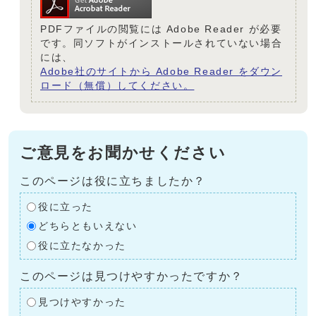
PDFファイルの閲覧には Adobe Reader が必要
です。同ソフトがインストールされていない場合
には、
Adobe社のサイトから Adobe Reader をダウン
ロード（無償）してください。
ご意見をお聞かせください
このページは役に立ちましたか？
役に立った
どちらともいえない
役に立たなかった
このページは見つけやすかったですか？
見つけやすかった