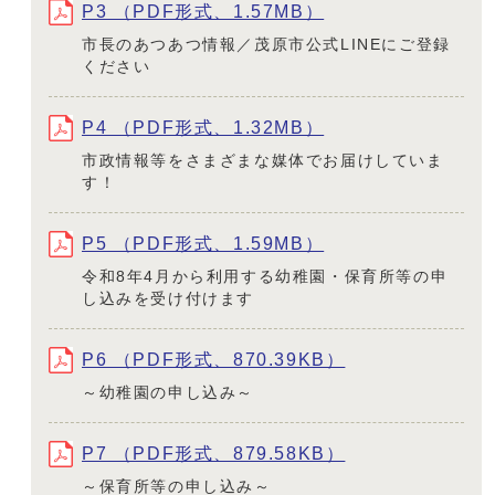
P3 （PDF形式、1.57MB）
市長のあつあつ情報／茂原市公式LINEにご登録
ください
P4 （PDF形式、1.32MB）
市政情報等をさまざまな媒体でお届けしていま
す！
P5 （PDF形式、1.59MB）
令和8年4月から利用する幼稚園・保育所等の申
し込みを受け付けます
P6 （PDF形式、870.39KB）
～幼稚園の申し込み～
P7 （PDF形式、879.58KB）
～保育所等の申し込み～