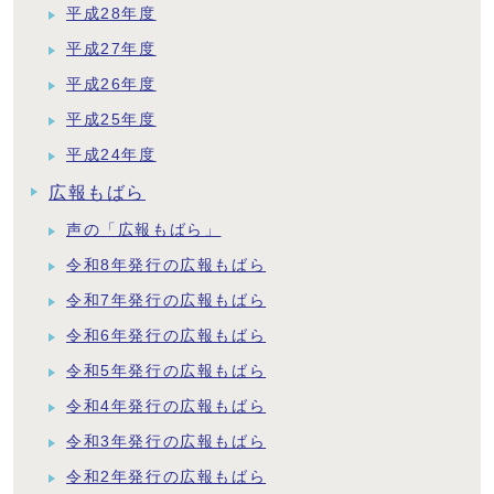
平成28年度
平成27年度
平成26年度
平成25年度
平成24年度
広報もばら
声の「広報もばら」
令和8年発行の広報もばら
令和7年発行の広報もばら
令和6年発行の広報もばら
令和5年発行の広報もばら
令和4年発行の広報もばら
令和3年発行の広報もばら
令和2年発行の広報もばら