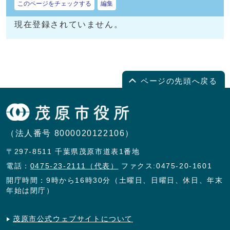
このページをチェックする
編集
現在登録されていません。
ページの先頭へ戻る
（法人番号 8000020122106）
〒297-8511 千葉県茂原市道表1番地
電話：
0475-23-2111（代表）
ファクス:0475-20-1601
開庁時間：9時から16時30分（土曜日、日曜日、休日、年末
年始は閉庁）
茂原市公式ウェブサイトについて