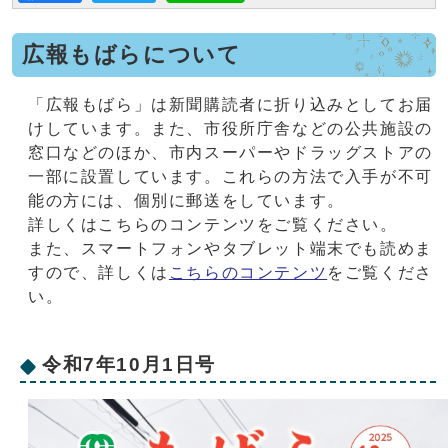
広報もばらについて
「広報もばら」は新聞購読者に折り込みとしてお届
けしています。また、市役所庁舎などの公共施設の
窓口などのほか、市内スーパーやドラッグストアの
一部に設置しています。これらの方法で入手が不可
能の方には、個別に郵送をしています。
詳しくはこちらのコンテンツをご覧ください。
また、スマートフォンやタブレット端末でも読めま
すので、詳しくは
こちらのコンテンツ
をご覧くださ
い。
令和7年10月1日号