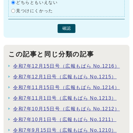
どちらともいえない
見つけにくかった
確認
この記事と同じ分類の記事
令和7年12月15日号（広報もばら No.1216）
令和7年12月1日号（広報もばら No.1215）
令和7年11月15日号（広報もばら No.1214）
令和7年11月1日号（広報もばら No.1213）
令和7年10月15日号（広報もばら No.1212）
令和7年10月1日号（広報もばら No.1211）
令和7年9月15日号（広報もばら No.1210）