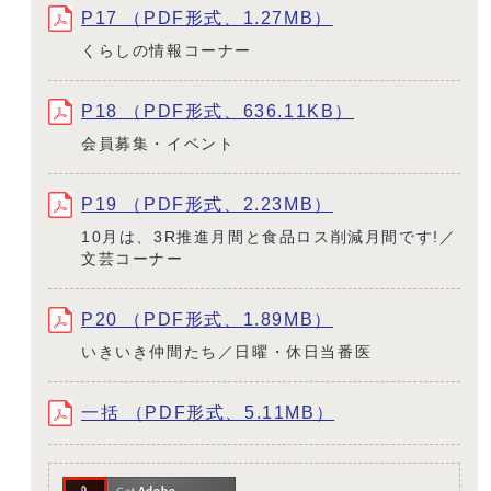
P17 （PDF形式、1.27MB）
くらしの情報コーナー
P18 （PDF形式、636.11KB）
会員募集・イベント
P19 （PDF形式、2.23MB）
10月は、3R推進月間と食品ロス削減月間です!／
文芸コーナー
P20 （PDF形式、1.89MB）
いきいき仲間たち／日曜・休日当番医
一括 （PDF形式、5.11MB）