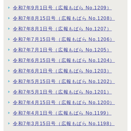
令和7年9月1日号（広報もばら No.1209）
令和7年8月15日号（広報もばら No.1208）
令和7年8月1日号（広報もばら No.1207）
令和7年7月15日号（広報もばら No.1206）
令和7年7月1日号（広報もばら No.1205）
令和7年6月15日号（広報もばら No.1204）
令和7年6月1日号（広報もばら No.1203）
令和7年5月15日号（広報もばら No.1202）
令和7年5月1日号（広報もばら No.1201）
令和7年4月15日号（広報もばら No.1200）
令和7年4月1日号（広報もばら No.1199）
令和7年3月15日号（広報もばら No.1198）