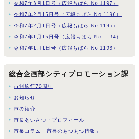
令和7年3月1日号（広報もばら No.1197）
令和7年2月15日号（広報もばら No.1196）
令和7年2月1日号（広報もばら No.1195）
令和7年1月15日号（広報もばら No.1194）
令和7年1月1日号（広報もばら No.1193）
総合企画部シティプロモーション課
市制施行70周年
お知らせ
市の紹介
市長あいさつ・プロフィール
市長コラム「市長のあつあつ情報」