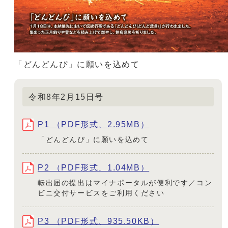
「どんどんぴ」に願いを込めて
令和8年2月15日号
P1 （PDF形式、2.95MB）
「どんどんぴ」に願いを込めて
P2 （PDF形式、1.04MB）
転出届の提出はマイナポータルが便利です／コン
ビニ交付サービスをご利用ください
P3 （PDF形式、935.50KB）