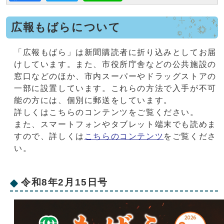
広報もばらについて
「広報もばら」は新聞購読者に折り込みとしてお届
けしています。また、市役所庁舎などの公共施設の
窓口などのほか、市内スーパーやドラッグストアの
一部に設置しています。これらの方法で入手が不可
能の方には、個別に郵送をしています。
詳しくはこちらのコンテンツをご覧ください。
また、スマートフォンやタブレット端末でも読めま
すので、詳しくは
こちらのコンテンツ
をご覧くださ
い。
令和8年2月15日号