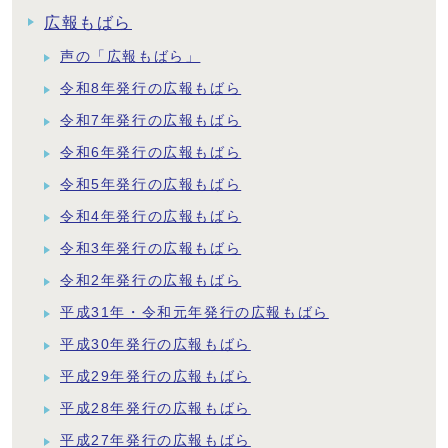
広報もばら
声の「広報もばら」
令和8年発行の広報もばら
令和7年発行の広報もばら
令和6年発行の広報もばら
令和5年発行の広報もばら
令和4年発行の広報もばら
令和3年発行の広報もばら
令和2年発行の広報もばら
平成31年・令和元年発行の広報もばら
平成30年発行の広報もばら
平成29年発行の広報もばら
平成28年発行の広報もばら
平成27年発行の広報もばら