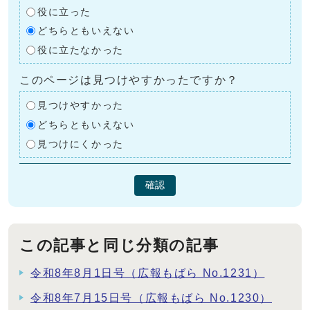
役に立った
どちらともいえない
役に立たなかった
このページは見つけやすかったですか？
見つけやすかった
どちらともいえない
見つけにくかった
確認
この記事と同じ分類の記事
令和8年8月1日号（広報もばら No.1231）
令和8年7月15日号（広報もばら No.1230）