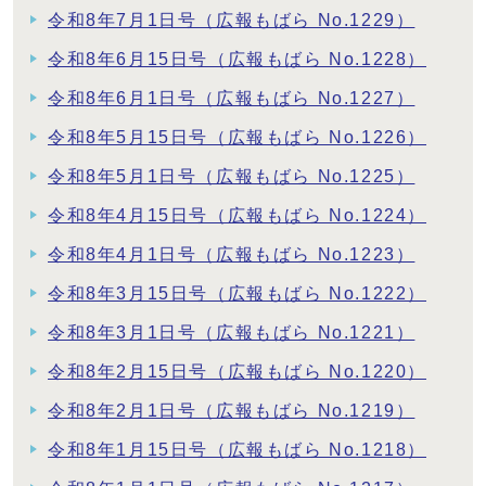
令和8年7月1日号（広報もばら No.1229）
令和8年6月15日号（広報もばら No.1228）
令和8年6月1日号（広報もばら No.1227）
令和8年5月15日号（広報もばら No.1226）
令和8年5月1日号（広報もばら No.1225）
令和8年4月15日号（広報もばら No.1224）
令和8年4月1日号（広報もばら No.1223）
令和8年3月15日号（広報もばら No.1222）
令和8年3月1日号（広報もばら No.1221）
令和8年2月15日号（広報もばら No.1220）
令和8年2月1日号（広報もばら No.1219）
令和8年1月15日号（広報もばら No.1218）