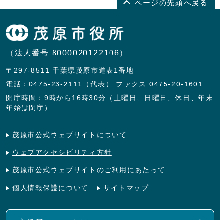
ページの先頭へ戻る
（法人番号 8000020122106）
〒297-8511 千葉県茂原市道表1番地
電話：
0475-23-2111（代表）
ファクス:0475-20-1601
開庁時間：9時から16時30分（土曜日、日曜日、休日、年末
年始は閉庁）
茂原市公式ウェブサイトについて
ウェブアクセシビリティ方針
茂原市公式ウェブサイトのご利用にあたって
個人情報保護について
サイトマップ