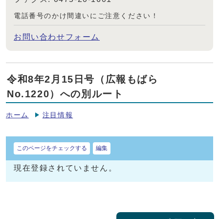
電話番号のかけ間違いにご注意ください！
お問い合わせフォーム
令和8年2月15日号（広報もばら
No.1220）への別ルート
ホーム
注目情報
このページをチェックする
編集
現在登録されていません。