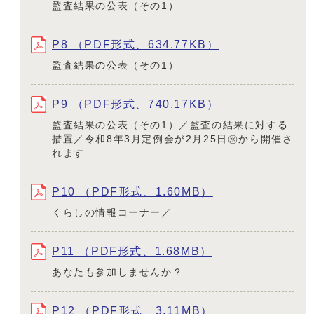
監査結果の公表（その1）
P8 （PDF形式、634.77KB）
監査結果の公表（その1）
P9 （PDF形式、740.17KB）
監査結果の公表（その1）／監査の結果に対する
措置／令和8年3月定例会が2月25日㊌から開催さ
れます
P10 （PDF形式、1.60MB）
くらしの情報コーナー／
P11 （PDF形式、1.68MB）
あなたも参加しませんか？
P12 （PDF形式、3.11MB）