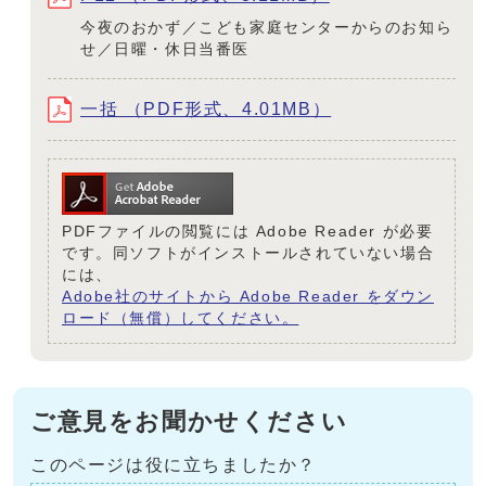
今夜のおかず／こども家庭センターからのお知ら
せ／日曜・休日当番医
一括 （PDF形式、4.01MB）
PDFファイルの閲覧には Adobe Reader が必要
です。同ソフトがインストールされていない場合
には、
Adobe社のサイトから Adobe Reader をダウン
ロード（無償）してください。
ご意見をお聞かせください
このページは役に立ちましたか？