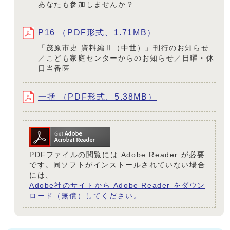
あなたも参加しませんか？
P16 （PDF形式、1.71MB）
「茂原市史 資料編Ⅱ（中世）」刊行のお知らせ
／こども家庭センターからのお知らせ／日曜・休
日当番医
一括 （PDF形式、5.38MB）
PDFファイルの閲覧には Adobe Reader が必要
です。同ソフトがインストールされていない場合
には、
Adobe社のサイトから Adobe Reader をダウン
ロード（無償）してください。