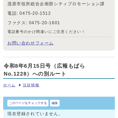
茂原市役所総合企画部シティプロモーション課
電話: 0475-20-1512
ファクス: 0475-20-1601
電話番号のかけ間違いにご注意ください！
お問い合わせフォーム
令和8年6月15日号（広報もばら
No.1228）への別ルート
ホーム
注目情報
このページをチェックする
編集
現在登録されていません。