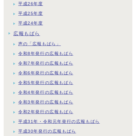
平成26年度
平成25年度
平成24年度
広報もばら
声の「広報もばら」
令和8年発行の広報もばら
令和7年発行の広報もばら
令和6年発行の広報もばら
令和5年発行の広報もばら
令和4年発行の広報もばら
令和3年発行の広報もばら
令和2年発行の広報もばら
平成31年・令和元年発行の広報もばら
平成30年発行の広報もばら