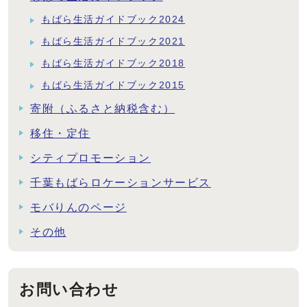
もばら生活ガイドブック2024
もばら生活ガイドブック2021
もばら生活ガイドブック2018
もばら生活ガイドブック2015
寄附（ふるさと納税含む）
移住・定住
シティプロモーション
千葉もばらロケーションサービス
モバりんのページ
その他
お問い合わせ