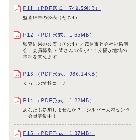
P11 （PDF形式、749.59KB）
監査結果の公表（その4）
P12 （PDF形式、1.65MB）
監査結果の公表（その4）／茂原市社会福祉協議
会 会員募集 ～皆さんの温かいご支援が地域の
福祉を支えます～
P13 （PDF形式、986.14KB）
くらしの情報コーナー
P14 （PDF形式、1.22MB）
あなたも参加しませんか？／シルバー人材センタ
ー会員募集中！
P15 （PDF形式、1.37MB）