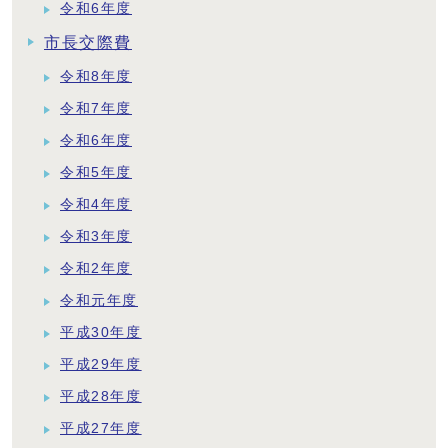
令和6年度
市長交際費
令和8年度
令和7年度
令和6年度
令和5年度
令和4年度
令和3年度
令和2年度
令和元年度
平成30年度
平成29年度
平成28年度
平成27年度