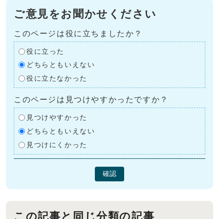
ご意見をお聞かせください
このページは役に立ちましたか？
役に立った
どちらともいえない
役に立たなかった
このページは見つけやすかったですか？
見つけやすかった
どちらともいえない
見つけにくかった
確認
この記事と同じ分類の記事