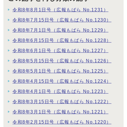
令和8年8月1日号（広報もばら No.1231）
令和8年7月15日号（広報もばら No.1230）
令和8年7月1日号（広報もばら No.1229）
令和8年6月15日号（広報もばら No.1228）
令和8年6月1日号（広報もばら No.1227）
令和8年5月15日号（広報もばら No.1226）
令和8年5月1日号（広報もばら No.1225）
令和8年4月15日号（広報もばら No.1224）
令和8年4月1日号（広報もばら No.1223）
令和8年3月15日号（広報もばら No.1222）
令和8年3月1日号（広報もばら No.1221）
令和8年2月15日号（広報もばら No.1220）