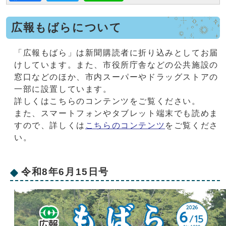
広報もばらについて
「広報もばら」は新聞購読者に折り込みとしてお届
けしています。また、市役所庁舎などの公共施設の
窓口などのほか、市内スーパーやドラッグストアの
一部に設置しています。
詳しくはこちらのコンテンツをご覧ください。
また、スマートフォンやタブレット端末でも読めま
すので、詳しくは
こちらのコンテンツ
をご覧くださ
い。
令和8年6月15日号