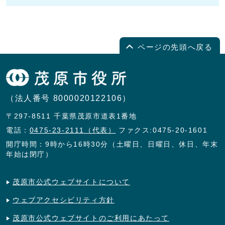
ページの先頭へ戻る
（法人番号 8000020122106）
〒297-8511 千葉県茂原市道表1番地
電話：
0475-23-2111（代表）
ファクス:0475-20-1601
開庁時間：9時から16時30分（土曜日、日曜日、休日、年末
年始は閉庁）
茂原市公式ウェブサイトについて
ウェブアクセシビリティ方針
茂原市公式ウェブサイトのご利用にあたって