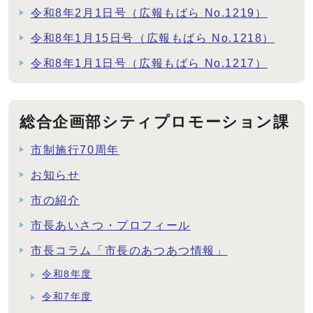
令和8年2月1日号（広報もばら No.1219）
令和8年1月15日号（広報もばら No.1218）
令和8年1月1日号（広報もばら No.1217）
総合企画部シティプロモーション課
市制施行70周年
お知らせ
市の紹介
市長あいさつ・プロフィール
市長コラム「市長のあつあつ情報」
令和8年度
令和7年度