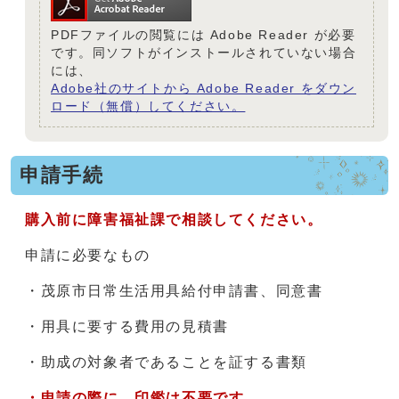
PDFファイルの閲覧には Adobe Reader が必要
です。同ソフトがインストールされていない場合
には、
Adobe社のサイトから Adobe Reader をダウン
ロード（無償）してください。
申請手続
購入前に障害福祉課で相談してください。
申請に必要なもの
・茂原市日常生活用具給付申請書、同意書
・用具に要する費用の見積書
・助成の対象者であることを証する書類
・申請の際に、印鑑は不要です。