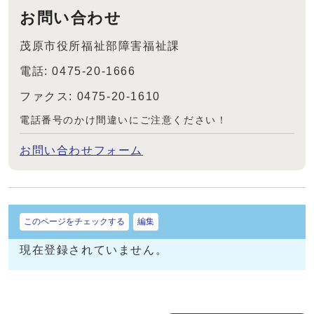
お問い合わせ
茂原市役所福祉部障害福祉課
電話: 0475-20-1666
ファクス: 0475-20-1610
電話番号のかけ間違いにご注意ください！
お問い合わせフォーム
このページをチェックする
編集
現在登録されていません。