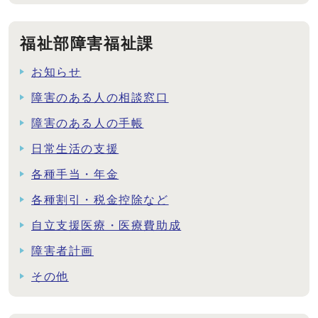
福祉部障害福祉課
お知らせ
障害のある人の相談窓口
障害のある人の手帳
日常生活の支援
各種手当・年金
各種割引・税金控除など
自立支援医療・医療費助成
障害者計画
その他