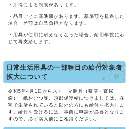
・所得による制限があります。
・品目ごとに基準額があります。基準額を超過した
場合、差額は自己負担となります。
・用具が使用に耐えなくなった場合、耐用年数に応
じて再支給します。
日常生活用具の一部種目の給付対象者
拡大について
令和5年4月1日からストーマ装具（蓄便・蓄尿
袋）、紙おむつ等、頭部保護帽につきましては、在
宅で生活されている方以外の方にも給付を拡大しま
す。給付を受けるには、事前に申請が必要となりま
すので、必ず購入前にご相談ください。