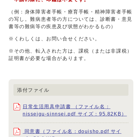
（例：身体障害者手帳・療育手帳・精神障害者手帳
の写し。難病患者等の方については、診断書・意見
書等の難病等の疾患及び状態がわかるもの）
※くわしくは、お問い合せください。
※その他、転入された方は、課税（または非課税）
証明書が必要な場合があります。
添付ファイル
日常生活用具申請書 （ファイル名：
nisseigu-sinnsei.pdf サイズ：95.82KB）
同意書（ファイル名：douisho.pdf サイ