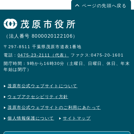
ページの先頭へ戻る
（法人番号 8000020122106）
〒297-8511 千葉県茂原市道表1番地
電話：
0475-23-2111（代表）
ファクス:0475-20-1601
開庁時間：9時から16時30分（土曜日、日曜日、休日、年末
年始は閉庁）
茂原市公式ウェブサイトについて
ウェブアクセシビリティ方針
茂原市公式ウェブサイトのご利用にあたって
個人情報保護について
サイトマップ