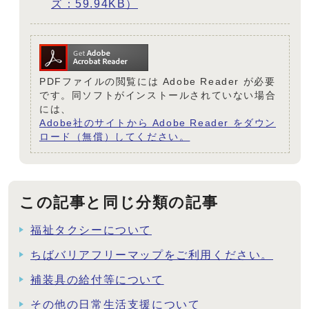
ズ：59.94KB）
PDFファイルの閲覧には Adobe Reader が必要
です。同ソフトがインストールされていない場合
には、
Adobe社のサイトから Adobe Reader をダウン
ロード（無償）してください。
この記事と同じ分類の記事
福祉タクシーについて
ちばバリアフリーマップをご利用ください。
補装具の給付等について
その他の日常生活支援について