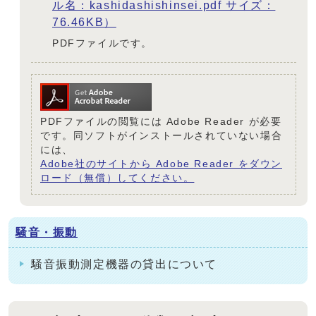
ル名：kashidashishinsei.pdf サイズ：
76.46KB）
PDFファイルです。
PDFファイルの閲覧には Adobe Reader が必要
です。同ソフトがインストールされていない場合
には、
Adobe社のサイトから Adobe Reader をダウン
ロード（無償）してください。
騒音・振動
騒音振動測定機器の貸出について