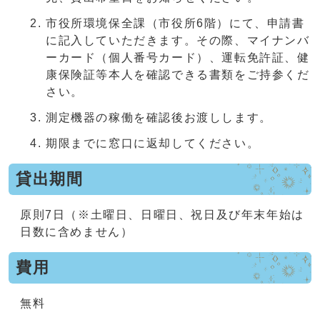
市役所環境保全課（市役所6階）にて、申請書
に記入していただきます。その際、マイナンバ
ーカード（個人番号カード）、運転免許証、健
康保険証等本人を確認できる書類をご持参くだ
さい。
測定機器の稼働を確認後お渡しします。
期限までに窓口に返却してください。
貸出期間
原則7日（※土曜日、日曜日、祝日及び年末年始は
日数に含めません）
費用
無料