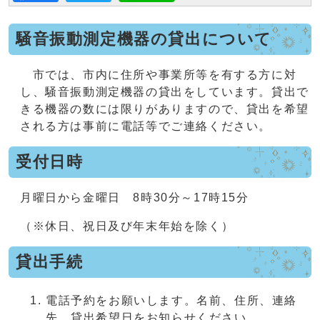
騒音振動測定機器の貸出について
市では、市内に住所や事業所等を有する方に対
し、騒音振動測定機器の貸出をしています。貸出で
きる機器の数には限りがありますので、貸出を希望
される方は事前に電話等でご連絡ください。
受付日時
月曜日から金曜日 8時30分～17時15分
（※休日、祝日及び年末年始を除く）
貸出手続
電話予約をお願いします。名前、住所、連絡
先、貸出希望日をお知らせください。