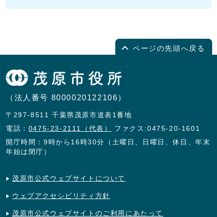
ページの先頭へ戻る
（法人番号 8000020122106）
〒297-8511 千葉県茂原市道表1番地
電話：
0475-23-2111（代表）
ファクス:0475-20-1601
開庁時間：9時から16時30分（土曜日、日曜日、休日、年末
年始は閉庁）
茂原市公式ウェブサイトについて
ウェブアクセシビリティ方針
茂原市公式ウェブサイトのご利用にあたって