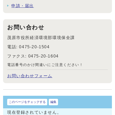
申請・届出
お問い合わせ
茂原市役所経済環境部環境保全課
電話: 0475-20-1504
ファクス: 0475-20-1604
電話番号のかけ間違いにご注意ください！
お問い合わせフォーム
このページをチェックする
編集
現在登録されていません。