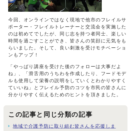
今回、オンラインではなく現地で他市のフレイルサ
ポーター・フレイルトレーナーと交流会を実施した
のは初めてでしたが、同じ志を持つ者同士、楽しい
時間を過ごすことができ、皆さんの笑顔に元気をも
らいました。そして、良い刺激を受けモチベーショ
ンもアップ！
「やっぱり講座を受けた後のフォローは大事だよ
ね」、「滑舌用のうちわを作成したり、フードモデ
ルも使用して栄養の説明をしていくとわかりやすく
ていいね」とフレイル予防のコツを市民の皆さんに
分かりやすく伝えるためのヒントを頂きました。
この記事と同じ分類の記事
地域で介護予防に取り組む皆さんを応援しま