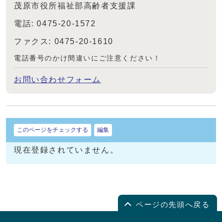
茂原市役所福祉部高齢者支援課
電話: 0475-20-1572
ファクス: 0475-20-1610
電話番号のかけ間違いにご注意ください！
お問い合わせフォーム
このページをチェックする
編集
現在登録されていません。
ページの先頭へ戻る