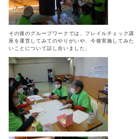
その後のグループワークでは、フレイルチェック講
座を運営してみてのやりがいや、今後実施してみた
いことについて話し合いました。