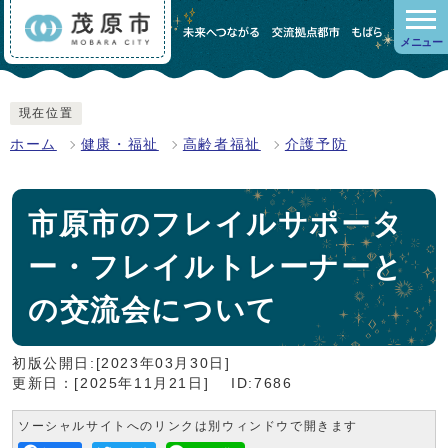
メニュー
現在位置
ホーム
健康・福祉
高齢者福祉
介護予防
市原市のフレイルサポータ
ー・フレイルトレーナーと
の交流会について
初版公開日:[2023年03月30日]
更新日：[2025年11月21日]
ID:7686
ソーシャルサイトへのリンクは別ウィンドウで開きます