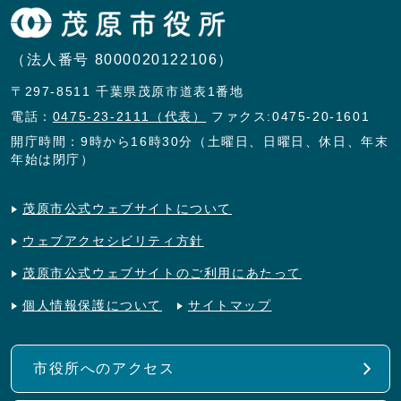
（法人番号 8000020122106）
〒297-8511 千葉県茂原市道表1番地
電話：
0475-23-2111（代表）
ファクス:0475-20-1601
開庁時間：9時から16時30分（土曜日、日曜日、休日、年末
年始は閉庁）
茂原市公式ウェブサイトについて
ウェブアクセシビリティ方針
茂原市公式ウェブサイトのご利用にあたって
個人情報保護について
サイトマップ
市役所へのアクセス