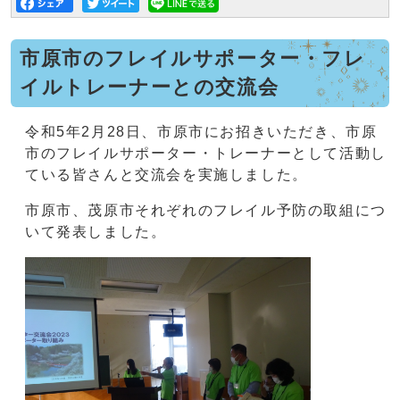
市原市のフレイルサポーター・フレ
イルトレーナーとの交流会
令和5年2月28日、市原市にお招きいただき、市原
市のフレイルサポーター・トレーナーとして活動し
ている皆さんと交流会を実施しました。
市原市、茂原市それぞれのフレイル予防の取組につ
いて発表しました。