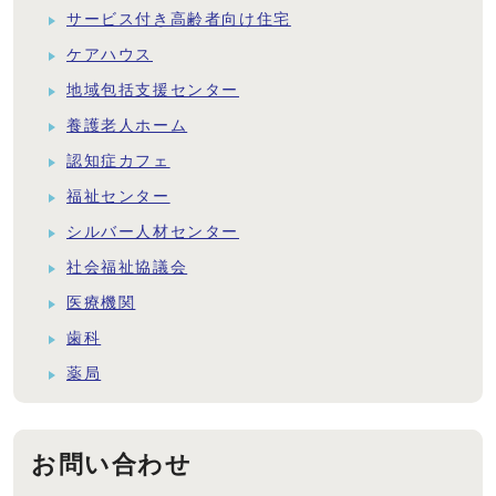
サービス付き高齢者向け住宅
ケアハウス
地域包括支援センター
養護老人ホーム
認知症カフェ
福祉センター
シルバー人材センター
社会福祉協議会
医療機関
歯科
薬局
お問い合わせ