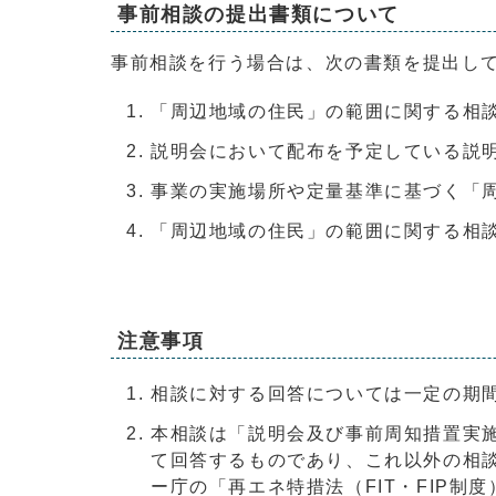
事前相談の提出書類について
事前相談を行う場合は、次の書類を提出し
「周辺地域の住民」の範囲に関する相
説明会において配布を予定している説
事業の実施場所や定量基準に基づく「
「周辺地域の住民」の範囲に関する相
注意事項
相談に対する回答については一定の期
本相談は「説明会及び事前周知措置実
て回答するものであり、これ以外の相
ー庁の「再エネ特措法（FIT・FIP