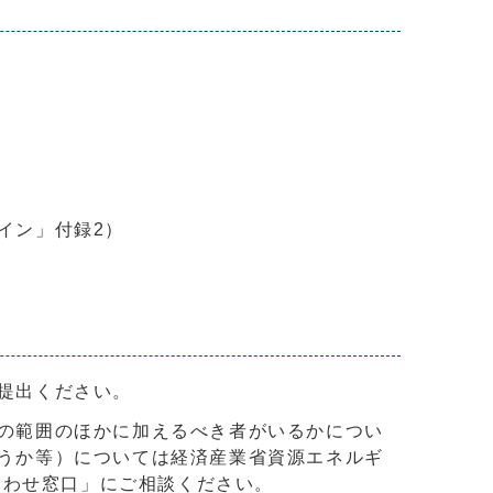
）
イン」付録2）
提出ください。
の範囲のほかに加えるべき者がいるかについ
うか等）については経済産業省資源エネルギ
合わせ窓口」にご相談ください。