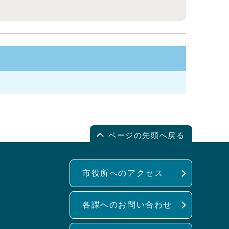
ページの先頭へ戻る
市役所へのアクセス
各課へのお問い合わせ