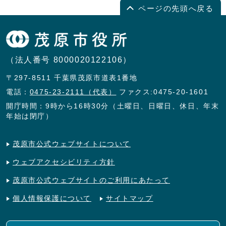
ページの先頭へ戻る
（法人番号 8000020122106）
〒297-8511 千葉県茂原市道表1番地
電話：
0475-23-2111（代表）
ファクス:0475-20-1601
開庁時間：9時から16時30分（土曜日、日曜日、休日、年末
年始は閉庁）
茂原市公式ウェブサイトについて
ウェブアクセシビリティ方針
茂原市公式ウェブサイトのご利用にあたって
個人情報保護について
サイトマップ