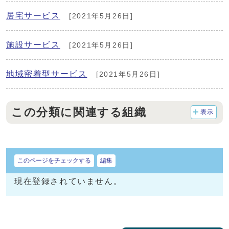
居宅サービス
[2021年5月26日]
施設サービス
[2021年5月26日]
地域密着型サービス
[2021年5月26日]
この分類に関連する組織
表示
このページをチェックする
編集
現在登録されていません。