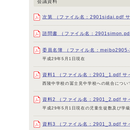
会議資料
次第 （ファイル名：2901sidai.pdf 
諮問書 （ファイル名：2901simon.pd
委員名簿 （ファイル名：meibo2905-3
平成29年5月1日現在
資料1 （ファイル名：2901_1.pdf サ
西陵中学校の冨士見中学校への統合につい
資料2 （ファイル名：2901_2.pdf サ
平成29年5月1日現在の児童生徒数及び学
資料3 （ファイル名：2901_3.pdf サ