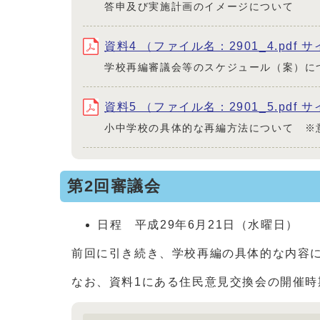
答申及び実施計画のイメージについて
資料4 （ファイル名：2901_4.pdf サ
学校再編審議会等のスケジュール（案）に
資料5 （ファイル名：2901_5.pdf サ
小中学校の具体的な再編方法について ※
第2回審議会
日程 平成29年6月21日（水曜日）
前回に引き続き、学校再編の具体的な内容
なお、資料1にある住民意見交換会の開催