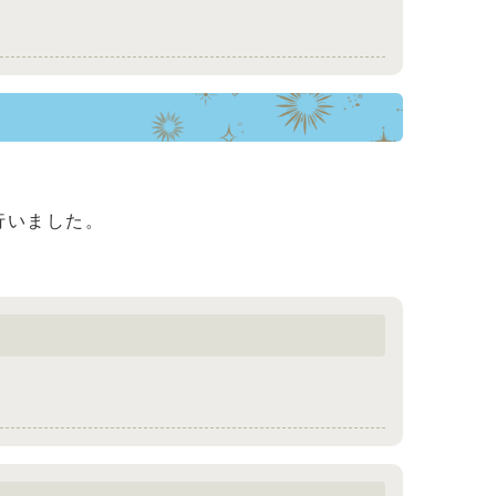
行いました。