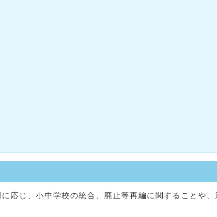
問に応じ、小中学校の統合、廃止等再編に関することや、