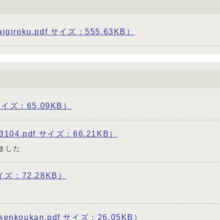
roku.pdf サイズ：555.63KB）
サイズ：65.09KB）
104.pdf サイズ：66.21KB）
ました
イズ：72.28KB）
koukan.pdf サイズ：26.05KB）