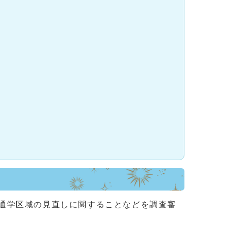
通学区域の見直しに関することなどを調査審