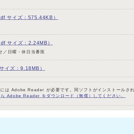
pdf サイズ：575.44KB）
pdf サイズ：2.24MB）
せ／日曜・休日当番医
 サイズ：9.18MB）
には Adobe Reader が必要です。同ソフトがインストール
ら Adobe Reader をダウンロード（無償）してください。