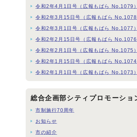
令和2年4月1日号（広報もばら No.1079
令和2年3月15日号（広報もばら No.107
令和2年3月1日号（広報もばら No.1077
令和2年2月15日号（広報もばら No.107
令和2年2月1日号（広報もばら No.1075
令和2年1月15日号（広報もばら No.107
令和2年1月1日号（広報もばら No.1073
総合企画部シティプロモーショ
市制施行70周年
お知らせ
市の紹介