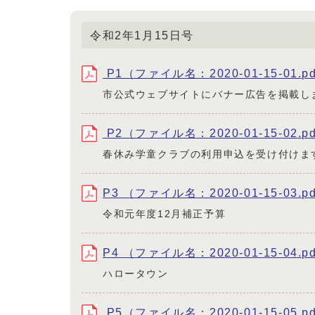
令和2年1月15日号
P1（ファイル名：2020-01-15-01.p
市公式ウェブサイトにバナー広告を掲載し
P2（ファイル名：2020-01-15-02.p
春休み学童クラブの利用申込を受け付けま
P3 （ファイル名：2020-01-15-03.p
令和元年度12月補正予算
P4 （ファイル名：2020-01-15-04.p
ハロータウン
P5（ファイル名：2020-01-15-05.p