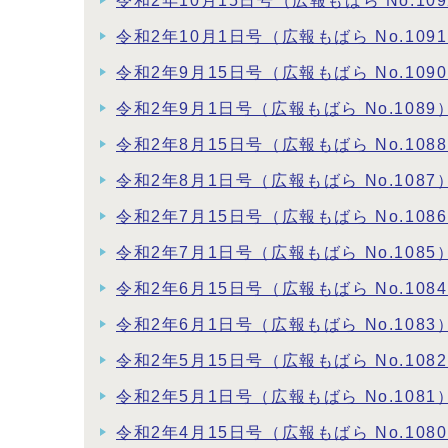
令和2年10月15日号（広報もばら No.109
令和2年10月1日号（広報もばら No.109
令和2年9月15日号（広報もばら No.109
令和2年9月1日号（広報もばら No.1089
令和2年8月15日号（広報もばら No.108
令和2年8月1日号（広報もばら No.1087
令和2年7月15日号（広報もばら No.108
令和2年7月1日号（広報もばら No.1085
令和2年6月15日号（広報もばら No.108
令和2年6月1日号（広報もばら No.1083
令和2年5月15日号（広報もばら No.108
令和2年5月1日号（広報もばら No.1081
令和2年4月15日号（広報もばら No.108