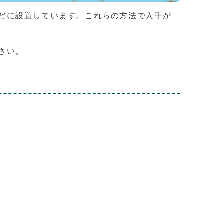
どに設置しています。これらの方法で入手が
さい。