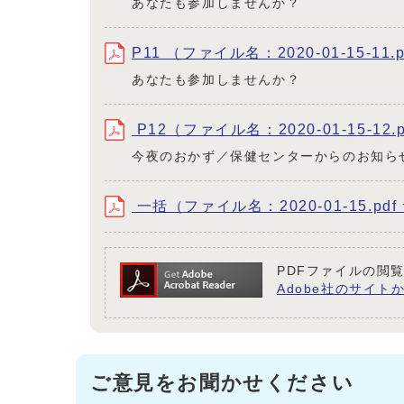
あなたも参加しませんか？
P11 （ファイル名：2020-01-15-11.
あなたも参加しませんか？
P12（ファイル名：2020-01-15-12.
今夜のおかず／保健センターからのお知ら
一括（ファイル名：2020-01-15.pdf
PDFファイルの閲覧
Adobe社のサイトか
ご意見をお聞かせください