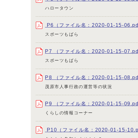
ハロータウン
P6（ファイル名：2020-01-15-06.p
スポーツもばら
P7 （ファイル名：2020-01-15-07.p
スポーツもばら
P8 （ファイル名：2020-01-15-08.p
茂原市人事行政の運営等の状況
P9 （ファイル名：2020-01-15-09.p
くらしの情報コーナー
P10（ファイル名：2020-01-15-10.