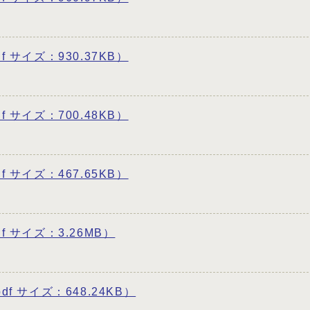
df サイズ：930.37KB）
df サイズ：700.48KB）
df サイズ：467.65KB）
df サイズ：3.26MB）
pdf サイズ：648.24KB）