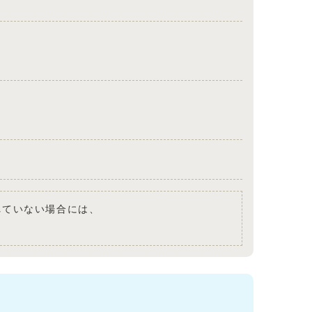
されていない場合には、