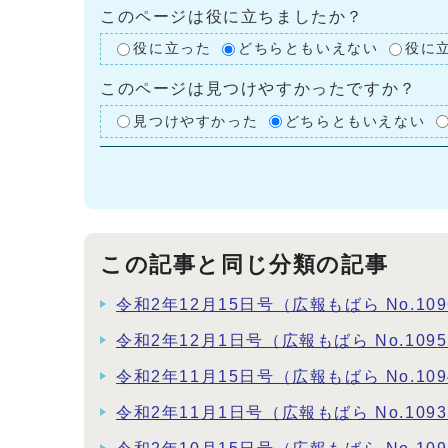
このページは役に立ちましたか？
役に立った
どちらともいえない
役に
このページは見つけやすかったですか？
見つけやすかった
どちらともいえない
この記事と同じ分類の記事
令和2年12月15日号（広報もばら No.109
令和2年12月1日号（広報もばら No.109
令和2年11月15日号（広報もばら No.109
令和2年11月1日号（広報もばら No.109