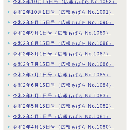
令和2年10月15日号（広報もばら No.1092）
令和2年10月1日号（広報もばら No.1091）
令和2年9月15日号（広報もばら No.1090）
令和2年9月1日号（広報もばら No.1089）
令和2年8月15日号（広報もばら No.1088）
令和2年8月1日号（広報もばら No.1087）
令和2年7月15日号（広報もばら No.1086）
令和2年7月1日号（広報もばら No.1085）
令和2年6月15日号（広報もばら No.1084）
令和2年6月1日号（広報もばら No.1083）
令和2年5月15日号（広報もばら No.1082）
令和2年5月1日号（広報もばら No.1081）
令和2年4月15日号（広報もばら No.1080）