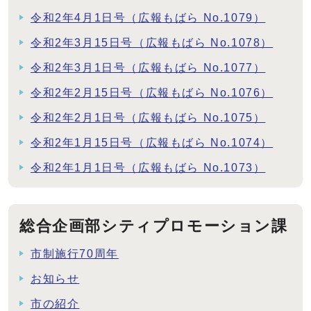
令和2年4月1日号（広報もばら No.1079）
令和2年3月15日号（広報もばら No.1078）
令和2年3月1日号（広報もばら No.1077）
令和2年2月15日号（広報もばら No.1076）
令和2年2月1日号（広報もばら No.1075）
令和2年1月15日号（広報もばら No.1074）
令和2年1月1日号（広報もばら No.1073）
総合企画部シティプロモーション課
市制施行70周年
お知らせ
市の紹介