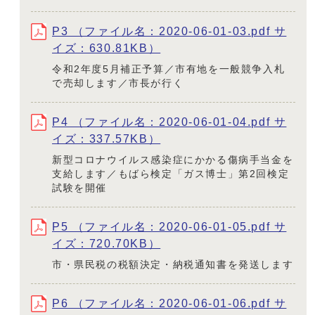
P3 （ファイル名：2020-06-01-03.pdf サ
イズ：630.81KB）
令和2年度5月補正予算／市有地を一般競争入札
で売却します／市長が行く
P4 （ファイル名：2020-06-01-04.pdf サ
イズ：337.57KB）
新型コロナウイルス感染症にかかる傷病手当金を
支給します／もばら検定「ガス博士」第2回検定
試験を開催
P5 （ファイル名：2020-06-01-05.pdf サ
イズ：720.70KB）
市・県民税の税額決定・納税通知書を発送します
P6 （ファイル名：2020-06-01-06.pdf サ