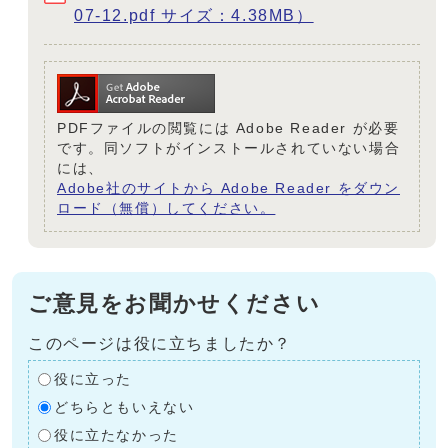
07-12.pdf サイズ：4.38MB）
PDFファイルの閲覧には Adobe Reader が必要
です。同ソフトがインストールされていない場合
には、
Adobe社のサイトから Adobe Reader をダウン
ロード（無償）してください。
ご意見をお聞かせください
このページは役に立ちましたか？
役に立った
どちらともいえない
役に立たなかった