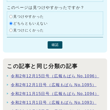
このページは見つけやすかったですか？
見つけやすかった
どちらともいえない
見つけにくかった
確認
この記事と同じ分類の記事
令和2年12月15日号（広報もばら No.1096）
令和2年12月1日号（広報もばら No.1095）
令和2年11月15日号（広報もばら No.1094）
令和2年11月1日号（広報もばら No.1093）