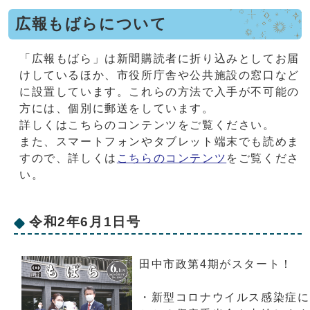
広報もばらについて
「広報もばら」は新聞購読者に折り込みとしてお届
けしているほか、市役所庁舎や公共施設の窓口など
に設置しています。これらの方法で入手が不可能の
方には、個別に郵送をしています。
詳しくはこちらのコンテンツをご覧ください。
また、スマートフォンやタブレット端末でも読めま
すので、詳しくは
こちらのコンテンツ
をご覧くださ
い。
令和2年6月1日号
田中市政第4期がスタート！
・新型コロナウイルス感染症に