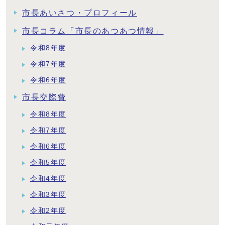
市長あいさつ・プロフィール
市長コラム「市長のあつあつ情報」
令和8年度
令和7年度
令和6年度
市長交際費
令和8年度
令和7年度
令和6年度
令和5年度
令和4年度
令和3年度
令和2年度