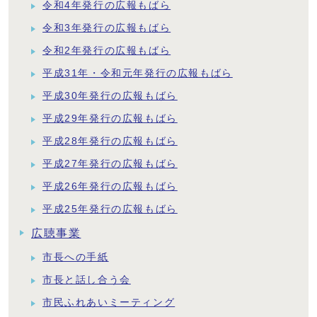
令和4年発行の広報もばら
令和3年発行の広報もばら
令和2年発行の広報もばら
平成31年・令和元年発行の広報もばら
平成30年発行の広報もばら
平成29年発行の広報もばら
平成28年発行の広報もばら
平成27年発行の広報もばら
平成26年発行の広報もばら
平成25年発行の広報もばら
広聴事業
市長への手紙
市長と話し合う会
市民ふれあいミーティング