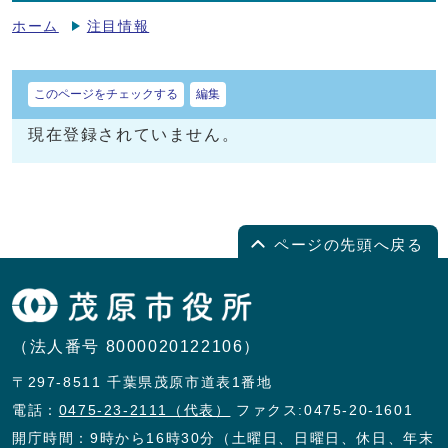
ホーム
注目情報
このページをチェックする
編集
現在登録されていません。
ページの先頭へ戻る
（法人番号 8000020122106）
〒297-8511 千葉県茂原市道表1番地
電話：
0475-23-2111（代表）
ファクス:0475-20-1601
開庁時間：9時から16時30分（土曜日、日曜日、休日、年末