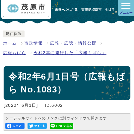
メニュー
現在位置
ホーム
市政情報
広報・広聴・情報公開
広報もばら
令和2年に発行した「広報もばら」
令和2年6月1日号（広報もば
ら No.1083）
[2020年6月1日]
ID:6002
ソーシャルサイトへのリンクは別ウィンドウで開きます