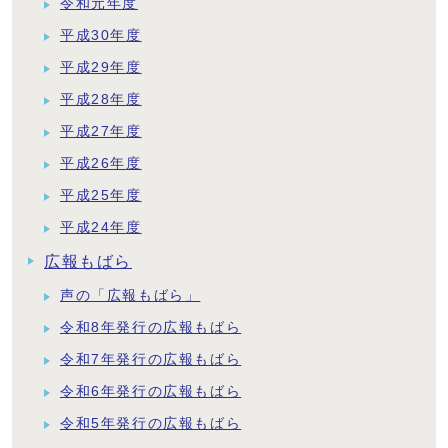
令和元年度
平成30年度
平成29年度
平成28年度
平成27年度
平成26年度
平成25年度
平成24年度
広報もばら
声の「広報もばら」
令和8年発行の広報もばら
令和7年発行の広報もばら
令和6年発行の広報もばら
令和5年発行の広報もばら