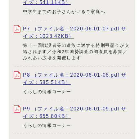
イズ：541.11KB）
中学生までのお子さんがいるご家庭へ
P7 （ファイル名：2020-06-01-07.pdf サ
イズ：1023.42KB）
第十一回戦没者等の遺族に対する特別弔慰金が支
給されます／令和2年国勢調査の調査員を募集／
ふれあい広場を開催します
P8 （ファイル名：2020-06-01-08.pdf サ
イズ：585.51KB）
くらしの情報コーナー
P9 （ファイル名：2020-06-01-09.pdf サ
イズ：655.80KB）
くらしの情報コーナー