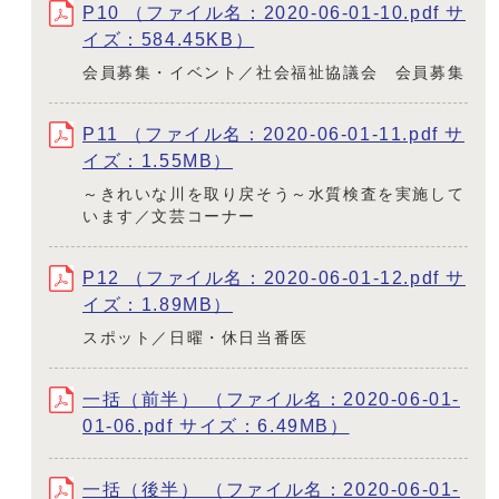
P10 （ファイル名：2020-06-01-10.pdf サ
イズ：584.45KB）
会員募集・イベント／社会福祉協議会 会員募集
P11 （ファイル名：2020-06-01-11.pdf サ
イズ：1.55MB）
～きれいな川を取り戻そう～水質検査を実施して
います／文芸コーナー
P12 （ファイル名：2020-06-01-12.pdf サ
イズ：1.89MB）
スポット／日曜・休日当番医
一括（前半） （ファイル名：2020-06-01-
01-06.pdf サイズ：6.49MB）
一括（後半） （ファイル名：2020-06-01-