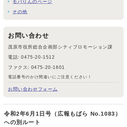
モバりんのページ
その他
お問い合わせ
茂原市役所総合企画部シティプロモーション課
電話: 0475-20-1512
ファクス: 0475-20-1601
電話番号のかけ間違いにご注意ください！
お問い合わせフォーム
令和2年6月1日号（広報もばら No.1083）
への別ルート