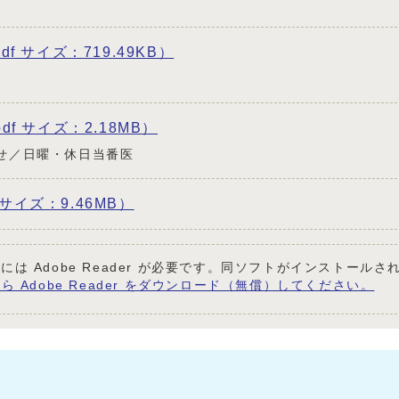
pdf サイズ：719.49KB）
pdf サイズ：2.18MB）
せ／日曜・休日当番医
 サイズ：9.46MB）
には Adobe Reader が必要です。同ソフトがインストール
ら Adobe Reader をダウンロード（無償）してください。