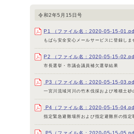
令和2年5月15日号
P1 （ファイル名：2020-05-15-01.p
もばら安全安心メールサービスに登録しま
P2 （ファイル名：2020-05-15-02.p
市長選挙・市議会議員補欠選挙結果
P3（ファイル名：2020-05-15-03.p
一宮川流域河川の竹木伐採および堆積土砂
P4（ファイル名：2020-05-15-04.p
指定緊急避難場所および指定避難所の指定
P5（ファイル名：2020-05-15-05.p