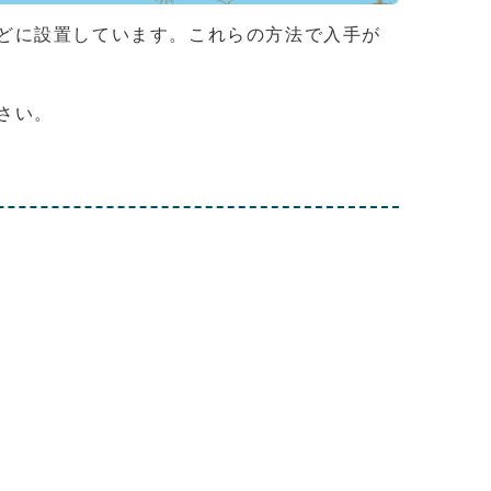
どに設置しています。これらの方法で入手が
さい。