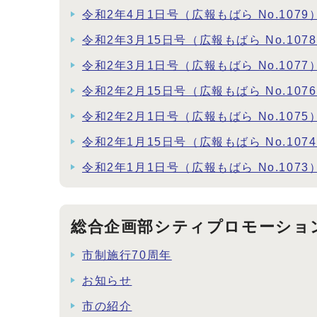
令和2年4月1日号（広報もばら No.1079
令和2年3月15日号（広報もばら No.107
令和2年3月1日号（広報もばら No.1077
令和2年2月15日号（広報もばら No.107
令和2年2月1日号（広報もばら No.1075
令和2年1月15日号（広報もばら No.107
令和2年1月1日号（広報もばら No.1073
総合企画部シティプロモーショ
市制施行70周年
お知らせ
市の紹介