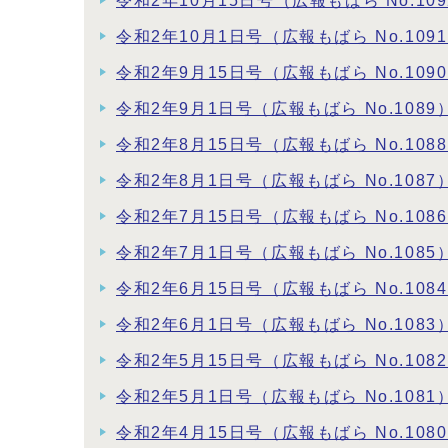
令和2年10月15日号（広報もばら No.109
令和2年10月1日号（広報もばら No.109
令和2年9月15日号（広報もばら No.109
令和2年9月1日号（広報もばら No.1089
令和2年8月15日号（広報もばら No.108
令和2年8月1日号（広報もばら No.1087
令和2年7月15日号（広報もばら No.108
令和2年7月1日号（広報もばら No.1085
令和2年6月15日号（広報もばら No.108
令和2年6月1日号（広報もばら No.1083
令和2年5月15日号（広報もばら No.108
令和2年5月1日号（広報もばら No.1081
令和2年4月15日号（広報もばら No.108