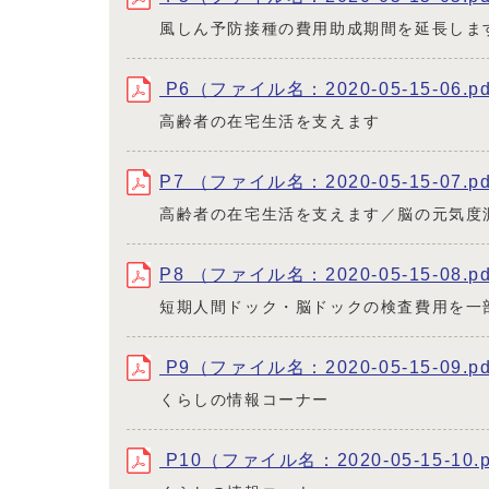
風しん予防接種の費用助成期間を延長しま
P6（ファイル名：2020-05-15-06.p
高齢者の在宅生活を支えます
P7 （ファイル名：2020-05-15-07.p
高齢者の在宅生活を支えます／脳の元気度
P8 （ファイル名：2020-05-15-08.p
短期人間ドック・脳ドックの検査費用を一
P9（ファイル名：2020-05-15-09.p
くらしの情報コーナー
P10（ファイル名：2020-05-15-10.