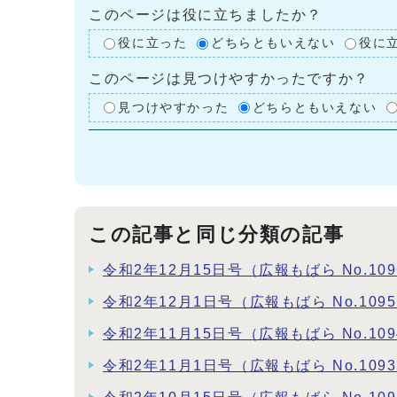
このページは役に立ちましたか？
役に立った
どちらともいえない
役に
このページは見つけやすかったですか？
見つけやすかった
どちらともいえない
この記事と同じ分類の記事
令和2年12月15日号（広報もばら No.109
令和2年12月1日号（広報もばら No.109
令和2年11月15日号（広報もばら No.109
令和2年11月1日号（広報もばら No.109