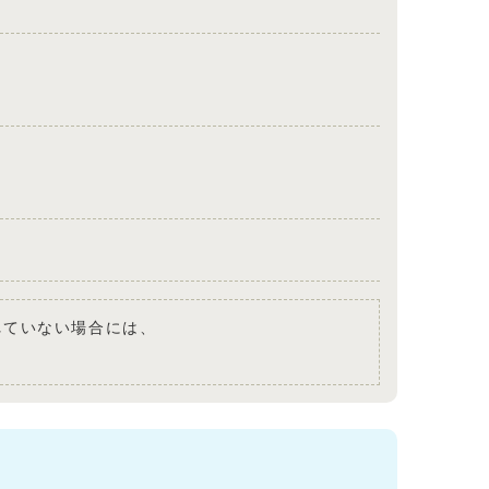
されていない場合には、