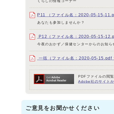
くらしの情報コーナー
P11 （ファイル名：2020-05-15-11.
あなたも参加しませんか？
P12（ファイル名：2020-05-15-12.
今夜のおかず／保健センターからのお知ら
一括（ファイル名：2020-05-15.pdf
PDFファイルの閲覧
Adobe社のサイトか
ご意見をお聞かせください