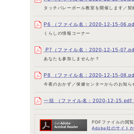
タッチバレーボール教室を開催します／契
P6 （ファイル名：2020-12-15-06.p
くらしの情報コーナー
P7（ファイル名：2020-12-15-07.p
あなたも参加しませんか？
P8 （ファイル名：2020-12-15-08.p
今夜のおかず／保健センターからのお知ら
一括 （ファイル名：2020-12-15.pdf
PDFファイルの閲覧
Adobe社のサイトか