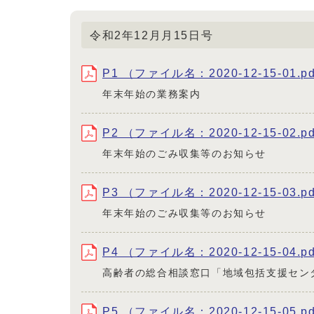
令和2年12月月15日号
P1 （ファイル名：2020-12-15-01.p
年末年始の業務案内
P2 （ファイル名：2020-12-15-02.p
年末年始のごみ収集等のお知らせ
P3 （ファイル名：2020-12-15-03.p
年末年始のごみ収集等のお知らせ
P4 （ファイル名：2020-12-15-04.p
高齢者の総合相談窓口「地域包括支援セン
P5 （ファイル名：2020-12-15-05.p