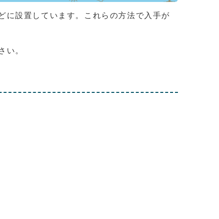
どに設置しています。これらの方法で入手が
さい。