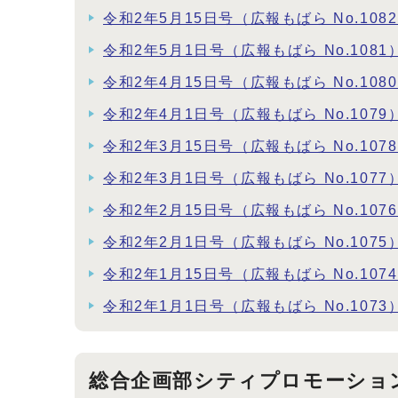
令和2年5月15日号（広報もばら No.108
令和2年5月1日号（広報もばら No.1081
令和2年4月15日号（広報もばら No.108
令和2年4月1日号（広報もばら No.1079
令和2年3月15日号（広報もばら No.107
令和2年3月1日号（広報もばら No.1077
令和2年2月15日号（広報もばら No.107
令和2年2月1日号（広報もばら No.1075
令和2年1月15日号（広報もばら No.107
令和2年1月1日号（広報もばら No.1073
総合企画部シティプロモーショ