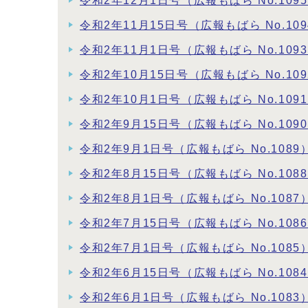
令和2年12月1日号（広報もばら No.109
令和2年11月15日号（広報もばら No.109
令和2年11月1日号（広報もばら No.109
令和2年10月15日号（広報もばら No.109
令和2年10月1日号（広報もばら No.109
令和2年9月15日号（広報もばら No.109
令和2年9月1日号（広報もばら No.1089
令和2年8月15日号（広報もばら No.108
令和2年8月1日号（広報もばら No.1087
令和2年7月15日号（広報もばら No.108
令和2年7月1日号（広報もばら No.1085
令和2年6月15日号（広報もばら No.108
令和2年6月1日号（広報もばら No.1083