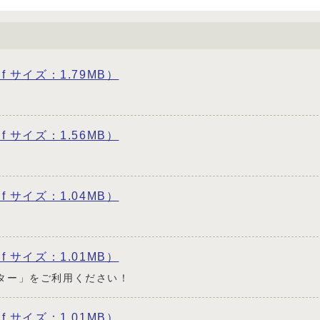
df サイズ：1.79MB）
df サイズ：1.56MB）
df サイズ：1.04MB）
df サイズ：1.01MB）
ター」をご利用ください！
df サイズ：1.01MB）