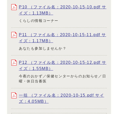
P10 （ファイル名：2020-10-15-10.pdf サ
イズ：1.13MB）
くらしの情報コーナー
P11 （ファイル名：2020-10-15-11.pdf サ
イズ：1.17MB）
あなたも参加しませんか？
P12 （ファイル名：2020-10-15-12.pdf サ
イズ：1.55MB）
今夜のおかず／保健センターからのお知らせ／日
曜・休日当番医
一括 （ファイル名：2020-10-15.pdf サイ
ズ：4.05MB）