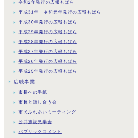
令和2年発行の広報もばら
平成31年・令和元年発行の広報もばら
平成30年発行の広報もばら
平成29年発行の広報もばら
平成28年発行の広報もばら
平成27年発行の広報もばら
平成26年発行の広報もばら
平成25年発行の広報もばら
広聴事業
市長への手紙
市長と話し合う会
市民ふれあいミーティング
公共施設見学会
パブリックコメント