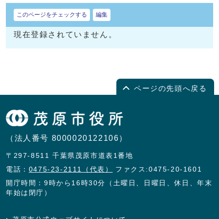
このページをチェックする
編集
現在登録されていません。
ページの先頭へ戻る
（法人番号 8000020122106）
〒297-8511 千葉県茂原市道表1番地
電話：
0475-23-2111（代表）
ファクス:0475-20-1601
開庁時間：9時から16時30分（土曜日、日曜日、休日、年末
年始は閉庁）