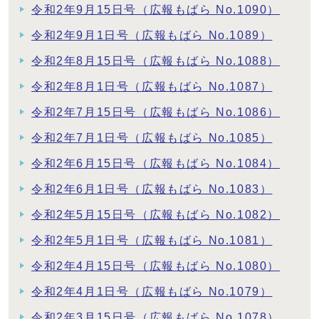
令和2年9月15日号（広報もばら No.1090）
令和2年9月1日号（広報もばら No.1089）
令和2年8月15日号（広報もばら No.1088）
令和2年8月1日号（広報もばら No.1087）
令和2年7月15日号（広報もばら No.1086）
令和2年7月1日号（広報もばら No.1085）
令和2年6月15日号（広報もばら No.1084）
令和2年6月1日号（広報もばら No.1083）
令和2年5月15日号（広報もばら No.1082）
令和2年5月1日号（広報もばら No.1081）
令和2年4月15日号（広報もばら No.1080）
令和2年4月1日号（広報もばら No.1079）
令和2年3月15日号（広報もばら No.1078）