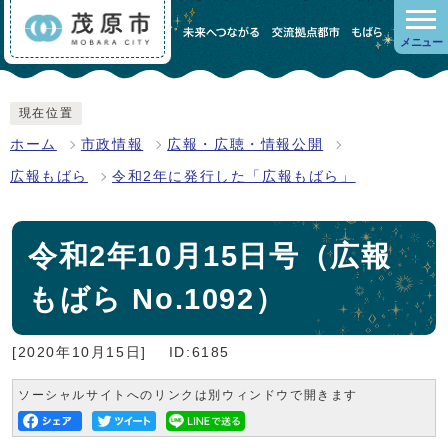
メニュー
現在位置
ホーム
市政情報
広報・広聴・情報公開
広報もばら
令和2年に発行した「広報もばら」
令和2年10月15日号（広報
もばら No.1092）
[2020年10月15日]
ID:6185
ソーシャルサイトへのリンクは別ウィンドウで開きます