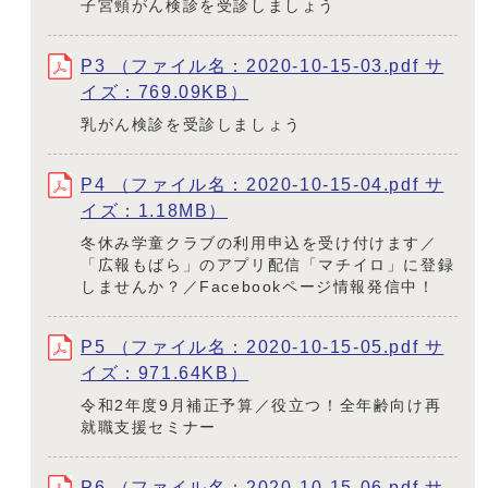
子宮頸がん検診を受診しましょう
P3 （ファイル名：2020-10-15-03.pdf サ
イズ：769.09KB）
乳がん検診を受診しましょう
P4 （ファイル名：2020-10-15-04.pdf サ
イズ：1.18MB）
冬休み学童クラブの利用申込を受け付けます／
「広報もばら」のアプリ配信「マチイロ」に登録
しませんか？／Facebookページ情報発信中！
P5 （ファイル名：2020-10-15-05.pdf サ
イズ：971.64KB）
令和2年度9月補正予算／役立つ！全年齢向け再
就職支援セミナー
P6 （ファイル名：2020-10-15-06.pdf サ