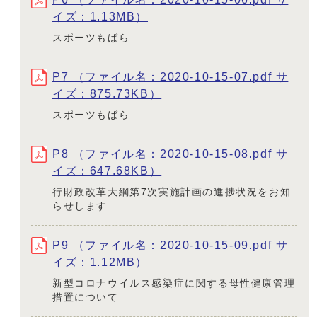
イズ：1.13MB）
スポーツもばら
P7 （ファイル名：2020-10-15-07.pdf サ
イズ：875.73KB）
スポーツもばら
P8 （ファイル名：2020-10-15-08.pdf サ
イズ：647.68KB）
行財政改革大綱第7次実施計画の進捗状況をお知
らせします
P9 （ファイル名：2020-10-15-09.pdf サ
イズ：1.12MB）
新型コロナウイルス感染症に関する母性健康管理
措置について