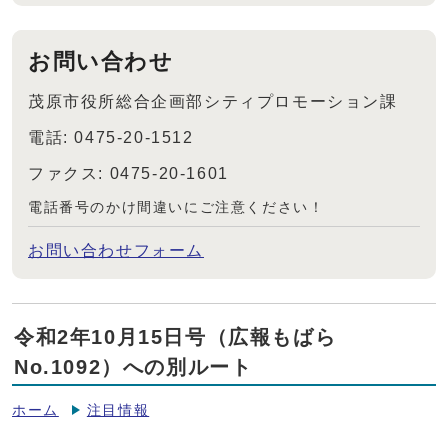
お問い合わせ
茂原市役所総合企画部シティプロモーション課
電話: 0475-20-1512
ファクス: 0475-20-1601
電話番号のかけ間違いにご注意ください！
お問い合わせフォーム
令和2年10月15日号（広報もばら
No.1092）への別ルート
ホーム
注目情報