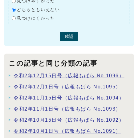
見つけやすかった
どちらともいえない
見つけにくかった
確認
この記事と同じ分類の記事
令和2年12月15日号（広報もばら No.1096）
令和2年12月1日号（広報もばら No.1095）
令和2年11月15日号（広報もばら No.1094）
令和2年11月1日号（広報もばら No.1093）
令和2年10月15日号（広報もばら No.1092）
令和2年10月1日号（広報もばら No.1091）