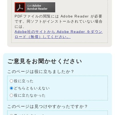
PDFファイルの閲覧には Adobe Reader が必要
です。同ソフトがインストールされていない場合
には、
Adobe社のサイトから Adobe Reader をダウン
ロード（無償）してください。
ご意見をお聞かせください
このページは役に立ちましたか？
役に立った
どちらともいえない
役に立たなかった
このページは見つけやすかったですか？