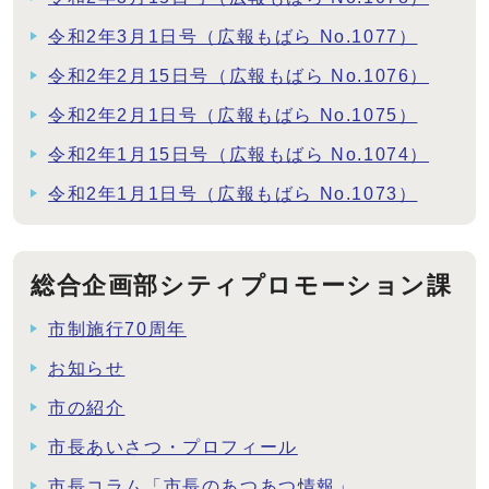
令和2年3月1日号（広報もばら No.1077）
令和2年2月15日号（広報もばら No.1076）
令和2年2月1日号（広報もばら No.1075）
令和2年1月15日号（広報もばら No.1074）
令和2年1月1日号（広報もばら No.1073）
総合企画部シティプロモーション課
市制施行70周年
お知らせ
市の紹介
市長あいさつ・プロフィール
市長コラム「市長のあつあつ情報」