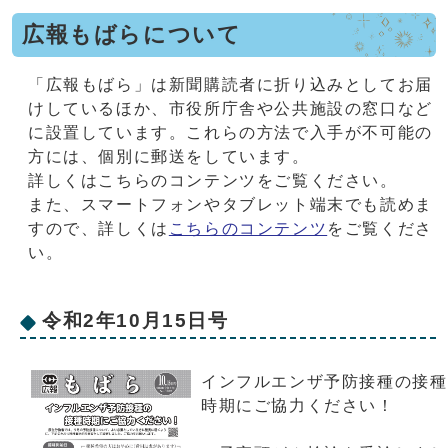
広報もばらについて
「広報もばら」は新聞購読者に折り込みとしてお届
けしているほか、市役所庁舎や公共施設の窓口など
に設置しています。これらの方法で入手が不可能の
方には、個別に郵送をしています。
詳しくはこちらのコンテンツをご覧ください。
また、スマートフォンやタブレット端末でも読めま
すので、詳しくは
こちらのコンテンツ
をご覧くださ
い。
令和2年10月15日号
インフルエンザ予防接種の接種
時期にご協力ください！