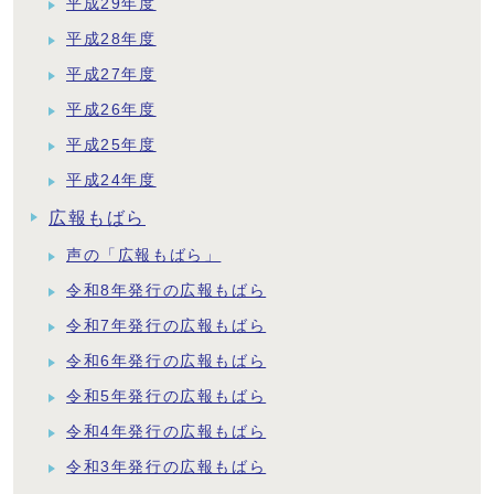
平成29年度
平成28年度
平成27年度
平成26年度
平成25年度
平成24年度
広報もばら
声の「広報もばら」
令和8年発行の広報もばら
令和7年発行の広報もばら
令和6年発行の広報もばら
令和5年発行の広報もばら
令和4年発行の広報もばら
令和3年発行の広報もばら