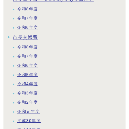
令和8年度
令和7年度
令和6年度
市長交際費
令和8年度
令和7年度
令和6年度
令和5年度
令和4年度
令和3年度
令和2年度
令和元年度
平成30年度