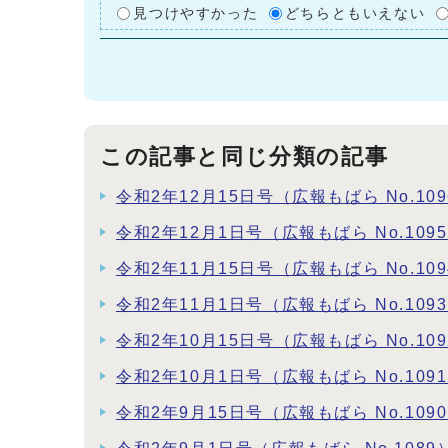
見つけやすかった
どちらともいえない
この記事と同じ分類の記事
令和2年12月15日号（広報もばら No.109
令和2年12月1日号（広報もばら No.109
令和2年11月15日号（広報もばら No.109
令和2年11月1日号（広報もばら No.109
令和2年10月15日号（広報もばら No.109
令和2年10月1日号（広報もばら No.109
令和2年9月15日号（広報もばら No.109