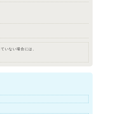
されていない場合には、