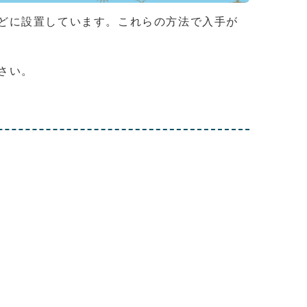
どに設置しています。これらの方法で入手が
さい。