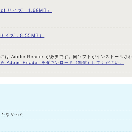
pdf サイズ：1.69MB）
 サイズ：8.55MB）
には Adobe Reader が必要です。同ソフトがインストール
ら Adobe Reader をダウンロード（無償）してください。
立たなかった