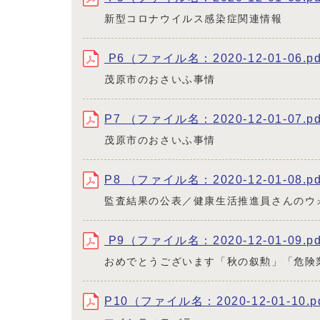
新型コロナウイルス感染症関連情報
P6（ファイル名：2020-12-01-06.p
茂原市のおさいふ事情
P7 （ファイル名：2020-12-01-07.p
茂原市のおさいふ事情
P8 （ファイル名：2020-12-01-08.p
監査結果の公表／健康生活推進員さんのウ
P9（ファイル名：2020-12-01-09.p
おめでとうございます「秋の叙勲」「危険
P10（ファイル名：2020-12-01-10.