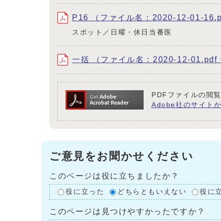
P16 （ファイル名：2020-12-01-16.
スポット／日曜・休日当番医
一括 （ファイル名：2020-12-01.pdf
PDFファイルの閲覧
Adobe社のサイトか
ご意見をお聞かせください
このページは役に立ちましたか？
役に立った
どちらともいえない
役に
このページは見つけやすかったですか？