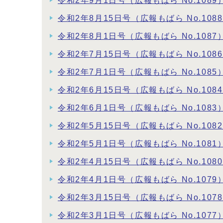
令和2年9月1日号（広報もばら No.1089
令和2年8月15日号（広報もばら No.108
令和2年8月1日号（広報もばら No.1087
令和2年7月15日号（広報もばら No.108
令和2年7月1日号（広報もばら No.1085
令和2年6月15日号（広報もばら No.108
令和2年6月1日号（広報もばら No.1083
令和2年5月15日号（広報もばら No.108
令和2年5月1日号（広報もばら No.1081
令和2年4月15日号（広報もばら No.108
令和2年4月1日号（広報もばら No.1079
令和2年3月15日号（広報もばら No.107
令和2年3月1日号（広報もばら No.1077