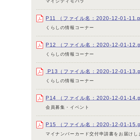
マイシティモバラ
P11 （ファイル名：2020-12-01-11.
くらしの情報コーナー
P12 （ファイル名：2020-12-01-12.
くらしの情報コーナー
P13（ファイル名：2020-12-01-13.
くらしの情報コーナー
P14 （ファイル名：2020-12-01-14.
会員募集・イベント
P15 （ファイル名：2020-12-01-15.
マイナンバーカード交付申請書をお届けし