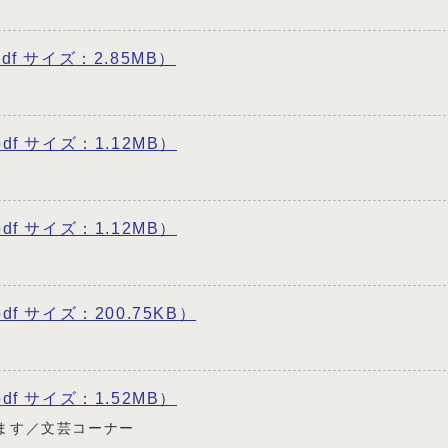
pdf サイズ：2.85MB）
pdf サイズ：1.12MB）
pdf サイズ：1.12MB）
pdf サイズ：200.75KB）
pdf サイズ：1.52MB）
ます／文芸コーナー