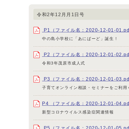
令和2年12月月1日号
P1（ファイル名：2020-12-01-01.p
中の島小学校に「あにばーど」誕生！
P2（ファイル名：2020-12-01-02.p
令和3年茂原市成人式
P3（ファイル名：2020-12-01-03.p
子育てオンライン相談・セミナーをご利用
P4 （ファイル名：2020-12-01-04.p
新型コロナウイルス感染症関連情報
P5（ファイル名：2020-12-01-05.p