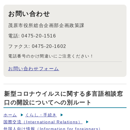
お問い合わせ
茂原市役所総合企画部企画政策課
電話: 0475-20-1516
ファクス: 0475-20-1602
電話番号のかけ間違いにご注意ください！
お問い合わせフォーム
新型コロナウイルスに関する多言語相談窓
口の開設についてへの別ルート
ホーム
くらし・手続き
国際交流（International Relations）
外国人向け情報（Information for foreigners）