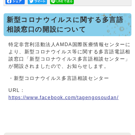
新型コロナウイルスに関する多言語
相談窓口の開設について
特定非営利活動法人AMDA国際医療情報センターに
より、新型コロナウイルス等に関する多言語電話相
談窓口「新型コロナウイルス多言語相談センター」
が開設されましたので、お知らせします。
・新型コロナウイルス多言語相談センター
URL：
https://www.facebook.com/tagengosoudan/