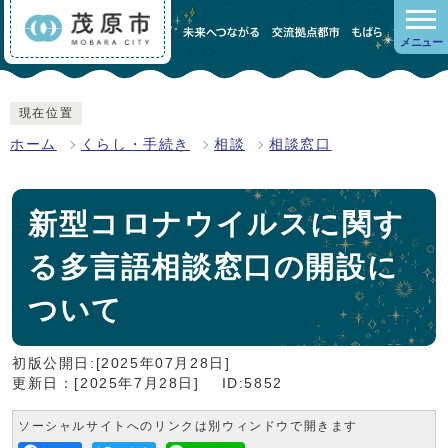
メニュー
現在位置
ホーム
くらし・手続き
相談
相談窓口
新型コロナウイルスに関す
る多言語相談窓口の開設に
ついて
初版公開日:[2025年07月28日]
更新日：[2025年7月28日]
ID:5852
ソーシャルサイトへのリンクは別ウィンドウで開きます