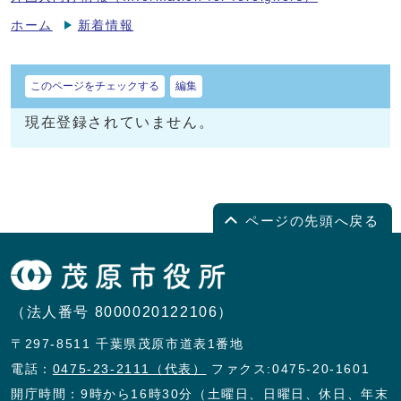
ホーム
新着情報
このページをチェックする
編集
現在登録されていません。
ページの先頭へ戻る
（法人番号 8000020122106）
〒297-8511 千葉県茂原市道表1番地
電話：
0475-23-2111（代表）
ファクス:0475-20-1601
開庁時間：9時から16時30分（土曜日、日曜日、休日、年末